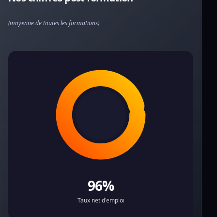
(moyenne de toutes les formations)
96%
Taux net d'emploi