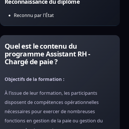
Reconnaissance du diplôme
Reconnu par l'État
Quel est le contenu du
programme Assistant RH -
Chargé de paie ?
Objectifs de la formation :
À l’issue de leur formation, les participants
disposent de compétences opérationnelles
nécessaires pour exercer de nombreuses
fonctions en gestion de la paie ou gestion du