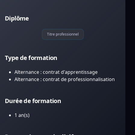
Diplôme
Titre professionnel
Type de formation
Alternance : contrat d'apprentissage
Alternance : contrat de professionnalisation
Durée de formation
1 an(s)