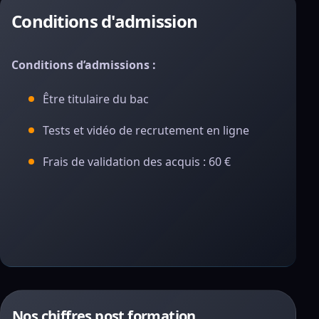
Conditions d'admission
Conditions d’admissions :
Être titulaire du bac
Tests et vidéo de recrutement en ligne
Frais de validation des acquis : 60 €
Nos chiffres post formation