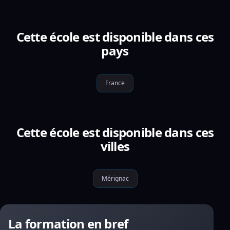
Cette école est disponible dans ces
pays
France
Cette école est disponible dans ces
villes
Mérignac
La formation en bref