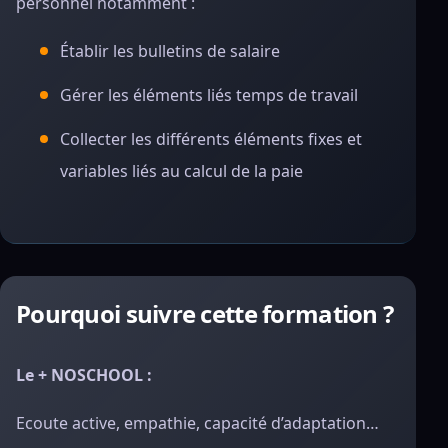
personnel notamment :
Établir les bulletins de salaire
Gérer les éléments liés temps de travail
Collecter les différents éléments fixes et
variables liés au calcul de la paie
Pourquoi suivre cette formation ?
Le + NOSCHOOL :
Ecoute active, empathie, capacité d’adaptation…