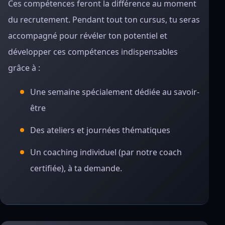
Ces compétences feront la différence au moment
du recrutement. Pendant tout ton cursus, tu seras
accompagné pour révéler ton potentiel et
développer ces compétences indispensables
grâce à :
Une semaine spécialement dédiée au savoir-
être
Des ateliers et journées thématiques
Un coaching individuel (par notre coach
certifiée), à ta demande.