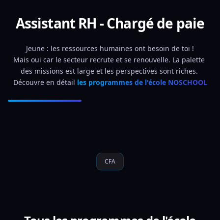
Assistant RH - Chargé de paie
Jeune : les ressources humaines ont besoin de toi !
Mais oui car le secteur recrute et se renouvelle. La palette 
des missions est large et les perspectives sont riches. 
Découvre en détail 
les programmes de l'école NOSCHOOL
CFA