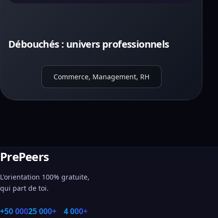
Débouchés : univers professionnels
Commerce, Management, RH
PrePeers
L'orientation 100% gratuite,
qui part de toi.
+50 000
25 000+
4 000+