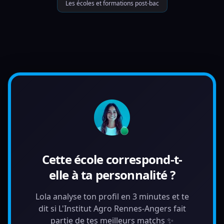
Les écoles et formations post-bac
Cette école correspond-t-
elle à ta personnalité ?
Lola analyse ton profil en 3 minutes et te
dit si L'Institut Agro Rennes-Angers fait
partie de tes meilleurs matchs ✨