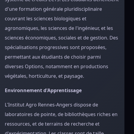
d'une formation générale pluridisciplinaire
couvrant les sciences biologiques et
agronomiques, les sciences de l'ingénieur, et les
sciences économiques, sociales et de gestion. Des
spécialisations progressives sont proposées,
permettant aux étudiants de choisir parmi
diverses Options, notamment en productions
végétales, horticulture, et paysage.
Environnement d'Apprentissage
L'Institut Agro Rennes-Angers dispose de
laboratoires de pointe, de bibliothèques riches en
ressources, et de terrains de recherche et
d'expérimentation. Les classes sont de taille