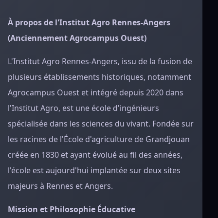
À propos de l'Institut Agro Rennes-Angers
(Anciennement Agrocampus Ouest)
L'Institut Agro Rennes-Angers, issu de la fusion de
plusieurs établissements historiques, notamment
Agrocampus Ouest et intégré depuis 2020 dans
l'Institut Agro, est une école d'ingénieurs
spécialisée dans les sciences du vivant. Fondée sur
les racines de l'École d'agriculture de Grandjouan
créée en 1830 et ayant évolué au fil des années,
l'école est aujourd'hui implantée sur deux sites
majeurs à Rennes et Angers.
Mission et Philosophie Éducative