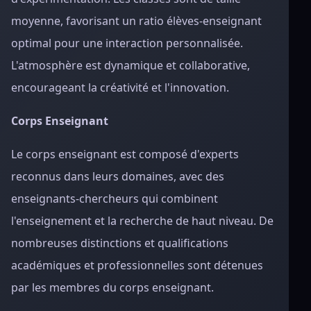
moyenne, favorisant un ratio élèves-enseignant
optimal pour une interaction personnalisée.
L'atmosphère est dynamique et collaborative,
encourageant la créativité et l'innovation.
Corps Enseignant
Le corps enseignant est composé d'experts
reconnus dans leurs domaines, avec des
enseignants-chercheurs qui combinent
l'enseignement et la recherche de haut niveau. De
nombreuses distinctions et qualifications
académiques et professionnelles sont détenues
par les membres du corps enseignant.