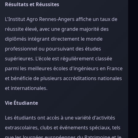
Résultats et Réussites
L'Institut Agro Rennes-Angers affiche un taux de
réussite élevé, avec une grande majorité des
diplômés intégrant directement le monde
professionnel ou poursuivant des études
supérieures. L'école est régulièrement classée
parmi les meilleures écoles d'ingénieurs en France
et bénéficie de plusieurs accréditations nationales
et internationales.
Vie Étudiante
Les étudiants ont accès à une variété d'activités
extrascolaires, clubs et événements spéciaux, tels
que les Journées européennes du Patrimoine et le