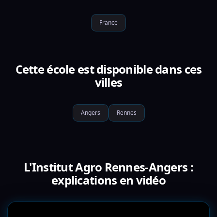
France
Cette école est disponible dans ces
villes
Angers
Rennes
L'Institut Agro Rennes-Angers :
explications en vidéo