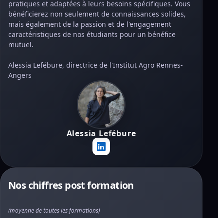
pratiques et adaptées à leurs besoins spécifiques. Vous
bénéficierez non seulement de connaissances solides,
mais également de la passion et de l'engagement
caractéristiques de nos étudiants pour un bénéfice
mutuel.
Alessia Lefébure, directrice de l'Institut Agro Rennes-
Angers
Alessia Lefébure
Nos chiffres post formation
(moyenne de toutes les formations)