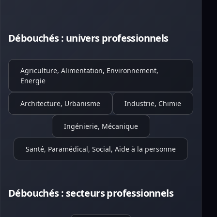
Débouchés : univers professionnels
Agriculture, Alimentation, Environnement,
Energie
Architecture, Urbanisme
Industrie, Chimie
Ingénierie, Mécanique
Santé, Paramédical, Social, Aide à la personne
Débouchés : secteurs professionnels