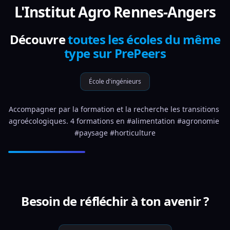
L'Institut Agro Rennes-Angers
Découvre
toutes les écoles du même
type sur PrePeers
École d'ingénieurs
Accompagner par la formation et la recherche les transitions 
agroécologiques. 4 formations en #alimentation #agronomie 
#paysage #horticulture
Besoin de réfléchir à ton avenir ?