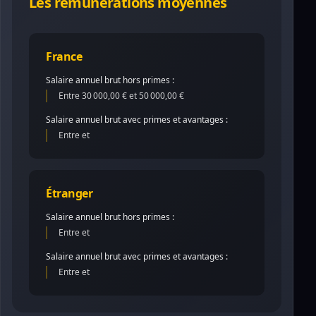
Les rémunérations moyennes
France
Salaire annuel brut hors primes :
Entre 30 000,00 € et 50 000,00 €
Salaire annuel brut avec primes et avantages :
Entre et
Étranger
Salaire annuel brut hors primes :
Entre et
Salaire annuel brut avec primes et avantages :
Entre et