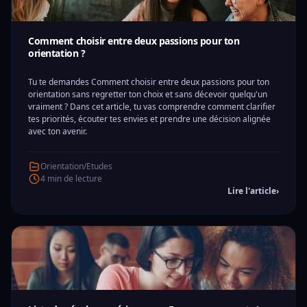
Comment choisir entre deux passions pour ton
orientation ?
Tu te demandes Comment choisir entre deux passions pour ton
orientation sans regretter ton choix et sans décevoir quelqu'un
vraiment ? Dans cet article, tu vas comprendre comment clarifier
tes priorités, écouter tes envies et prendre une décision alignée
avec ton avenir.
Orientation/Etudes
4 min de lecture
Lire l'article
›