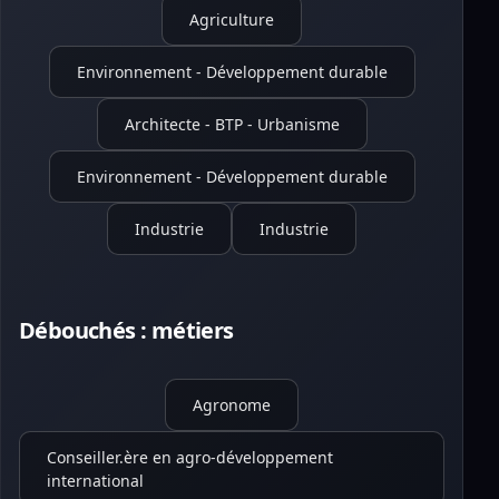
Agriculture
Environnement - Développement durable
Architecte - BTP - Urbanisme
Environnement - Développement durable
Industrie
Industrie
Débouchés : métiers
Agronome
Conseiller.ère en agro-développement
international