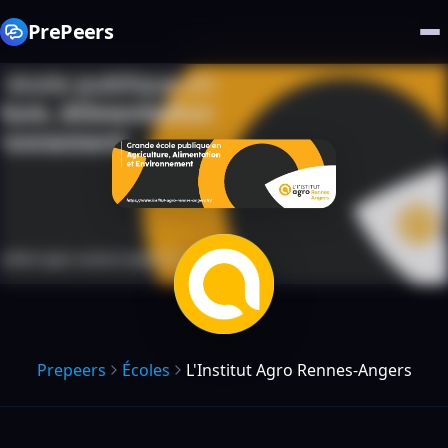
PrePeers
Prepeers
Écoles
L'Institut Agro Rennes-Angers