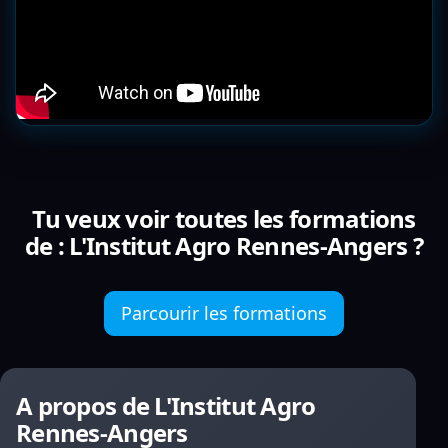
Tu veux voir toutes les formations
de : L'Institut Agro Rennes-Angers ?
Parcourir les formations
A propos de L'Institut Agro
Rennes-Angers