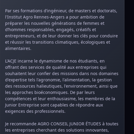
Par ses formations d’ingénieur, de masters et doctorats,
l'Institut Agro Rennes-Angers a pour ambition de
préparer les nouvelles générations de femmes et
d’hommes responsables, engagés, créatifs et
entrepreneurs, et de leur donner les clés pour conduire
et réussir les transitions climatiques, écologiques et
alimentaires.
L'ACJE incarne le dynamisme de nos étudiants, en
offrant des services de qualité aux entreprises qui
souhaitent leur confier des missions dans nos domaines
d'expertise tels l'agronomie, l'alimentation, la gestion
des ressources halieutiques, l'environnement, ainsi que
les approches bioéconomiques. De par leurs
compétences et leur enthousiasme, les membres de la
Junior Entreprise sont capables de répondre aux
exigences des professionnels.
Je recommande AGRO CONSEIL JUNIOR ÉTUDES à toutes
les entreprises cherchant des solutions innovantes,