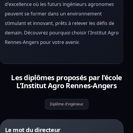
d'excellence où les futurs ingénieurs agronomes
peuvent se former dans un environnement
stimulant et innovant, prêts à relever les défis de
demain. Découvrez pourquoi choisir l'Institut Agro
Rennes-Angers pour votre avenir.
Les diplômes proposés par l'école
L'Institut Agro Rennes-Angers
Diplôme d'ingénieur
Le mot du directeur