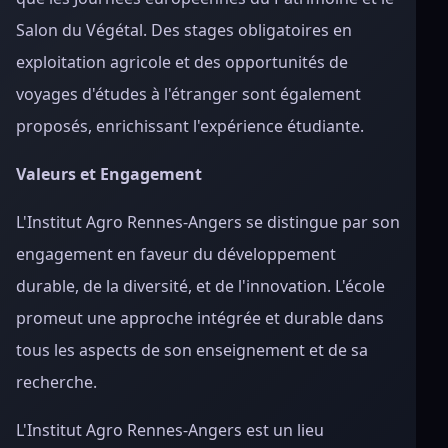
Salon du Végétal. Des stages obligatoires en
exploitation agricole et des opportunités de
voyages d'études à l'étranger sont également
proposés, enrichissant l'expérience étudiante.
Valeurs et Engagement
L'Institut Agro Rennes-Angers se distingue par son
engagement en faveur du développement
durable, de la diversité, et de l'innovation. L'école
promeut une approche intégrée et durable dans
tous les aspects de son enseignement et de sa
recherche.
L'Institut Agro Rennes-Angers est un lieu