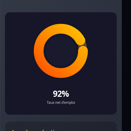
92%
Taux net d'emploi