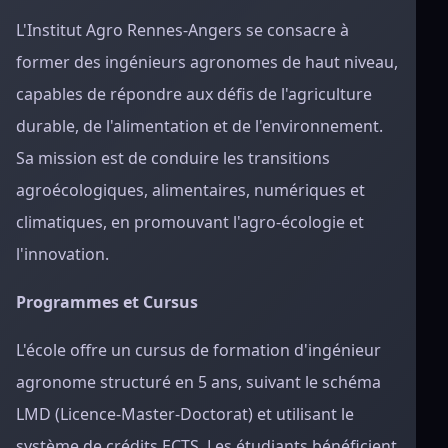
L'Institut Agro Rennes-Angers se consacre à
former des ingénieurs agronomes de haut niveau,
capables de répondre aux défis de l'agriculture
durable, de l'alimentation et de l'environnement.
Sa mission est de conduire les transitions
agroécologiques, alimentaires, numériques et
climatiques, en promouvant l'agro-écologie et
l'innovation.
Programmes et Cursus
L'école offre un cursus de formation d'ingénieur
agronome structuré en 5 ans, suivant le schéma
LMD (Licence-Master-Doctorat) et utilisant le
système de crédits ECTS. Les étudiants bénéficient