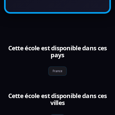
Cette école est disponible dans ces
pays
France
Cette école est disponible dans ces
villes