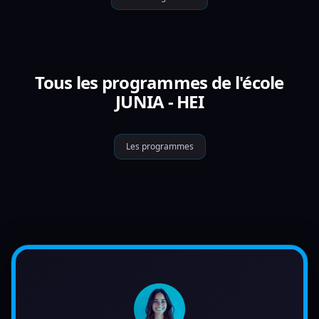
Tous les programmes de l'école
JUNIA - HEI
Les programmes