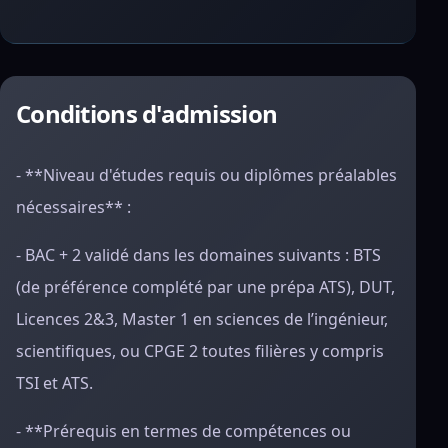
Conditions d'admission
- **Niveau d'études requis ou diplômes préalables
nécessaires** :
- BAC + 2 validé dans les domaines suivants : BTS
(de préférence complété par une prépa ATS), DUT,
Licences 2&3, Master 1 en sciences de l’ingénieur,
scientifiques, ou CPGE 2 toutes filières y compris
TSI et ATS.
- **Prérequis en termes de compétences ou