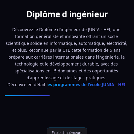
Diplôme d ingénieur
Découvrez le Diplôme d'ingénieur de JUNIA - HEI, une 
formation généraliste et innovante offrant un socle 
scientifique solide en informatique, automatique, électricité, 
et plus. Reconnue par la CTI, cette formation de 5 ans 
prépare aux carrières internationales dans l'ingénierie, la 
technologie et le développement durable, avec des 
spécialisations en 15 domaines et des opportunités 
d'apprentissage et de stages pratiques. 
Découvre en détail 
les programmes de l'école JUNIA - HEI 
École d'ingénieurs