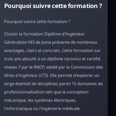
Pourquoi suivre cette formation ?
Pourquoi suivre cette formation ?
Choisir la formation Diplôme d'Ingénieur
Généraliste HEI de Junia présente de nombreux
avantages, clairs et concrets. Cette formation sur
trois ans aboutit à un diplôme reconnu et certifié
niveau 7 par le RNCP, validé par la Commission des
titres d'ingénieur (CTI). Elle permet d'explorer un
large éventail de disciplines parmi 15 domaines de
professionnalisation tels que la conception
mécanique, les systèmes électriques,
l'informatique ou l'ingénierie médicale.