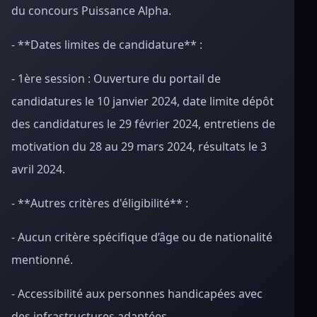
du concours Puissance Alpha.
- **Dates limites de candidature** :
- 1ère session : Ouverture du portail de
candidatures le 10 janvier 2024, date limite dépôt
des candidatures le 29 février 2024, entretiens de
motivation du 28 au 29 mars 2024, résultats le 3
avril 2024.
- **Autres critères d'éligibilité** :
- Aucun critère spécifique d’âge ou de nationalité
mentionné.
- Accessibilité aux personnes handicapées avec
des infrastructures adaptées.