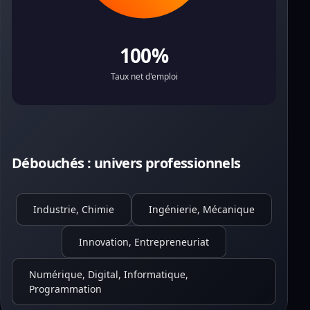
100%
Taux net d'emploi
Débouchés : univers professionnels
Industrie, Chimie
Ingénierie, Mécanique
Innovation, Entrepreneuriat
Numérique, Digital, Informatique,
Programmation