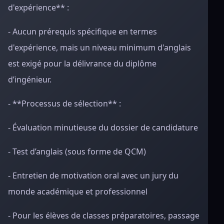
d'expérience** :
- Aucun prérequis spécifique en termes
d'expérience, mais un niveau minimum d'anglais
est exigé pour la délivrance du diplôme
d’ingénieur.
- **Processus de sélection** :
- Évaluation minutieuse du dossier de candidature
- Test d’anglais (sous forme de QCM)
- Entretien de motivation oral avec un jury du
monde académique et professionnel
- Pour les élèves de classes préparatoires, passage