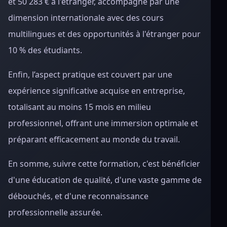
et 50 283 € à l'étranger, accompagné par une
dimension internationale avec des cours
multilingues et des opportunités à l'étranger pour
10 % des étudiants.
Enfin, l’aspect pratique est couvert par une
expérience significative acquise en entreprise,
totalisant au moins 15 mois en milieu
professionnel, offrant une immersion optimale et
préparant efficacement au monde du travail.
En somme, suivre cette formation, c'est bénéficier
d'une éducation de qualité, d'une vaste gamme de
débouchés, et d'une reconnaissance
professionnelle assurée.