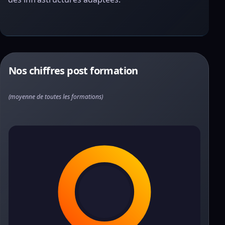
Nos chiffres post formation
(moyenne de toutes les formations)