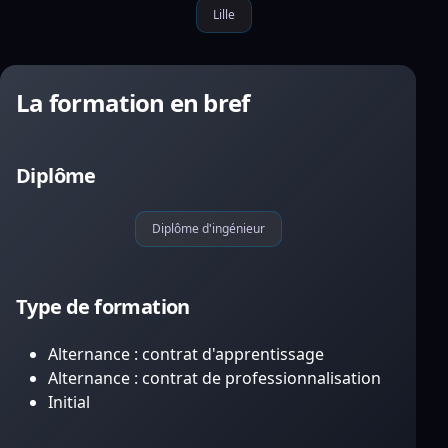
Lille
La formation en bref
Diplôme
Diplôme d'ingénieur
Type de formation
Alternance : contrat d'apprentissage
Alternance : contrat de professionnalisation
Initial