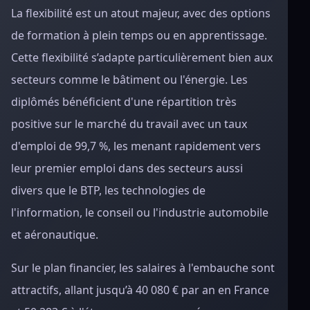
La flexibilité est un atout majeur, avec des options
de formation à plein temps ou en apprentissage.
Cette flexibilité s’adapte particulièrement bien aux
secteurs comme le bâtiment ou l'énergie. Les
diplômés bénéficient d'une répartition très
positive sur le marché du travail avec un taux
d'emploi de 99,7 %, les menant rapidement vers
leur premier emploi dans des secteurs aussi
divers que le BTP, les technologies de
l'information, le conseil ou l'industrie automobile
et aéronautique.
Sur le plan financier, les salaires à l'embauche sont
attractifs, allant jusqu’à 40 080 € par an en France