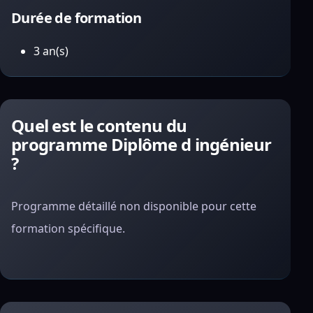
Durée de formation
3 an(s)
Quel est le contenu du
programme Diplôme d ingénieur
?
Programme détaillé non disponible pour cette
formation spécifique.