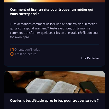
Comment utiliser un site pour trouver un métier qui
vous correspond ?
Tu te demandes comment utiliser un site pour trouver un métier
qui te correspond vraiment ? Reste avec nous, on te montre
comment transformer quelques clics en une vraie révélation pour
ton avenir pro.
Orientation/Etudes
3 min de lecture
Lire l'article
›
Quelles idées d'étude après le bac pour trouver sa voie ?