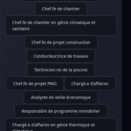
Chef.fe de chantier
Chef.fe de chantier en génie climatique et
sanitaire
Chef.fe de projet construction
Conducteur.trice de travaux
Technicien.ne de la piscine
Chef.fe de projet PMO
Chargé.e d'affaires
Analyste de veille économique
Responsable de programme immobilier
Chargé.e d'affaires en génie thermique et
climatique