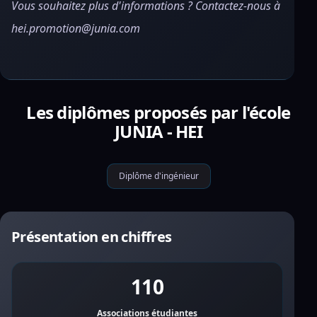
Vous souhaitez plus d'informations ? Contactez-nous à
hei.promotion@junia.com
Les diplômes proposés par l'école
JUNIA - HEI
Diplôme d'ingénieur
Présentation en chiffres
110
Associations étudiantes