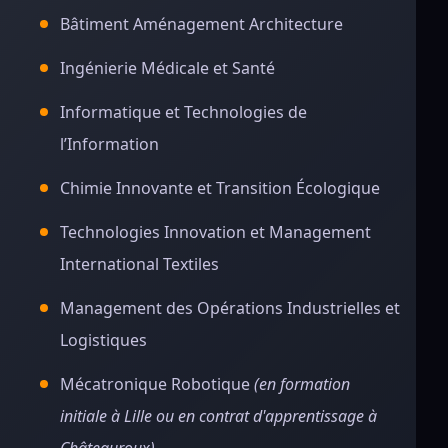
Bâtiment Aménagement Architecture
Ingénierie Médicale et Santé
Informatique et Technologies de
l’Information
Chimie Innovante et Transition Écologique
Technologies Innovation et Management
International Textiles
Management des Opérations Industrielles et
Logistiques
Mécatronique Robotique
(en formation
initiale à Lille ou en contrat d'apprentissage à