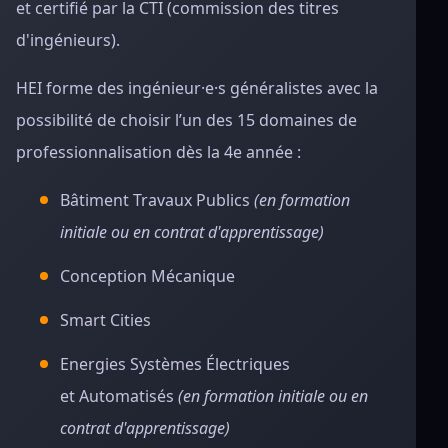
et certifié par la CTI (commission des titres
d'ingénieurs).
HEI forme des ingénieur·e·s généralistes avec la
possibilité de choisir l’un des 15 domaines de
professionnalisation dès la 4e année :
Bâtiment Travaux Publics
(en formation
initiale ou en contrat d'apprentissage)
Conception Mécanique
Smart Cities
Energies Systèmes Électriques
et Automatisés
(en formation initiale ou en
contrat d'apprentissage)