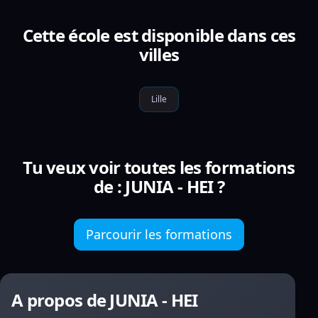
Cette école est disponible dans ces
villes
Lille
Tu veux voir toutes les formations
de : JUNIA - HEI ?
Parcourir les formations
A propos de JUNIA - HEI