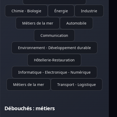
Chimie - Biologie
Énergie
Industrie
Métiers de la mer
Automobile
Communication
Environnement - Développement durable
Hôtellerie-Restauration
Informatique - Electronique - Numérique
Métiers de la mer
Transport - Logistique
Débouchés : métiers