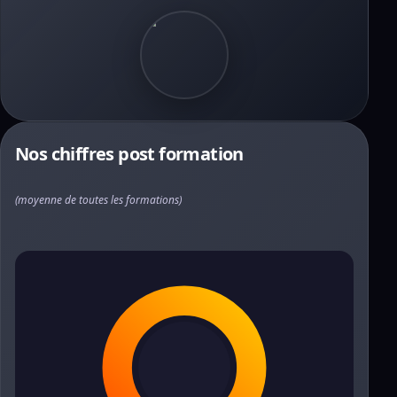
Nos chiffres post formation
(moyenne de toutes les formations)