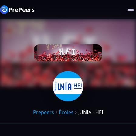
PrePeers
Prepeers
Écoles
JUNIA - HEI