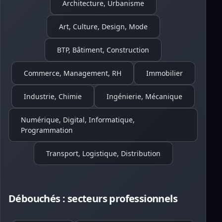
Architecture, Urbanisme
Art, Culture, Design, Mode
BTP, Bâtiment, Construction
Commerce, Management, RH
Immobilier
Industrie, Chimie
Ingénierie, Mécanique
Numérique, Digital, Informatique,
Programmation
Transport, Logistique, Distribution
Débouchés : secteurs professionnels