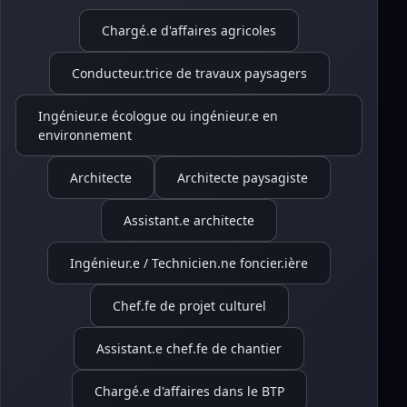
Chargé.e d'affaires agricoles
Conducteur.trice de travaux paysagers
Ingénieur.e écologue ou ingénieur.e en
environnement
Architecte
Architecte paysagiste
Assistant.e architecte
Ingénieur.e / Technicien.ne foncier.ière
Chef.fe de projet culturel
Assistant.e chef.fe de chantier
Chargé.e d'affaires dans le BTP