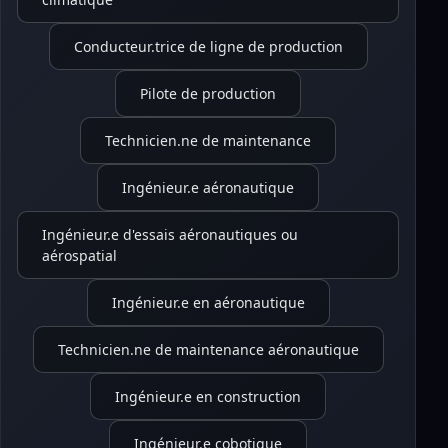
Conducteur.trice de ligne de production
Pilote de production
Technicien.ne de maintenance
Ingénieur.e aéronautique
Ingénieur.e d'essais aéronautiques ou
aérospatial
Ingénieur.e en aéronautique
Technicien.ne de maintenance aéronautique
Ingénieur.e en construction
Ingénieur.e cobotique