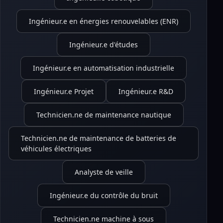
Ingénieur.e en énergies renouvelables (ENR)
Ingénieur.e d'études
Ingénieur.e en automatisation industrielle
Ingénieur.e Projet
Ingénieur.e R&D
Technicien.ne de maintenance nautique
Technicien.ne de maintenance de batteries de
véhicules électriques
Analyste de veille
Ingénieur.e du contrôle du bruit
Technicien.ne machine à sous