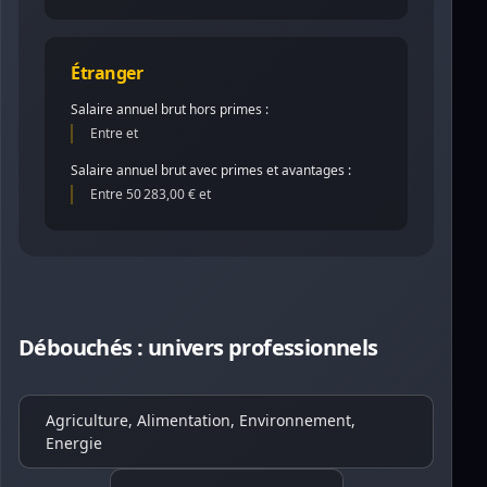
Étranger
Salaire annuel brut hors primes :
Entre et
Salaire annuel brut avec primes et avantages :
Entre 50 283,00 € et
Débouchés : univers professionnels
Agriculture, Alimentation, Environnement,
Energie