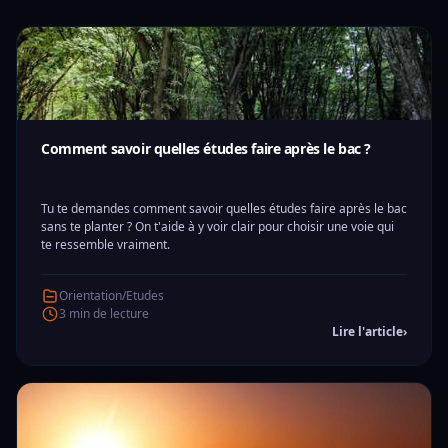
Comment savoir quelles études faire après le bac ?
Tu te demandes comment savoir quelles études faire après le bac
sans te planter ? On t'aide à y voir clair pour choisir une voie qui
te ressemble vraiment.
Orientation/Etudes
3 min de lecture
Lire l'article
›