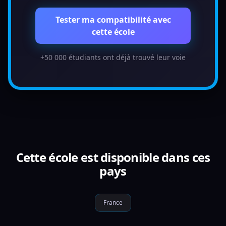
Tester ma compatibilité avec
cette école
+50 000 étudiants ont déjà trouvé leur voie
Cette école est disponible dans ces
pays
France