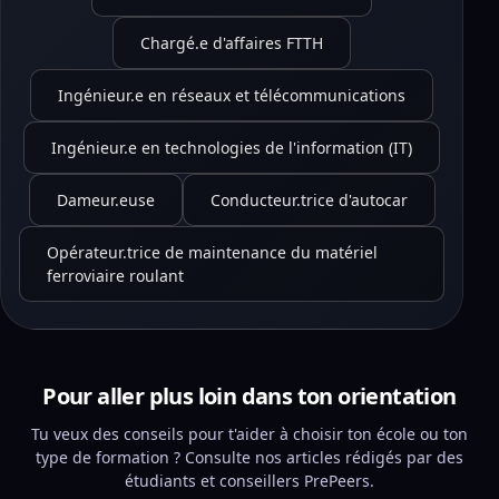
Chargé.e d'affaires FTTH
Ingénieur.e en réseaux et télécommunications
Ingénieur.e en technologies de l'information (IT)
Dameur.euse
Conducteur.trice d'autocar
Opérateur.trice de maintenance du matériel
ferroviaire roulant
Pour aller plus loin dans ton orientation
Tu veux des conseils pour t'aider à choisir ton école ou ton
type de formation ? Consulte nos articles rédigés par des
étudiants et conseillers PrePeers.