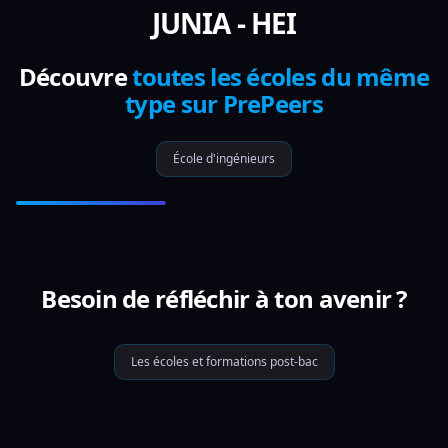
JUNIA - HEI
Découvre
toutes les écoles du même
type sur PrePeers
École d'ingénieurs
Besoin de réfléchir à ton avenir ?
Les écoles et formations post-bac