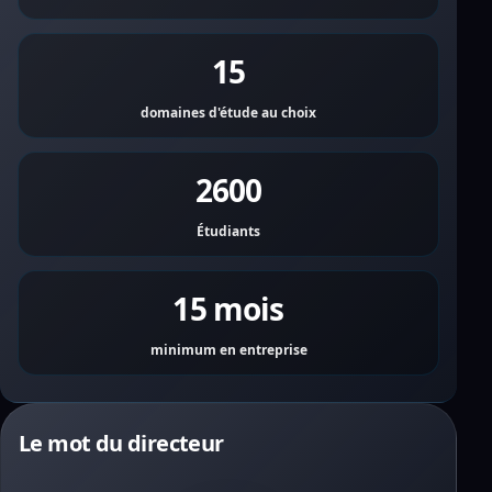
15
domaines d'étude au choix
2600
Étudiants
15 mois
minimum en entreprise
Le mot du directeur