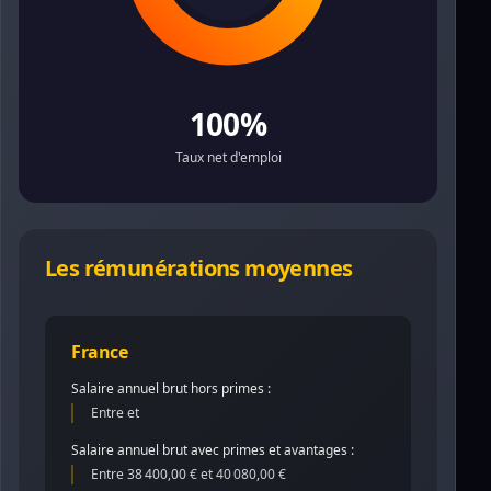
100%
Taux net d'emploi
Les rémunérations moyennes
France
Salaire annuel brut hors primes :
Entre et
Salaire annuel brut avec primes et avantages :
Entre 38 400,00 € et 40 080,00 €