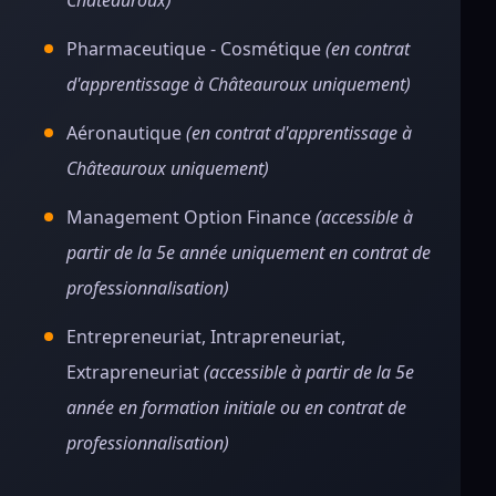
Châteauroux)
Pharmaceutique - Cosmétique
(en contrat
d'apprentissage à Châteauroux uniquement)
Aéronautique
(en contrat d'apprentissage à
Châteauroux uniquement)
Management Option Finance
(accessible à
partir de la 5e année uniquement en contrat de
professionnalisation)
Entrepreneuriat, Intrapreneuriat,
Extrapreneuriat
(accessible à partir de la 5e
année en formation initiale ou en contrat de
professionnalisation)