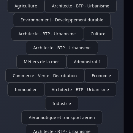
Agriculture
Architecte - BTP - Urbanisme
Environnement - Développement durable
Architecte - BTP - Urbanisme
Culture
Architecte - BTP - Urbanisme
Métiers de la mer
Administratif
Commerce - Vente - Distribution
Economie
Immobilier
Architecte - BTP - Urbanisme
Industrie
Aéronautique et transport aérien
Architecte - BTP - Urbanisme