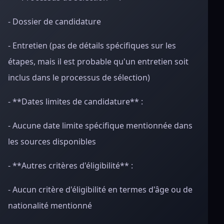
- Dossier de candidature
- Entretien (pas de détails spécifiques sur les
étapes, mais il est probable qu'un entretien soit
inclus dans le processus de sélection)
- **Dates limites de candidature** :
- Aucune date limite spécifique mentionnée dans
les sources disponibles
- **Autres critères d'éligibilité** :
- Aucun critère d'éligibilité en termes d'âge ou de
nationalité mentionné