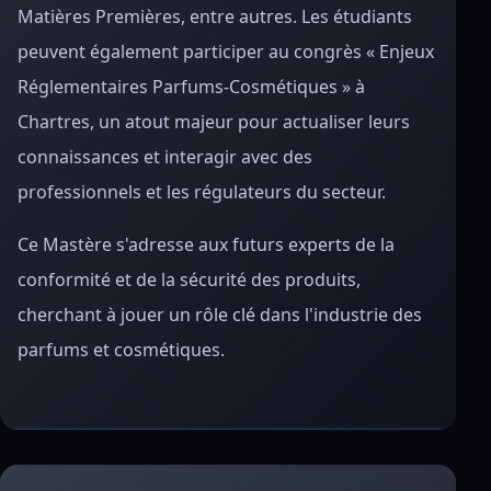
Matières Premières, entre autres. Les étudiants
peuvent également participer au congrès « Enjeux
Réglementaires Parfums-Cosmétiques » à
Chartres, un atout majeur pour actualiser leurs
connaissances et interagir avec des
professionnels et les régulateurs du secteur.
Ce Mastère s'adresse aux futurs experts de la
conformité et de la sécurité des produits,
cherchant à jouer un rôle clé dans l'industrie des
parfums et cosmétiques.