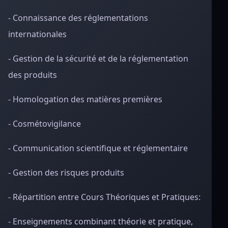
- Connaissance des réglementations
internationales
- Gestion de la sécurité et de la réglementation
des produits
- Homologation des matières premières
- Cosmétovigilance
- Communication scientifique et réglementaire
- Gestion des risques produits
- Répartition entre Cours Théoriques et Pratiques:
- Enseignements combinant théorie et pratique,