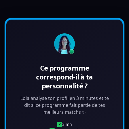
Ce programme
correspond-il à ta
personnalité ?
Lola analyse ton profil en 3 minutes et te
dit si ce programme fait partie de tes
meilleurs matchs ✨
3 mn
✓