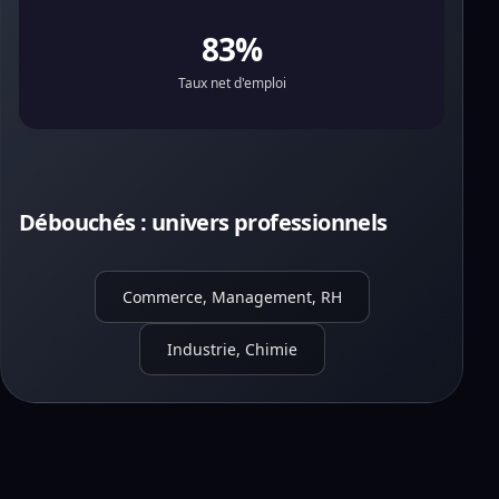
83%
Taux net d'emploi
Débouchés : univers professionnels
Commerce, Management, RH
Industrie, Chimie