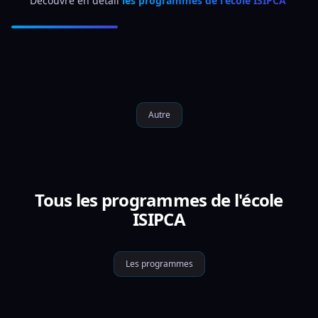
Découvre en détail 
les programmes de l'école ISIPCA 
Autre
Tous les programmes de l'école
ISIPCA
Les programmes