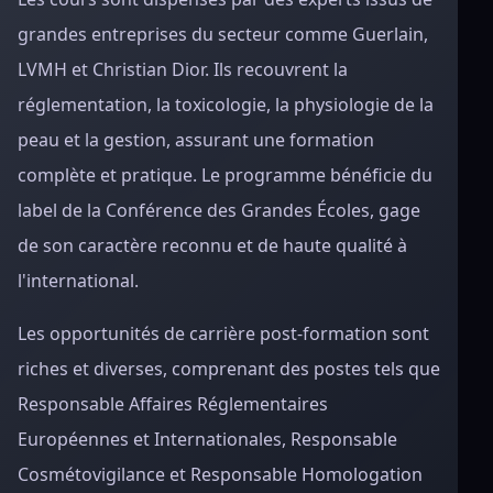
grandes entreprises du secteur comme Guerlain,
LVMH et Christian Dior. Ils recouvrent la
réglementation, la toxicologie, la physiologie de la
peau et la gestion, assurant une formation
complète et pratique. Le programme bénéficie du
label de la Conférence des Grandes Écoles, gage
de son caractère reconnu et de haute qualité à
l'international.
Les opportunités de carrière post-formation sont
riches et diverses, comprenant des postes tels que
Responsable Affaires Réglementaires
Européennes et Internationales, Responsable
Cosmétovigilance et Responsable Homologation