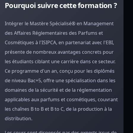
Pourquoi suivre cette formation ?
Intégrer le Mastère Spécialisé® en Management
des Affaires Réglementaires des Parfums et
Cosmétiques à l'ISIPCA, en partenariat avec l'EBI,
présente de nombreux avantages concrets pour
les étudiants ciblant une carrière dans ce secteur.
Ce programme d'un an, conçu pour les diplômés
de niveau Bac+5, offre une spécialisation dans les
domaines de la sécurité et de la réglementation
applicables aux parfums et cosmétiques, couvrant
les chaînes B to B et B to C, de la production à la
distribution.
Les cours sont dispensés par des experts issus de