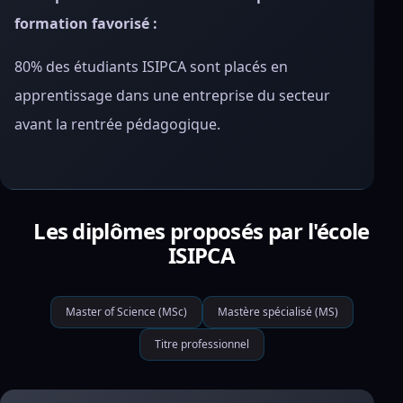
formation favorisé :
80% des étudiants ISIPCA sont placés en
apprentissage dans une entreprise du secteur
avant la rentrée pédagogique.
Les diplômes proposés par l'école
ISIPCA
Master of Science (MSc)
Mastère spécialisé (MS)
Titre professionnel