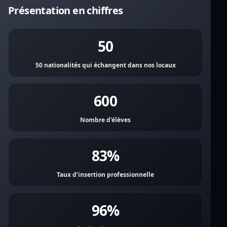
Présentation en chiffres
50
50 nationalités qui échangent dans nos locaux
600
Nombre d'élèves
83%
Taux d'insertion professionnelle
96%