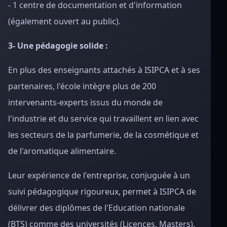
- 1 centre de documentation et d'information
(également ouvert au public).
3- Une pédagogie solide :
En plus des enseignants attachés à ISIPCA et à ses
partenaires, l'école intègre plus de 200
intervenants-experts issus du monde de
l'industrie et du service qui travaillent en lien avec
les secteurs de la parfumerie, de la cosmétique et
de l'aromatique alimentaire.
Leur expérience de l'entreprise, conjuguée à un
suivi pédagogique rigoureux, permet à ISIPCA de
délivrer des diplômes de l'Education nationale
(BTS) comme des universités (Licences, Masters).