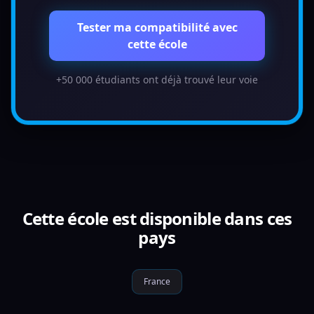
Tester ma compatibilité avec
cette école
+50 000 étudiants ont déjà trouvé leur voie
Cette école est disponible dans ces
pays
France