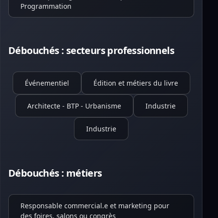
Programmation
Débouchés : secteurs professionnels
Événementiel
Édition et métiers du livre
Architecte - BTP - Urbanisme
Industrie
Industrie
Débouchés : métiers
Responsable commercial.e et marketing pour
des foires, salons ou congrès