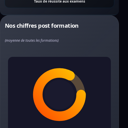
Taux de réussite aux examens
Nos chiffres post formation
(moyenne de toutes les formations)