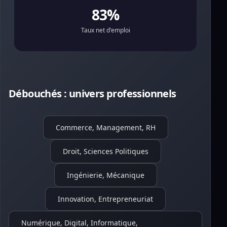
83%
Taux net d'emploi
Débouchés : univers professionnels
Commerce, Management, RH
Droit, Sciences Politiques
Ingénierie, Mécanique
Innovation, Entrepreneuriat
Numérique, Digital, Informatique,