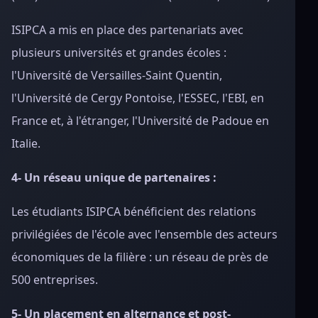
ISIPCA a mis en place des partenariats avec
plusieurs universités et grandes écoles :
l'Université de Versailles-Saint Quentin,
l'Université de Cergy Pontoise, l'ESSEC, l'EBI, en
France et, à l'étranger, l'Université de Padoue en
Italie.
4- Un réseau unique de partenaires :
Les étudiants ISIPCA bénéficient des relations
privilégiées de l'école avec l'ensemble des acteurs
économiques de la filière : un réseau de près de
500 entreprises.
5- Un placement en alternance et post-