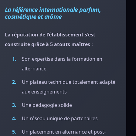
La référence internationale parfum,
cosmétique et arôme
La réputation de l'établissement s'est
construite grâce à 5 atouts maîtres :
Son expertise dans la formation en
alternance
Un plateau technique totalement adapté
aux enseignements
Une pédagogie solide
Un réseau unique de partenaires
Un placement en alternance et post-