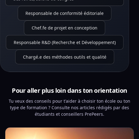
Responsable de conformité éditoriale
Chef.fe de projet en conception
Responsable R&D (Recherche et Développement)
Chargé.e des méthodes outils et qualité
Pour aller plus loin dans ton orientation
Tu veux des conseils pour t'aider à choisir ton école ou ton
type de formation ? Consulte nos articles rédigés par des
étudiants et conseillers PrePeers.