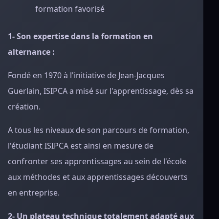
formation favorisé
1- Son expertise dans la formation en
alternance :
Fondé en 1970 à l'initiative de Jean-Jacques
Guerlain, ISIPCA a misé sur l'apprentissage, dès sa
création.
A tous les niveaux de son parcours de formation,
l'étudiant ISIPCA est ainsi en mesure de
confronter ses apprentissages au sein de l'école
aux méthodes et aux apprentissages découverts
en entreprise.
2- Un plateau technique totalement adapté aux