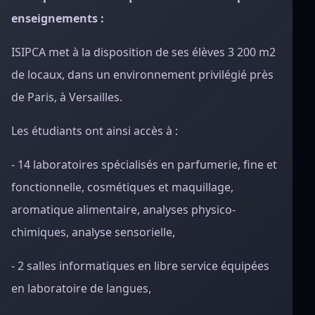
enseignements :
ISIPCA met à la disposition de ses élèves 3 200 m2
de locaux, dans un environnement privilégié près
de Paris, à Versailles.
Les étudiants ont ainsi accès à :
- 14 laboratoires spécialisés en parfumerie, fine et
fonctionnelle, cosmétiques et maquillage,
aromatique alimentaire, analyses physico-
chimiques, analyse sensorielle,
- 2 salles informatiques en libre service équipées
en laboratoire de langues,