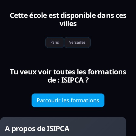
Cette école est disponible dans ces
villes
Paris
Versailles
Tu veux voir toutes les formations
de : ISIPCA ?
Parcourir les formations
A propos de ISIPCA