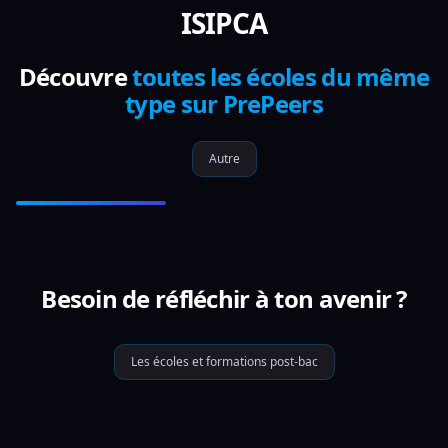
ISIPCA
Découvre
toutes les écoles du même
type sur PrePeers
Autre
Besoin de réfléchir à ton avenir ?
Les écoles et formations post-bac