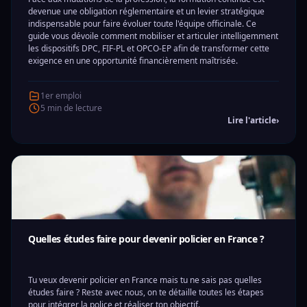
devenue une obligation réglementaire et un levier stratégique
indispensable pour faire évoluer toute l'équipe officinale. Ce
guide vous dévoile comment mobiliser et articuler intelligemment
les dispositifs DPC, FIF-PL et OPCO-EP afin de transformer cette
exigence en une opportunité financièrement maîtrisée.
1er emploi
5 min de lecture
Lire l'article
›
Quelles études faire pour devenir policier en France ?
Tu veux devenir policier en France mais tu ne sais pas quelles
études faire ? Reste avec nous, on te détaille toutes les étapes
pour intégrer la police et réaliser ton objectif.