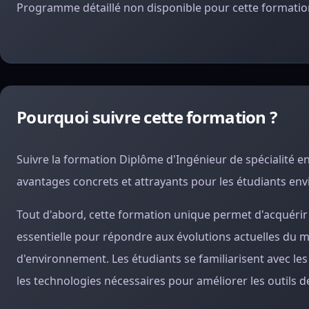
Programme détaillé non disponible pour cette formation
Pourquoi suivre cette formation ?
Suivre la formation Diplôme d'Ingénieur de spécialité 
avantages concrets et attrayants pour les étudiants env
Tout d'abord, cette formation unique permet d'acquér
essentielle pour répondre aux évolutions actuelles du m
d'environnement. Les étudiants se familiarisent avec les
les technologies nécessaires pour améliorer les outils 