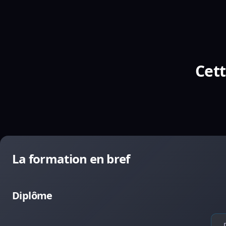
Cett
La formation en bref
Diplôme