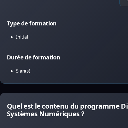
Type de formation
Initial
Durée de formation
5 an(s)
Quel est le contenu du programme Di
Systèmes Numériques ?