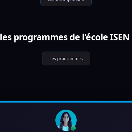
les programmes de l'école ISEN
Les programmes