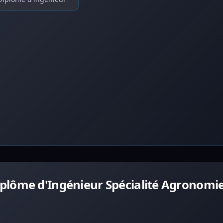
plôme d'Ingénieur Spécialité Agronomie