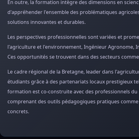
En outre, la formation intègre des dimensions en scien
d'appréhender l'ensemble des problématiques agricoles 
solutions innovantes et durables.
Les perspectives professionnelles sont variées et prom
l'agriculture et l'environnement, Ingénieur Agronome, I
Ces opportunités se trouvent dans des secteurs comme le
Le cadre régional de la Bretagne, leader dans l'agricultu
étudiants grâce à des partenariats locaux prestigieux tel
formation est co-construite avec des professionnels du
comprenant des outils pédagogiques pratiques comme un
concrets.