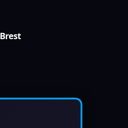
 Brest