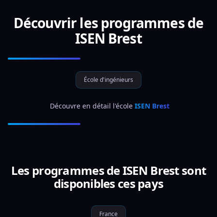
Découvrir les programmes de
ISEN Brest
École d'ingénieurs
 Découvre en détail l'école 
ISEN Brest
Les programmes de ISEN Brest sont
disponibles ces pays
France