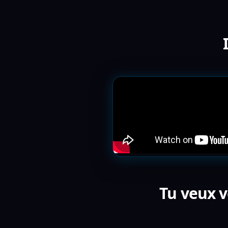
Tu veux v