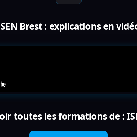
ISEN Brest : explications en vidé
oir toutes les formations de : IS