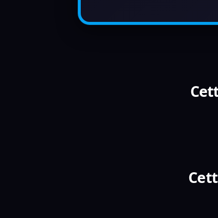
Cett
Cett