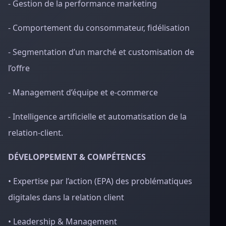
- Gestion de la performance marketing
- Comportement du consommateur, fidélisation
- Segmentation d’un marché et customisation de
l’offre
- Management d’équipe et e-commerce
- Intelligence artificielle et automatisation de la
relation-client.
DÉVELOPPEMENT & COMPÉTENCES
• Expertise par l’action (EPA) des problématiques
digitales dans la relation client
• Leadership & Management