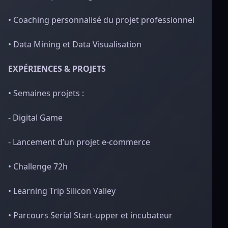
• Coaching personnalisé du projet professionnel
• Data Mining et Data Visualisation
EXPÉRIENCES & PROJETS
• Semaines projets :
- Digital Game
- Lancement d’un projet e-commerce
• Challenge 72h
• Learning Trip Silicon Valley
• Parcours Serial Start-upper et incubateur