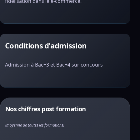
fidélisation dans le e-commerce.
Conditions d'admission
Admission à Bac+3 et Bac+4 sur concours
Nos chiffres post formation
(moyenne de toutes les formations)