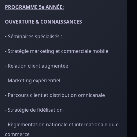
PROGRAMME 5e ANNÉE:
OUVERTURE & CONNAISSANCES
• Séminaires spécialisés :
- Stratégie marketing et commerciale mobile
- Relation client augmentée
- Marketing expérientiel
- Parcours client et distribution omnicanale
- Stratégie de fidélisation
- Règlementation nationale et internationale du e-
commerce