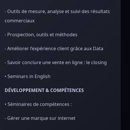
- Outils de mesure, analyse et suivi des résultats
commerciaux
- Prospection, outils et méthodes
- Améliorer l’expérience client grâce aux Data
- Savoir conclure une vente en ligne : le closing
• Seminars in English
DÉVELOPPEMENT & COMPÉTENCES
• Séminaires de compétences :
- Gérer une marque sur internet