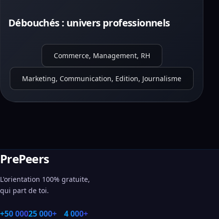
Débouchés : univers professionnels
Commerce, Management, RH
Marketing, Communication, Edition, Journalisme
PrePeers
L'orientation 100% gratuite,
qui part de toi.
+50 000
25 000+
4 000+