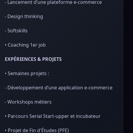
- Lancement d’une plateforme e-commerce
- Design thinking
- Softskills
• Coaching 1er job
EXPÉRIENCES & PROJETS
• Semaines projets :
- Développement d’une application e-commerce
- Workshops métiers
• Parcours Serial Start-upper et incubateur
• Projet de Fin d'Études (PFE)