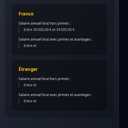
France
Salaire annuel brut hors primes :
Entre 30 000,00 € et 34 000,00 €
Salaire annuel brut avec primes et avantages :
Entre et
Étranger
Salaire annuel brut hors primes :
Entre et
Salaire annuel brut avec primes et avantages :
Entre et