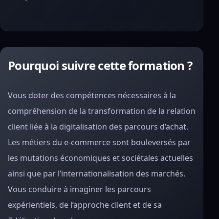
Pourquoi suivre cette formation ?
Vous doter des compétences nécessaires à la
compréhension de la transformation de la relation
client liée à la digitalisation des parcours d’achat.
Les métiers du e-commerce sont bouleversés par
les mutations économiques et sociétales actuelles
ainsi que par l’internationalisation des marchés.
Vous conduire à imaginer les parcours
expérientiels, de l’approche client et de sa