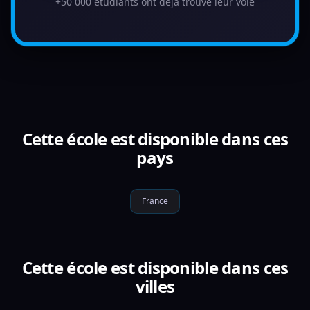
+50 000 étudiants ont déjà trouvé leur voie
Cette école est disponible dans ces
pays
France
Cette école est disponible dans ces
villes