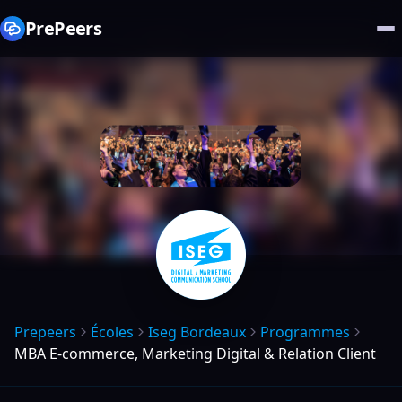
PrePeers
Prepeers
Écoles
Iseg Bordeaux
Programmes
MBA E-commerce, Marketing Digital & Relation Client