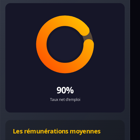
90%
Taux net d'emploi
Les rémunérations moyennes