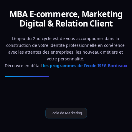
MBA E-commerce, Marketing
Digital & Relation Client
L’enjeu du 2nd cycle est de vous accompagner dans la 
construction de votre identité professionnelle en cohérence 
avec les attentes des entreprises, les nouveaux métiers et 
votre personnalité. 
Découvre en détail 
les programmes de l'école ISEG Bordeaux
Ecole de Marketing