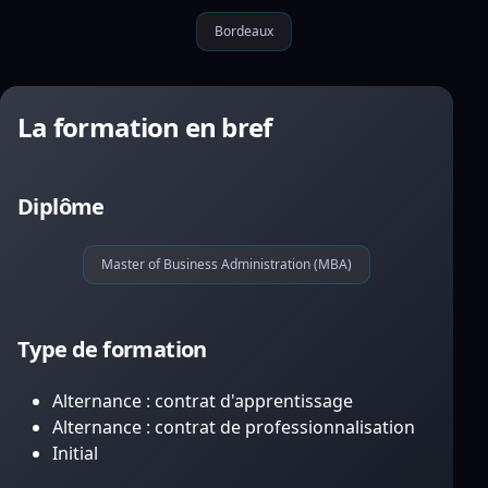
Bordeaux
La formation en bref
Diplôme
Master of Business Administration (MBA)
Type de formation
Alternance : contrat d'apprentissage
Alternance : contrat de professionnalisation
Initial