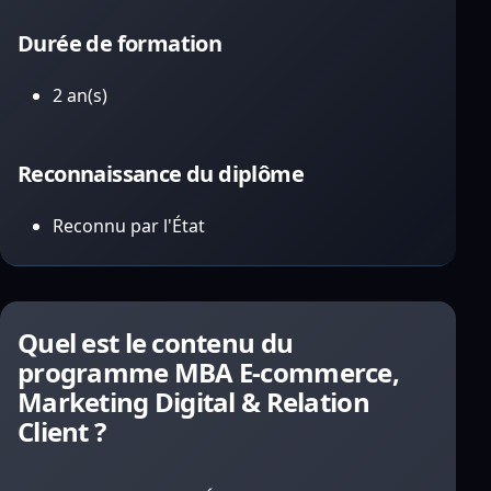
Durée de formation
2 an(s)
Reconnaissance du diplôme
Reconnu par l'État
Quel est le contenu du
programme MBA E-commerce,
Marketing Digital & Relation
Client ?