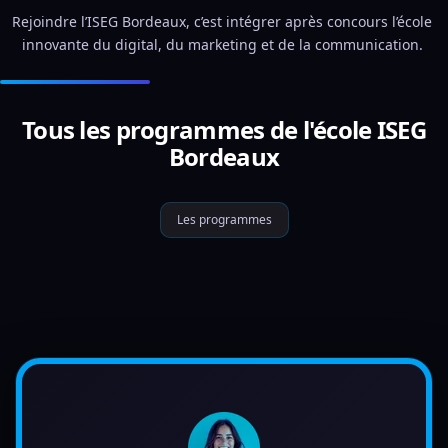
Rejoindre l’ISEG Bordeaux, c’est intégrer après concours l’école 
innovante du digital, du marketing et de la communication. 
Tous les programmes de l'école ISEG
Bordeaux
Les programmes