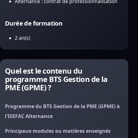
Alternance : contrat de professionnalisation
Durée de formation
2 an(s)
Quel est le contenu du
programme BTS Gestion de la
PME (GPME) ?
Programme du BTS Gestion de la PME (GPME) à
l'ISEFAC Alternance
Principaux modules ou matières enseignés