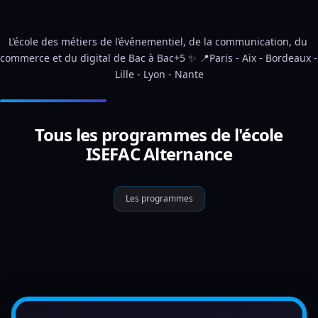
L’école des métiers de l’événementiel, de la communication, du 
commerce et du digital de Bac à Bac+5 ✨ 📍Paris - Aix - Bordeaux - 
Lille - Lyon - Nante
Tous les programmes de l'école
ISEFAC Alternance
Les programmes