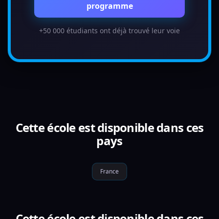
programme
+50 000 étudiants ont déjà trouvé leur voie
Cette école est disponible dans ces
pays
France
Cette école est disponible dans ces