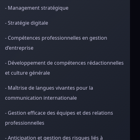
- Management stratégique
- Stratégie digitale
- Compétences professionnelles en gestion
d’entreprise
- Développement de compétences rédactionnelles
et culture générale
- Maîtrise de langues vivantes pour la
communication internationale
- Gestion efficace des équipes et des relations
professionnelles
- Anticipation et gestion des risques liés à