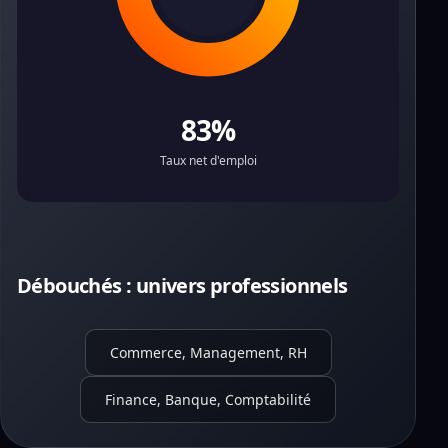
83%
Taux net d'emploi
Débouchés : univers professionnels
Commerce, Management, RH
Finance, Banque, Comptabilité