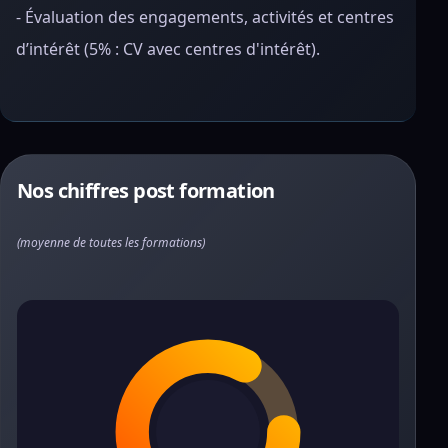
- Évaluation des engagements, activités et centres
d’intérêt (5% : CV avec centres d'intérêt).
Nos chiffres post formation
(moyenne de toutes les formations)