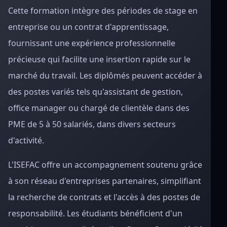
Cette formation intègre des périodes de stage en
entreprise ou un contrat d'apprentissage,
fournissant une expérience professionnelle
précieuse qui facilite une insertion rapide sur le
marché du travail. Les diplômés peuvent accéder à
des postes variés tels qu'assistant de gestion,
office manager ou chargé de clientèle dans des
PME de 5 à 50 salariés, dans divers secteurs
d'activité.
L'ISEFAC offre un accompagnement soutenu grâce
à son réseau d'entreprises partenaires, simplifiant
la recherche de contrats et l'accès à des postes de
responsabilité. Les étudiants bénéficient d'un