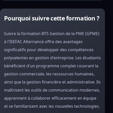
Pourquoi suivre cette formation ?
Suivre la formation BTS Gestion de la PME (GPME)
à l'ISEFAC Alternance offre des avantages
significatifs pour développer des compétences
polyvalentes en gestion d'entreprise. Les étudiants
bénéficient d'un programme complet couvrant la
gestion commerciale, les ressources humaines,
ainsi que la gestion financière et administrative. Ils
maîtrisent les outils de communication modernes,
apprennent à collaborer efficacement en équipe
et se familiarisent avec les nouvelles technologies.