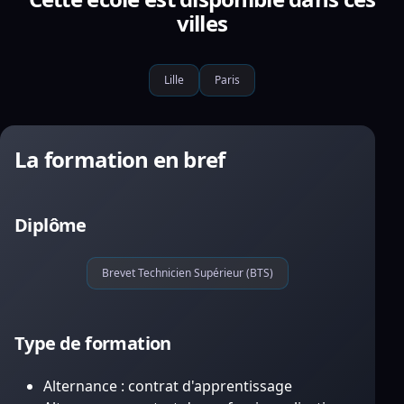
villes
Lille
Paris
La formation en bref
Diplôme
Brevet Technicien Supérieur (BTS)
Type de formation
Alternance : contrat d'apprentissage