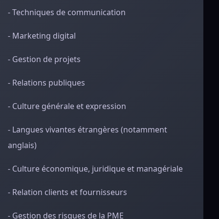
- Techniques de communication
- Marketing digital
- Gestion de projets
- Relations publiques
- Culture générale et expression
- Langues vivantes étrangères (notamment
anglais)
- Culture économique, juridique et managériale
- Relation clients et fournisseurs
- Gestion des risques de la PME