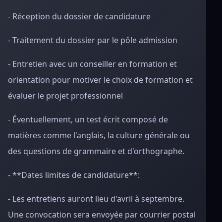
- Réception du dossier de candidature
- Traitement du dossier par le pôle admission
- Entretien avec un conseiller en formation et
orientation pour motiver le choix de formation et
évaluer le projet professionnel
- Éventuellement, un test écrit composé de
matières comme l'anglais, la culture générale ou
des questions de grammaire et d'orthographe.
- **Dates limites de candidature**:
- Les entretiens auront lieu d'avril à septembre.
Une convocation sera envoyée par courrier postal