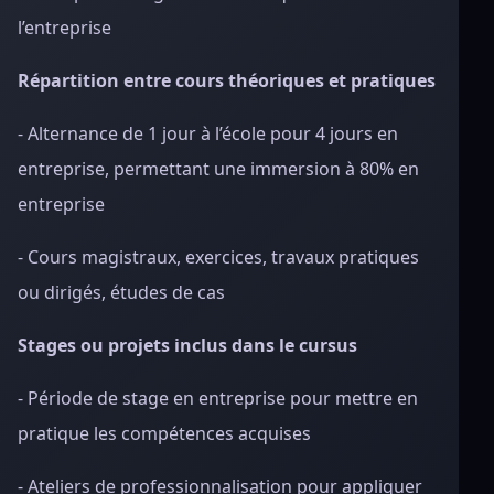
l’entreprise
Répartition entre cours théoriques et pratiques
- Alternance de 1 jour à l’école pour 4 jours en
entreprise, permettant une immersion à 80% en
entreprise
- Cours magistraux, exercices, travaux pratiques
ou dirigés, études de cas
Stages ou projets inclus dans le cursus
- Période de stage en entreprise pour mettre en
pratique les compétences acquises
- Ateliers de professionnalisation pour appliquer