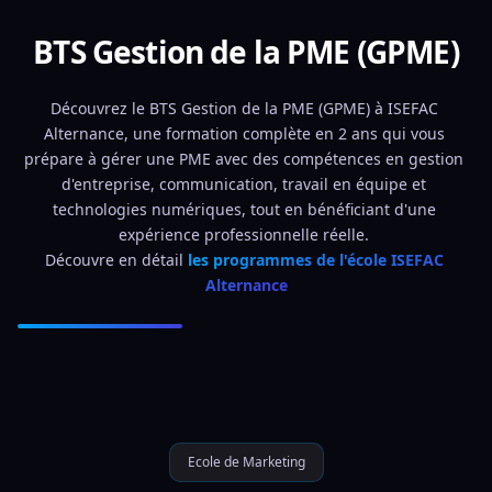
BTS Gestion de la PME (GPME)
Découvrez le BTS Gestion de la PME (GPME) à ISEFAC 
Alternance, une formation complète en 2 ans qui vous 
prépare à gérer une PME avec des compétences en gestion 
d'entreprise, communication, travail en équipe et 
technologies numériques, tout en bénéficiant d'une 
expérience professionnelle réelle. 
Découvre en détail 
les programmes de l'école ISEFAC 
Alternance
Ecole de Marketing