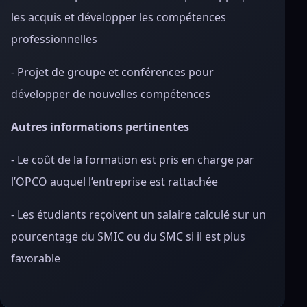
les acquis et développer les compétences
professionnelles
- Projet de groupe et conférences pour
développer de nouvelles compétences
Autres informations pertinentes
- Le coût de la formation est pris en charge par
l’OPCO auquel l’entreprise est rattachée
- Les étudiants reçoivent un salaire calculé sur un
pourcentage du SMIC ou du SMC si il est plus
favorable