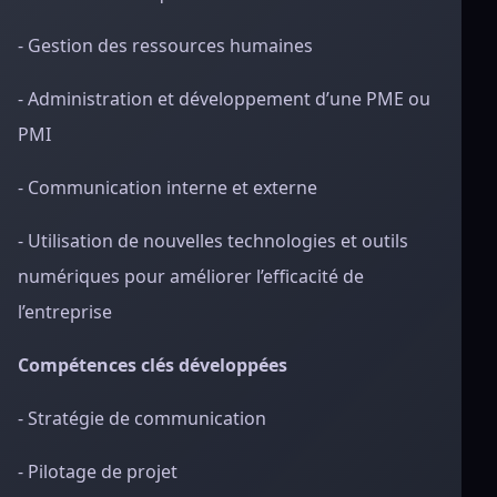
- Gestion des ressources humaines
- Administration et développement d’une PME ou
PMI
- Communication interne et externe
- Utilisation de nouvelles technologies et outils
numériques pour améliorer l’efficacité de
l’entreprise
Compétences clés développées
- Stratégie de communication
- Pilotage de projet