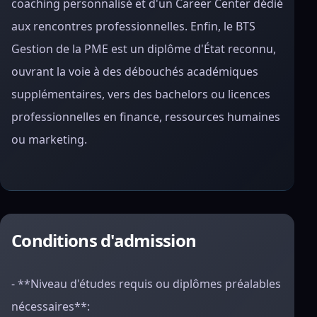
coaching personnalisé et d'un Career Center dédié
aux rencontres professionnelles. Enfin, le BTS
Gestion de la PME est un diplôme d'État reconnu,
ouvrant la voie à des débouchés académiques
supplémentaires, vers des bachelors ou licences
professionnelles en finance, ressources humaines
ou marketing.
Conditions d'admission
- **Niveau d'études requis ou diplômes préalables
nécessaires**: