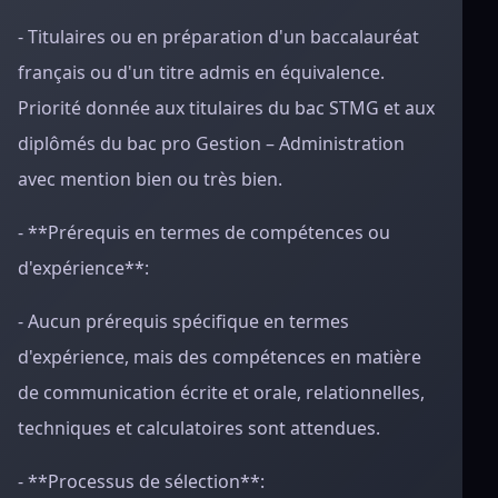
- Titulaires ou en préparation d'un baccalauréat
français ou d'un titre admis en équivalence.
Priorité donnée aux titulaires du bac STMG et aux
diplômés du bac pro Gestion – Administration
avec mention bien ou très bien.
- **Prérequis en termes de compétences ou
d'expérience**:
- Aucun prérequis spécifique en termes
d'expérience, mais des compétences en matière
de communication écrite et orale, relationnelles,
techniques et calculatoires sont attendues.
- **Processus de sélection**: