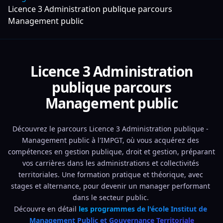
Licence 3 Administration publique parcours
Management public
Licence 3 Administration
publique parcours
Management public
Découvrez le parcours Licence 3 Administration publique - 
Management public à l'IMPGT, où vous acquérez des 
compétences en gestion publique, droit et gestion, préparant 
vos carrières dans les administrations et collectivités 
territoriales. Une formation pratique et théorique, avec 
stages et alternance, pour devenir un manager performant 
dans le secteur public. 
Découvre en détail 
les programmes de l'école Institut de 
Management Public et Gouvernance Territoriale