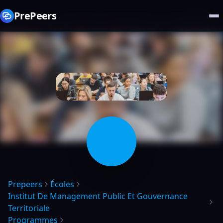
PrePeers
Prepeers
Écoles
Institut De Management Public Et Gouvernance
Territoriale
Programmes