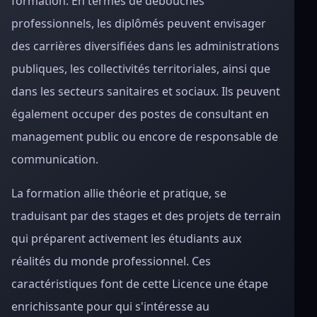
formation. En termes de débouchés
professionnels, les diplômés peuvent envisager
des carrières diversifiées dans les administrations
publiques, les collectivités territoriales, ainsi que
dans les secteurs sanitaires et sociaux. Ils peuvent
également occuper des postes de consultant en
management public ou encore de responsable de
communication.
La formation allie théorie et pratique, se
traduisant par des stages et des projets de terrain
qui préparent activement les étudiants aux
réalités du monde professionnel. Ces
caractéristiques font de cette Licence une étape
enrichissante pour qui s'intéresse au