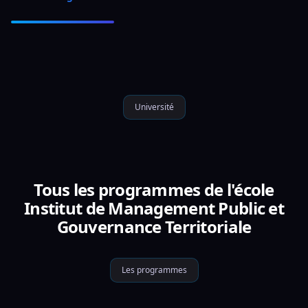
Université
Tous les programmes de l'école
Institut de Management Public et
Gouvernance Territoriale
Les programmes