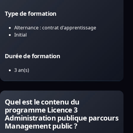
Type de formation
Alternance : contrat d'apprentissage
Initial
Durée de formation
3 an(s)
Quel est le contenu du
programme Licence 3
Administration publique parcours
Management public ?