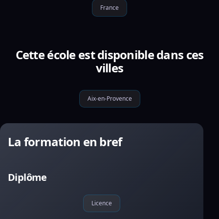
France
Cette école est disponible dans ces
villes
Aix-en-Provence
La formation en bref
Diplôme
Licence