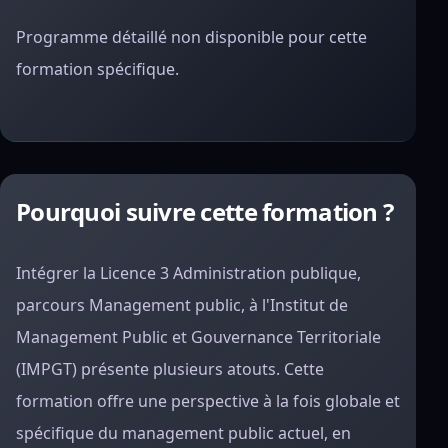
Programme détaillé non disponible pour cette
formation spécifique.
Pourquoi suivre cette formation ?
Intégrer la Licence 3 Administration publique,
parcours Management public, à l'Institut de
Management Public et Gouvernance Territoriale
(IMPGT) présente plusieurs atouts. Cette
formation offre une perspective à la fois globale et
spécifique du management public actuel, en