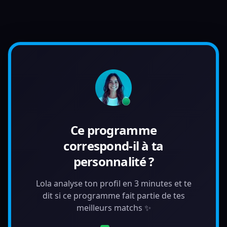
Ce programme
correspond-il à ta
personnalité ?
Lola analyse ton profil en 3 minutes et te
dit si ce programme fait partie de tes
meilleurs matchs ✨