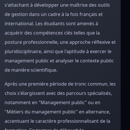
s'attachant à développer une maîtrise des outils
de gestion dans un cadre à la fois français et
international. Les étudiants sont amenés à
acquérir des compétences clés telles que la
posture professionnelle, une approche réflexive et
pluridisciplinaire, ainsi que l'aptitude à exercer le
management public et analyser le contexte public
de manière scientifique.
Après une première période de tronc commun, les
choix s'élargissent avec des parcours spécialisés,
notamment en "Management public" ou en
"Métiers du management public" en alternance,
accentuant le caractère professionnalisant de la