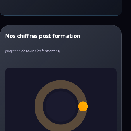
Nos chiffres post formation
(moyenne de toutes les formations)