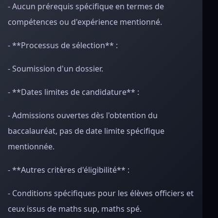
- Aucun prérequis spécifique en termes de
compétences ou d'expérience mentionné.
- **Processus de sélection** :
- Soumission d'un dossier.
- **Dates limites de candidature** :
- Admissions ouvertes dès l'obtention du
baccalauréat, pas de date limite spécifique
mentionnée.
- **Autres critères d'éligibilité** :
- Conditions spécifiques pour les élèves officiers et
ceux issus de maths sup, maths spé.