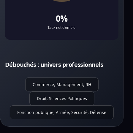
0%
Taux net d'emploi
Débouchés : univers professionnels
Commerce, Management, RH
Droit, Sciences Politiques
Fonction publique, Armée, Sécurité, Défense