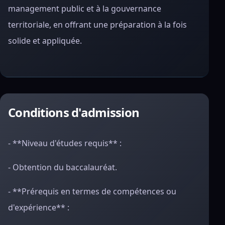
management public et à la gouvernance
territoriale, en offrant une préparation à la fois
solide et appliquée.
Conditions d'admission
- **Niveau d'études requis** :
- Obtention du baccalauréat.
- **Prérequis en termes de compétences ou
d'expérience** :