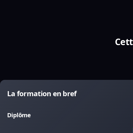
Cett
La formation en bref
Diplôme