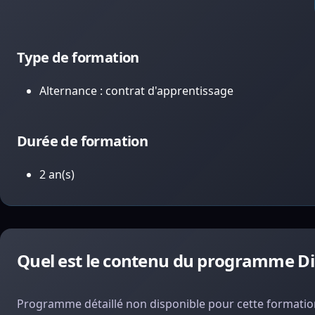
Type de formation
Alternance : contrat d'apprentissage
Durée de formation
2 an(s)
Quel est le contenu du programme Dipl
Programme détaillé non disponible pour cette formation