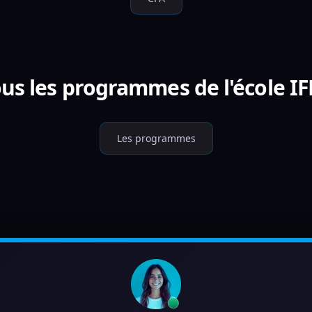
us les programmes de l'école I
Les programmes