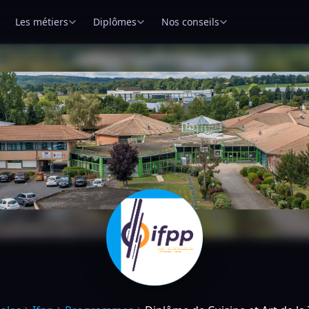
Les métiers
Diplômes
Nos conseils