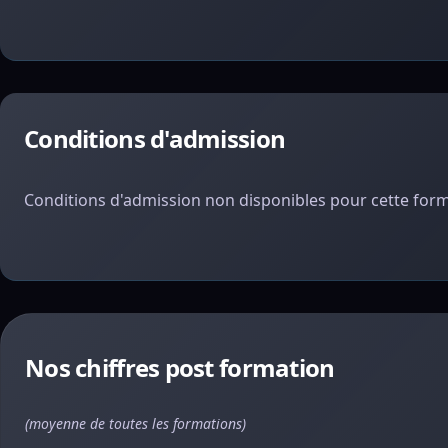
Conditions d'admission
Conditions d'admission non disponibles pour cette form
Nos chiffres post formation
(moyenne de toutes les formations)