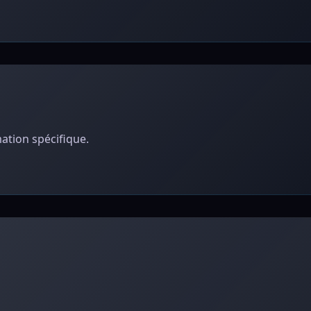
ation spécifique.