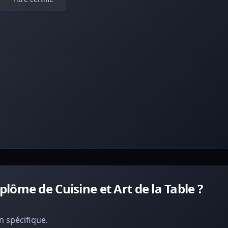
ôme de Cuisine et Art de la Table ?
 spécifique.