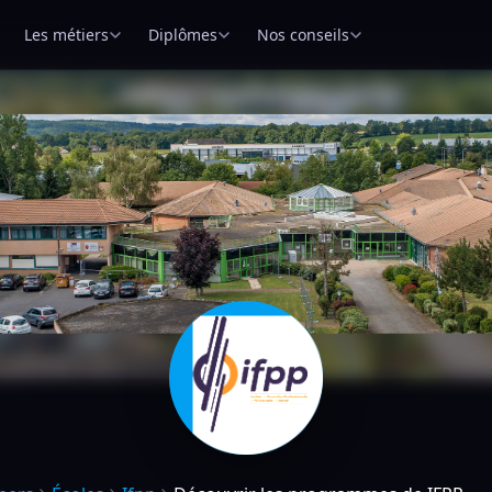
Les métiers
Diplômes
Nos conseils