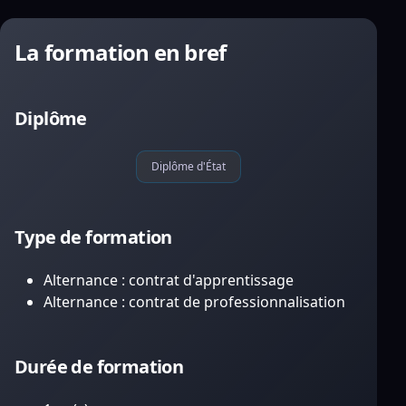
La formation en bref
Diplôme
Diplôme d'État
Type de formation
Alternance : contrat d'apprentissage
Alternance : contrat de professionnalisation
Durée de formation