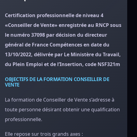
Certification professionnelle de niveau 4
«Conseiller de Vente» enregistrée au RNCP sous
le numéro 37098 par décision du directeur
général de France Compétences en date du
13/10/2022, délivrée par Le Ministère du Travail,
du Plein Emploi et de l’Insertion, code NSF321m
OBJECTIFS DE LA FORMATION CONSEILLER DE
VENTE
La formation de Conseiller de Vente s’adresse à
toute personne désirant obtenir une qualification
professionnelle.
Elle repose sur trois grands axes :