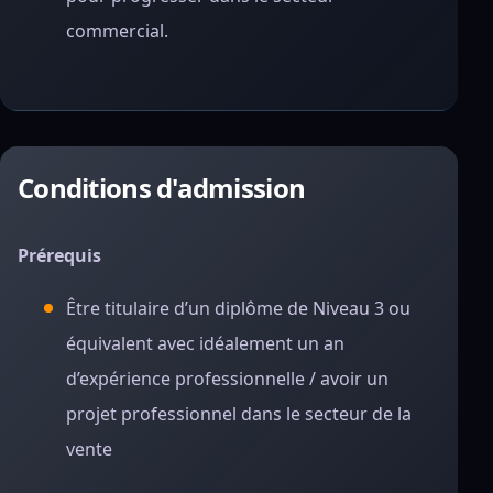
commercial.
Conditions d'admission
Prérequis
Être titulaire d’un diplôme de Niveau 3 ou
équivalent avec idéalement un an
d’expérience professionnelle / avoir un
projet professionnel dans le secteur de la
vente