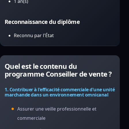
1 an(s)
Reconnaissance du diplôme
Reconnu par l'État
Quel est le contenu du
programme Conseiller de vente ?
1. Contribuer à l'efficacité commerciale d'une unité
marchande dans un environnement omnicanal
Assurer une veille professionnelle et
commerciale