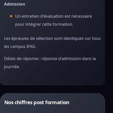
Admission
Un entretien d'évaluation est nécessaire
pour intégrer cette formation.
Les épreuves de sélection sont identiques sur tous
les campus IFAG.
Délais de réponse : réponse d'admission dans la
journée.
Nos chiffres post formation