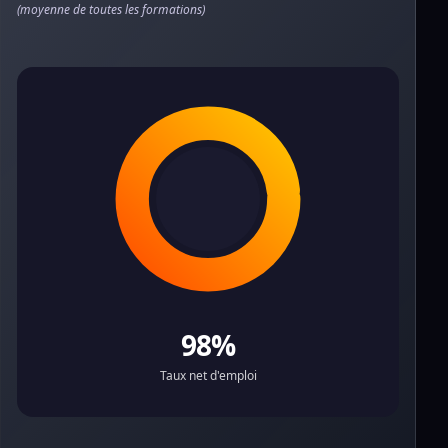
(moyenne de toutes les formations)
98%
Taux net d'emploi