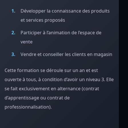
Développer la connaissance des produits
et services proposés
Participer à l’animation de l’espace de
vente
Vendre et conseiller les clients en magasin
Cette formation se déroule sur un an et est
ouverte à tous, à condition d’avoir un niveau 3. Elle
se fait exclusivement en alternance (contrat
d’apprentissage ou contrat de
professionnalisation).