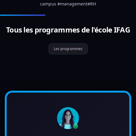
campus #management#RH
Tous les programmes de l'école IFAG
Les programmes