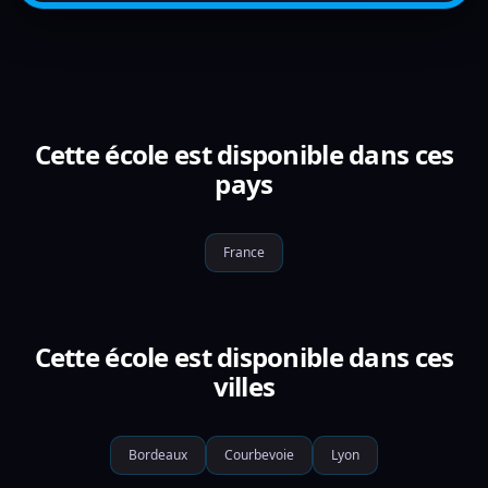
Cette école est disponible dans ces
pays
France
Cette école est disponible dans ces
villes
Bordeaux
Courbevoie
Lyon