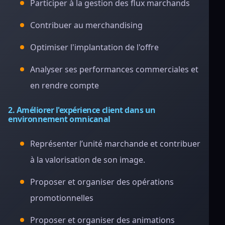
Participer à la gestion des flux marchands
Contribuer au merchandising
Optimiser l'implantation de l'offre
Analyser ses performances commerciales et
en rendre compte
2. Améliorer l'expérience client dans un
environnement omnicanal
Représenter l’unité marchande et contribuer
à la valorisation de son image.
Proposer et organiser des opérations
promotionnelles
Proposer et organiser des animations