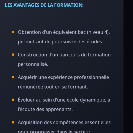
LES AVANTAGES DE LA FORMATION:
Obtention d’un équivalent bac (niveau 4),
permettant de poursuivre des études.
Construction d’un parcours de formation
personnalisé.
Acquérir une expérience professionnelle
rémunérée tout en se formant.
Évoluer au sein d’une école dynamique, à
l’écoute des apprenants.
Acquisition des compétences essentielles
pour progresser dans le secteur