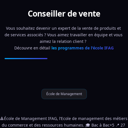
Conseiller de vente
Vous souhaitez devenir un expert de la vente de produits et 
de services associés ? Vous aimez travailler en équipe et vous 
aimez la relation client ?  
Découvre en détail 
les programmes de l'école IFAG
École de Management
🔺École de Management IFAG, l’Ecole de management des métiers 
du commerce et des ressources humaines. 🎓 Bac à Bac+5 📍 27 