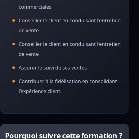
commerciales
Conseiller le client en conduisant l’entretien
de vente
Conseiller le client en conduisant l’entretien
de vente
Assurer le suivi de ses ventes
Contribuer à la fidélisation en consolidant
l’expérience client.
Pourquoi suivre cette formation ?