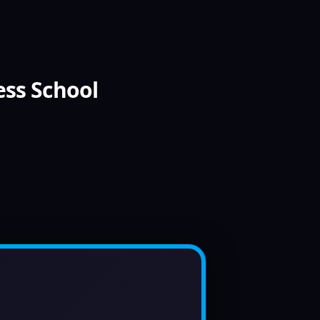
ess School