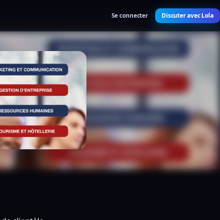
Se connecter
Discuter avec Lola