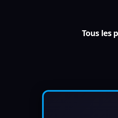
Tous les 