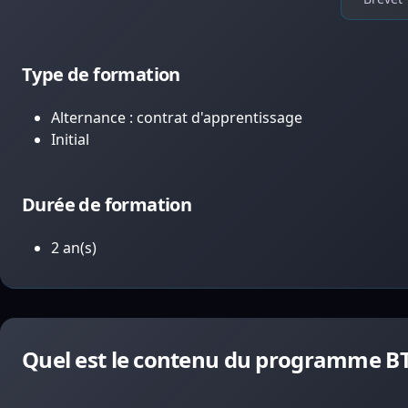
Type de formation
Alternance : contrat d'apprentissage
Initial
Durée de formation
2 an(s)
Quel est le contenu du programme BTS 