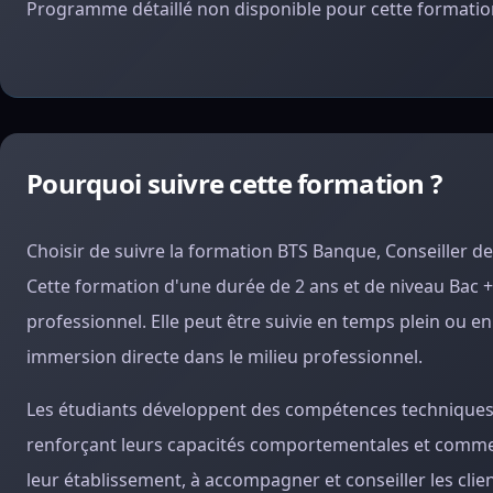
Programme détaillé non disponible pour cette formation
Pourquoi suivre cette formation ?
Choisir de suivre la formation BTS Banque, Conseiller de
Cette formation d'une durée de 2 ans et de niveau Bac +2
professionnel. Elle peut être suivie en temps plein ou e
immersion directe dans le milieu professionnel.
Les étudiants développent des compétences techniques ess
renforçant leurs capacités comportementales et commerc
leur établissement, à accompagner et conseiller les clien