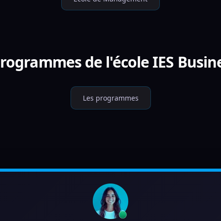
programmes de l'école IES Busin
Les programmes