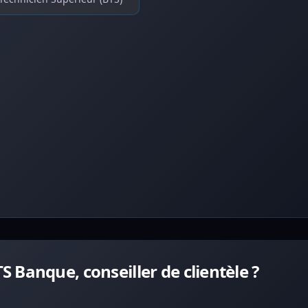
Banque, conseiller de clientèle ?