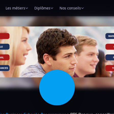
Les métiers
Diplômes
Nos conseils