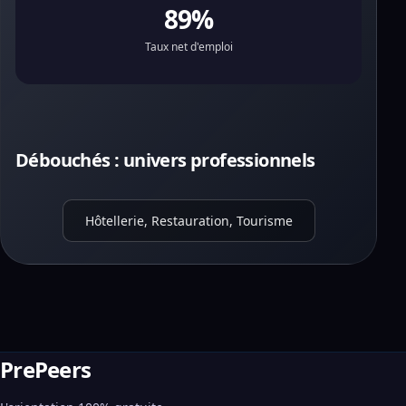
89%
Taux net d'emploi
Débouchés : univers professionnels
Hôtellerie, Restauration, Tourisme
PrePeers