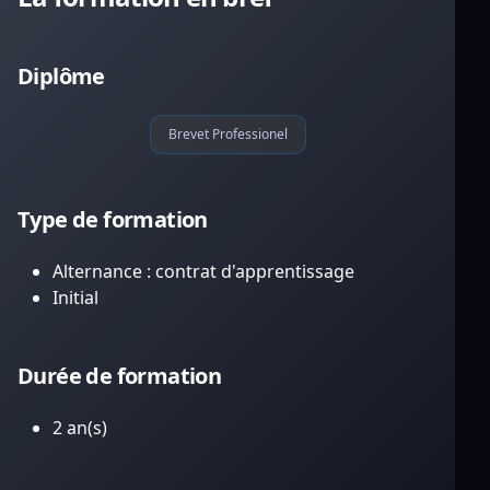
Diplôme
Brevet Professionel
Type de formation
Alternance : contrat d'apprentissage
Initial
Durée de formation
2 an(s)