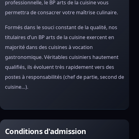
professionnelle, le BP arts de la cuisine vous
permettra de consacrer votre maîtrise culinaire.
Formés dans le souci constant de la qualité, nos
titulaires d’un BP arts de la cuisine exercent en
majorité dans des cuisines à vocation
gastronomique. Véritables cuisiniers hautement
qualifiés, ils évoluent très rapidement vers des
postes à responsabilités (chef de partie, second de
cuisine…).
Conditions d'admission