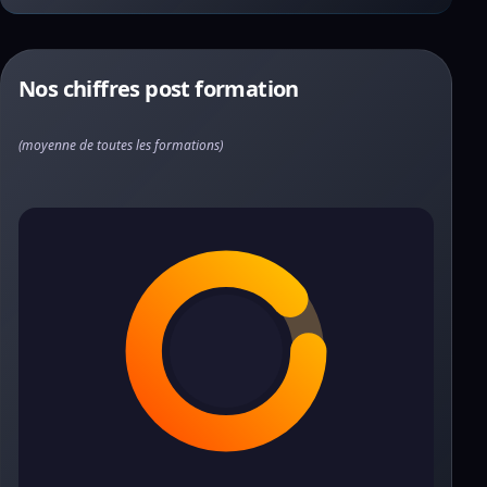
Nos chiffres post formation
(moyenne de toutes les formations)