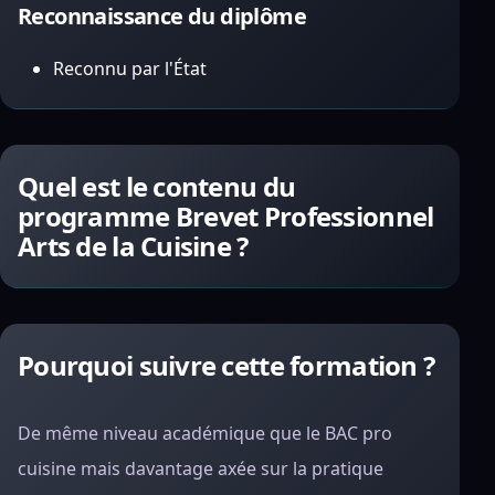
Reconnaissance du diplôme
Reconnu par l'État
Quel est le contenu du
programme Brevet Professionnel
Arts de la Cuisine ?
Pourquoi suivre cette formation ?
De même niveau académique que le BAC pro
cuisine mais davantage axée sur la pratique