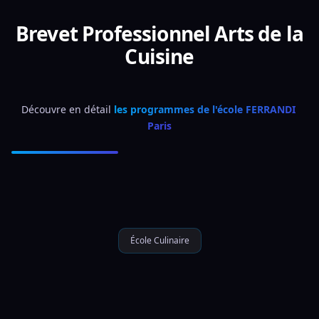
Brevet Professionnel Arts de la
Cuisine
Découvre en détail 
les programmes de l'école FERRANDI 
Paris
École Culinaire