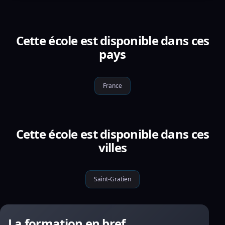
Cette école est disponible dans ces
pays
France
Cette école est disponible dans ces
villes
Saint-Gratien
La formation en bref