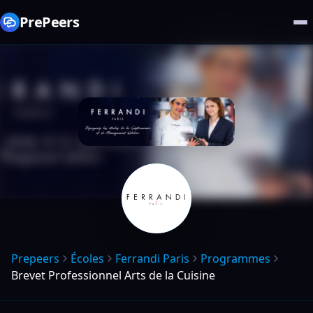
PrePeers
Prepeers
Écoles
Ferrandi Paris
Programmes
Brevet Professionnel Arts de la Cuisine