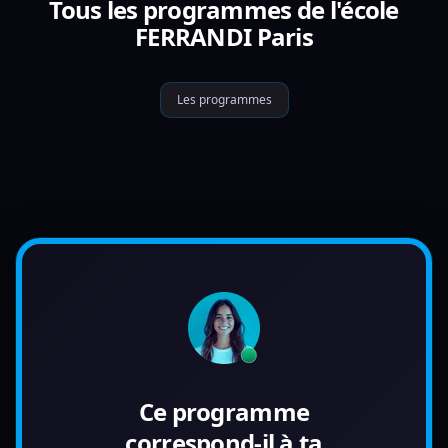
Tous les programmes de l'école
FERRANDI Paris
Les programmes
Ce programme
correspond-il à ta