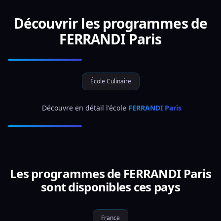
Découvrir les programmes de
FERRANDI Paris
École Culinaire
 Découvre en détail l'école 
FERRANDI Paris
Les programmes de FERRANDI Paris
sont disponibles ces pays
France