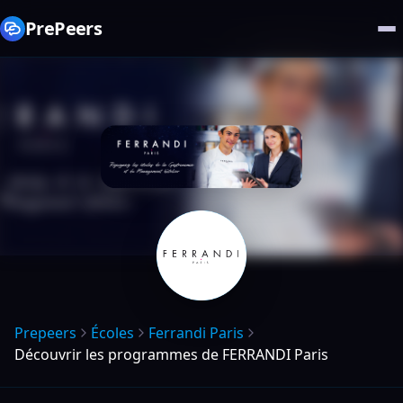
PrePeers
Prepeers
Écoles
Ferrandi Paris
Découvrir les programmes de FERRANDI Paris