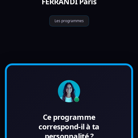
FERRANDI Paris
Les programmes
Ce programme
correspond-il à ta
personnalité ?