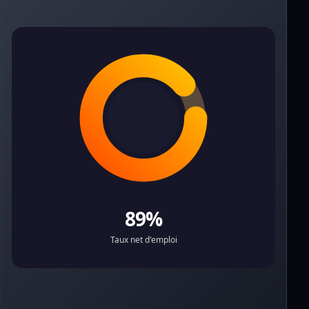
89%
Taux net d'emploi