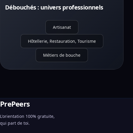
Débouchés : univers professionnels
Artisanat
Hôtellerie, Restauration, Tourisme
Métiers de bouche
PrePeers
L'orientation 100% gratuite,
qui part de toi.