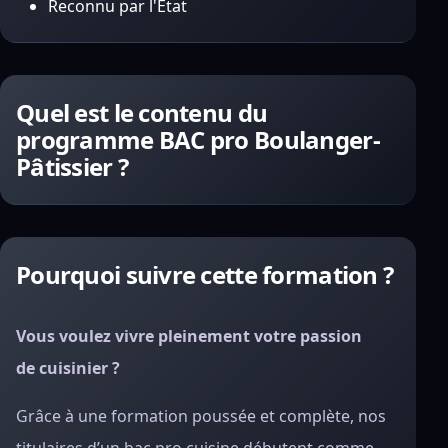
Reconnu par l'État
Quel est le contenu du
programme BAC pro Boulanger-
Pâtissier ?
Pourquoi suivre cette formation ?
Vous voulez vivre pleinement votre passion
de cuisinier ?
Grâce à une formation poussée et complète, nos