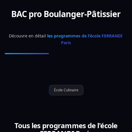
BAC pro Boulanger-Pâtissier
Découvre en détail 
les programmes de l'école FERRANDI 
Paris
École Culinaire
Tous les programmes de l'école