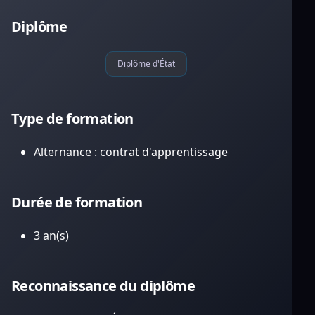
Diplôme
Diplôme d'État
Type de formation
Alternance : contrat d'apprentissage
Durée de formation
3 an(s)
Reconnaissance du diplôme