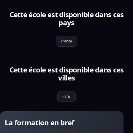
Cette école est disponible dans ces
pays
France
Cette école est disponible dans ces
villes
Paris
La formation en bref