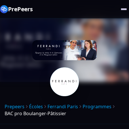
PrePeers
Prepeers
Écoles
Ferrandi Paris
Programmes
BAC pro Boulanger-Pâtissier