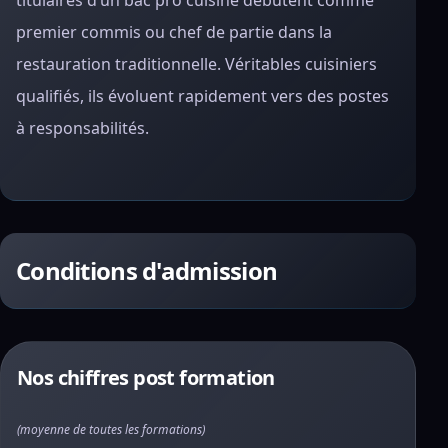
titulaires d’un bac pro cuisine débutent comme
premier commis ou chef de partie dans la
restauration traditionnelle. Véritables cuisiniers
qualifiés, ils évoluent rapidement vers des postes
à responsabilités.
Conditions d'admission
Nos chiffres post formation
(moyenne de toutes les formations)