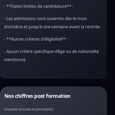
- **Dates limites de candidature** :
- Les admissions sont ouvertes dès le mois
d’octobre et jusqu’à une semaine avant la rentrée.
- **Autres critères d'éligibilité** :
- Aucun critère spécifique d’âge ou de nationalité
mentionné.
Nos chiffres post formation
(moyenne de toutes les formations)