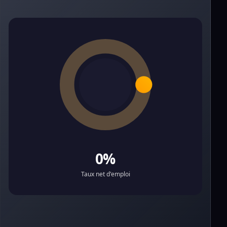
0%
Taux net d'emploi