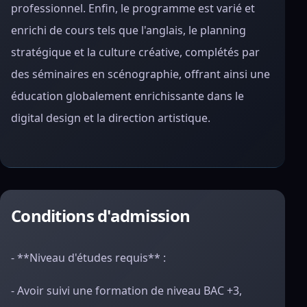
professionnel. Enfin, le programme est varié et
enrichi de cours tels que l'anglais, le planning
stratégique et la culture créative, complétés par
des séminaires en scénographie, offrant ainsi une
éducation globalement enrichissante dans le
digital design et la direction artistique.
Conditions d'admission
- **Niveau d'études requis** :
- Avoir suivi une formation de niveau BAC +3,