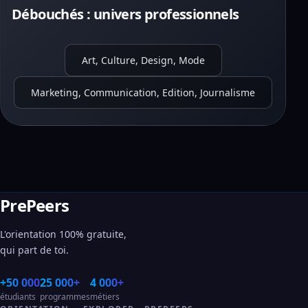
Débouchés : univers professionnels
Art, Culture, Design, Mode
Marketing, Communication, Edition, Journalisme
PrePeers
L'orientation 100% gratuite,
qui part de toi.
+50 000
25 000+
4 000+
étudiants
programmes
métiers