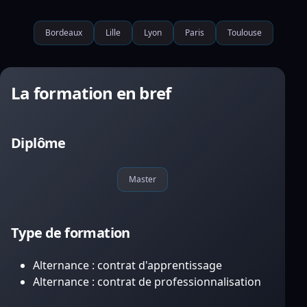
Bordeaux
Lille
Lyon
Paris
Toulouse
La formation en bref
Diplôme
Master
Type de formation
Alternance : contrat d'apprentissage
Alternance : contrat de professionnalisation