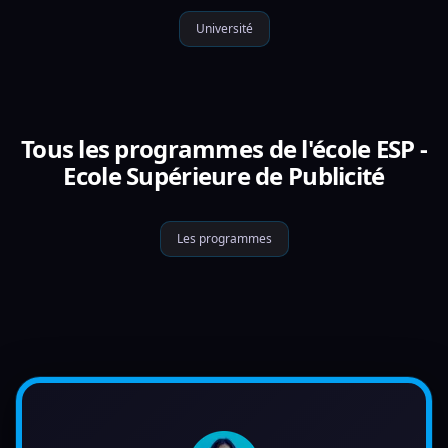
Université
Tous les programmes de l'école ESP -
Ecole Supérieure de Publicité
Les programmes