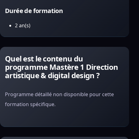
Durée de formation
2 an(s)
Quel est le contenu du
programme Mastère 1 Direction
artistique & digital design ?
Programme détaillé non disponible pour cette
formation spécifique.