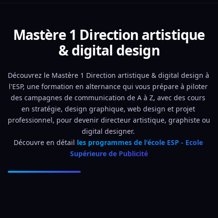
Mastère 1 Direction artistique
& digital design
Découvrez le Mastère 1 Direction artistique & digital design à 
l'ESP, une formation en alternance qui vous prépare à piloter 
des campagnes de communication de A à Z, avec des cours 
en stratégie, design graphique, web design et projet 
professionnel, pour devenir directeur artistique, graphiste ou 
digital designer. 
Découvre en détail 
les programmes de l'école ESP - Ecole 
Supérieure de Publicité