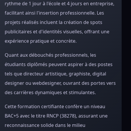
rythme de 1 jour à l'école et 4 jours en entreprise,
facilitant ainsi l'insertion professionnelle. Les
projets réalisés incluent la création de spots
publicitaires et d'identités visuelles, offrant une
expérience pratique et concrète.
Quant aux débouchés professionnels, les
étudiants diplômés peuvent aspirer à des postes
tels que directeur artistique, graphiste, digital
designer ou webdesigner, ouvrant des portes vers
des carrières dynamiques et stimulantes.
Cette formation certifiante confère un niveau
BAC+5 avec le titre RNCP (38278), assurant une
reconnaissance solide dans le milieu