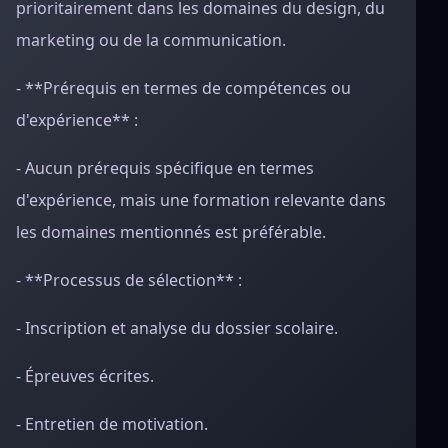
prioritairement dans les domaines du design, du
marketing ou de la communication.
- **Prérequis en termes de compétences ou
d'expérience** :
- Aucun prérequis spécifique en termes
d'expérience, mais une formation relevante dans
les domaines mentionnés est préférable.
- **Processus de sélection** :
- Inscription et analyse du dossier scolaire.
- Épreuves écrites.
- Entretien de motivation.