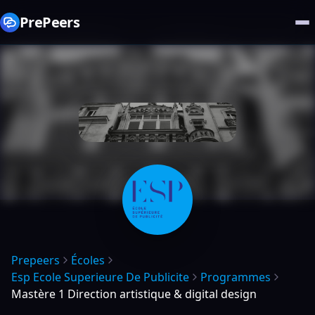
PrePeers
Prepeers
Écoles
Esp Ecole Superieure De Publicite
Programmes
Mastère 1 Direction artistique & digital design