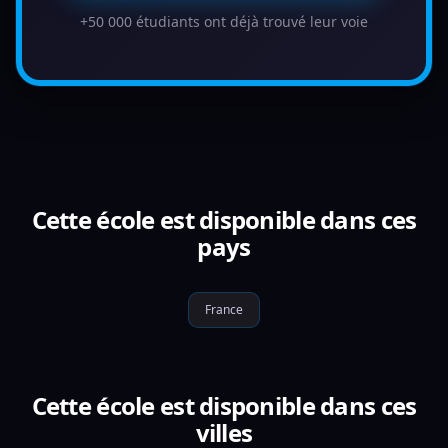
+50 000 étudiants ont déjà trouvé leur voie
Cette école est disponible dans ces
pays
France
Cette école est disponible dans ces
villes