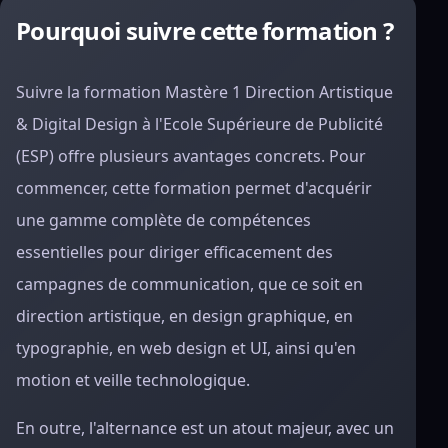
Pourquoi suivre cette formation ?
Suivre la formation Mastère 1 Direction Artistique
& Digital Design à l'Ecole Supérieure de Publicité
(ESP) offre plusieurs avantages concrets. Pour
commencer, cette formation permet d'acquérir
une gamme complète de compétences
essentielles pour diriger efficacement des
campagnes de communication, que ce soit en
direction artistique, en design graphique, en
typographie, en web design et UI, ainsi qu'en
motion et veille technologique.
En outre, l'alternance est un atout majeur, avec un