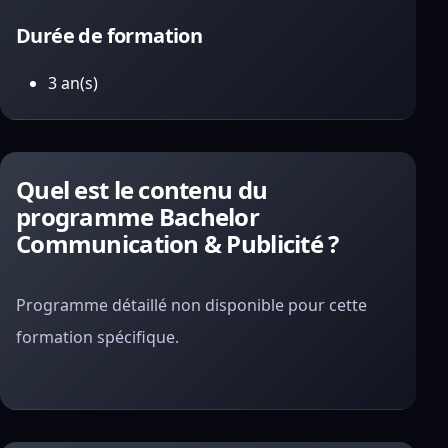
Durée de formation
3 an(s)
Quel est le contenu du
programme Bachelor
Communication & Publicité ?
Programme détaillé non disponible pour cette
formation spécifique.