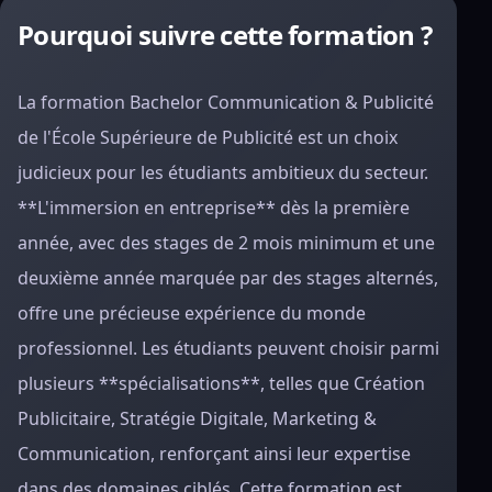
Pourquoi suivre cette formation ?
La formation Bachelor Communication & Publicité
de l'École Supérieure de Publicité est un choix
judicieux pour les étudiants ambitieux du secteur.
**L'immersion en entreprise** dès la première
année, avec des stages de 2 mois minimum et une
deuxième année marquée par des stages alternés,
offre une précieuse expérience du monde
professionnel. Les étudiants peuvent choisir parmi
plusieurs **spécialisations**, telles que Création
Publicitaire, Stratégie Digitale, Marketing &
Communication, renforçant ainsi leur expertise
dans des domaines ciblés. Cette formation est