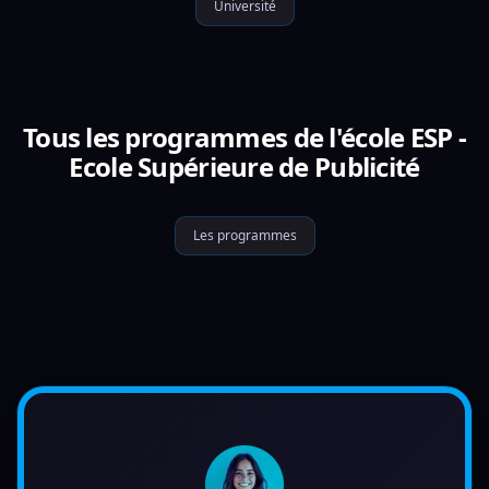
Université
Tous les programmes de l'école ESP -
Ecole Supérieure de Publicité
Les programmes