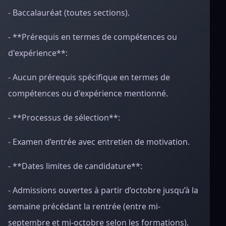
- Baccalauréat (toutes sections).
- **Prérequis en termes de compétences ou
d'expérience**:
- Aucun prérequis spécifique en termes de
compétences ou d'expérience mentionné.
- **Processus de sélection**:
- Examen d’entrée avec entretien de motivation.
- **Dates limites de candidature**:
- Admissions ouvertes à partir d’octobre jusqu’à la
semaine précédant la rentrée (entre mi-
septembre et mi-octobre selon les formations).