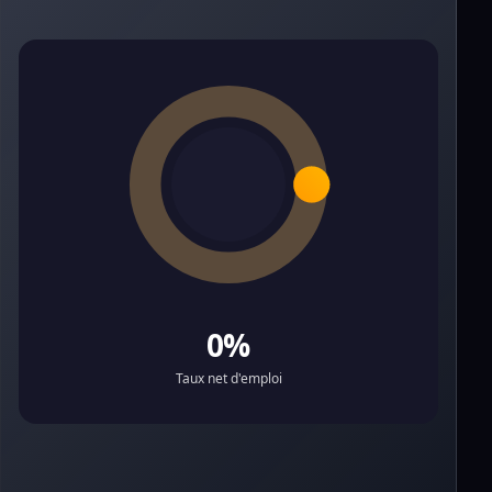
0%
Taux net d'emploi