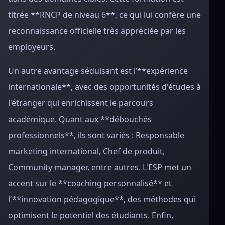
titrée **RNCP de niveau 6**, ce qui lui confère une
reconnaissance officielle très appréciée par les
employeurs.
Un autre avantage séduisant est l’**expérience
internationale**, avec des opportunités d'études à
l'étranger qui enrichissent le parcours
académique. Quant aux **débouchés
professionnels**, ils sont variés : Responsable
marketing international, Chef de produit,
Community manager, entre autres. L'ESP met un
accent sur le **coaching personnalisé** et
l'**innovation pédagogique**, des méthodes qui
optimisent le potentiel des étudiants. Enfin,