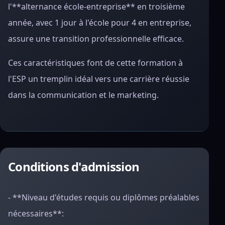
l'**alternance école-entreprise** en troisième
année, avec 1 jour à l'école pour 4 en entreprise,
assure une transition professionnelle efficace.
Ces caractéristiques font de cette formation à
l'ESP un tremplin idéal vers une carrière réussie
dans la communication et le marketing.
Conditions d'admission
- **Niveau d'études requis ou diplômes préalables
nécessaires**: