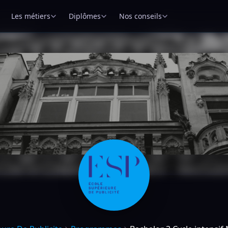
Les métiers
Diplômes
Nos conseils