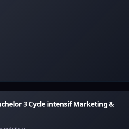
helor 3 Cycle intensif Marketing &