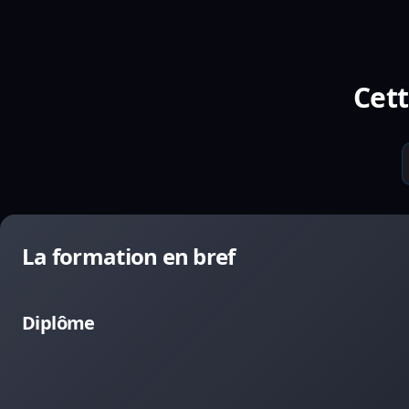
Cett
La formation en bref
Diplôme