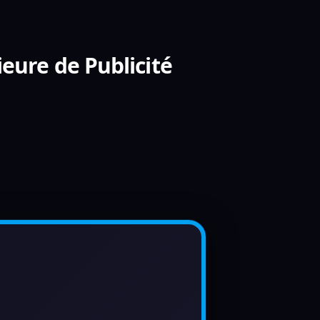
ieure de Publicité