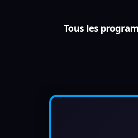
Tous les programm