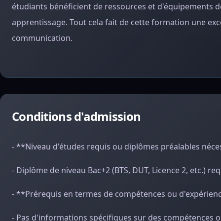
étudiants bénéficient de ressources et d'équipements de 
apprentissage. Tout cela fait de cette formation une exc
communication.
Conditions d'admission
- **Niveau d'études requis ou diplômes préalables néce
- Diplôme de niveau Bac+2 (BTS, DUT, Licence 2, etc.) req
- **Prérequis en termes de compétences ou d'expérien
- Pas d'informations spécifiques sur des compétences o