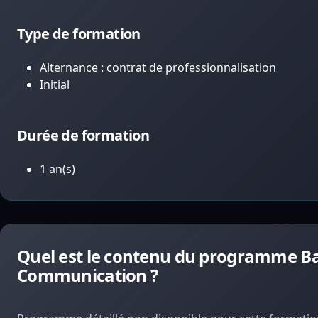
Type de formation
Alternance : contrat de professionnalisation
Initial
Durée de formation
1 an(s)
Quel est le contenu du programme Bac
Communication ?