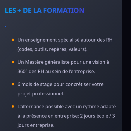
LES + DE LA FORMATION
-
Un enseignement spécialisé autour des RH
(codes, outils, repères, valeurs).
Un Mastère généraliste pour une vision à
360° des RH au sein de l’entreprise.
6 mois de stage pour concrétiser votre
projet professionnel.
L'alternance possible avec un rythme adapté
à la présence en entreprise: 2 jours école / 3
jours entreprise.