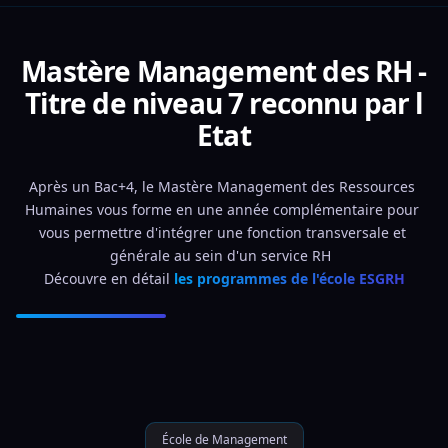
Mastère Management des RH -
Titre de niveau 7 reconnu par l
Etat
Après un Bac+4, le Mastère Management des Ressources 
Humaines vous forme en une année complémentaire pour 
vous permettre d'intégrer une fonction transversale et 
générale au sein d'un service RH  
Découvre en détail 
les programmes de l'école ESGRH
École de Management