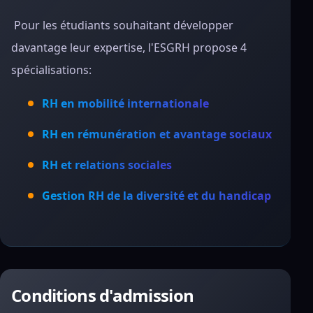
Pour les étudiants souhaitant développer
davantage leur expertise, l'ESGRH propose 4
spécialisations:
RH en mobilité internationale
RH en rémunération et avantage sociaux
RH et relations sociales
Gestion RH de la diversité et du handicap
Conditions d'admission