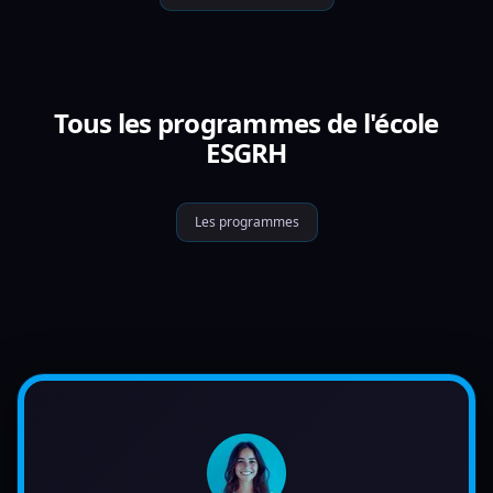
Tous les programmes de l'école
ESGRH
Les programmes