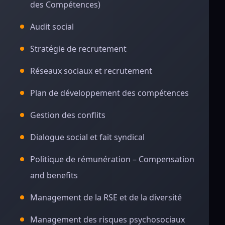
des Compétences)
Audit social
Stratégie de recrutement
Réseaux sociaux et recrutement
Plan de développement des compétences
Gestion des conflits
Dialogue social et fait syndical
Politique de rémunération – Compensation
and benefits
Management de la RSE et de la diversité
Management des risques psychosociaux