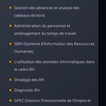
Gestion des absences et analyse des
tableaux de bord
Administration du personnel et
aménagement du temps de travail
SIRH (Système d’Information des Ressources
Humaines)
L'utilisation des données informatiques dans
le cadre RH
Stratégie des RH
Diagnostic RH
GPEC (Gestion Prévisionnelle de l’Emploi et