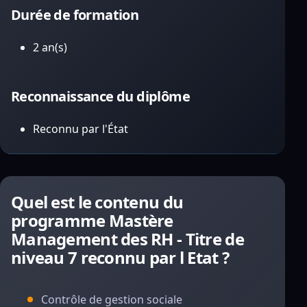
Durée de formation
2 an(s)
Reconnaissance du diplôme
Reconnu par l'État
Quel est le contenu du
programme Mastère
Management des RH - Titre de
niveau 7 reconnu par l Etat ?
Contrôle de gestion sociale