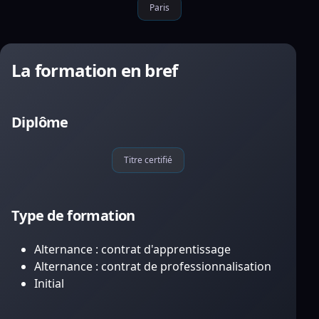
Paris
La formation en bref
Diplôme
Titre certifié
Type de formation
Alternance : contrat d'apprentissage
Alternance : contrat de professionnalisation
Initial