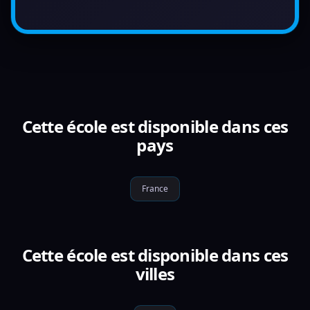
Cette école est disponible dans ces
pays
France
Cette école est disponible dans ces
villes