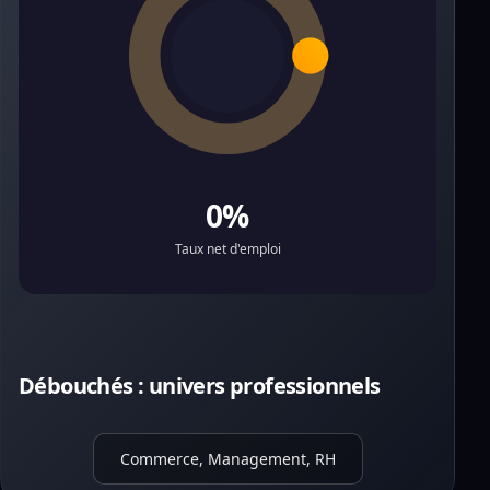
0%
Taux net d'emploi
Débouchés : univers professionnels
Commerce, Management, RH