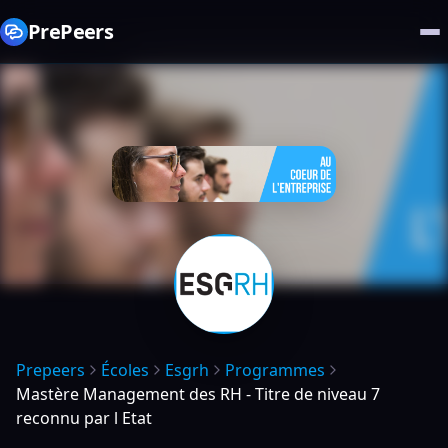
PrePeers
Prepeers
Écoles
Esgrh
Programmes
Mastère Management des RH - Titre de niveau 7
reconnu par l Etat