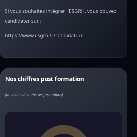
Si vous souhaitez intégrer l'ESGRH, vous pouvez
candidater sur :
https://www.esgrh.fr/candidature
Nos chiffres post formation
(moyenne de toutes les formations)