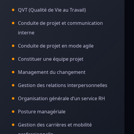
QVT (Qualité de Vie au Travail)
Conduite de projet et communication
interne
Conduite de projet en mode agile
Constituer une équipe projet
Management du changement
Gestion des relations interpersonnelles
Organisation générale d’un service RH
Posture managériale
Gestion des carrières et mobilité