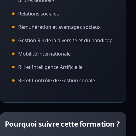
professionnelle
Relations sociales
Rémunération et avantages sociaux
Gestion RH de la diversité et du handicap
Mobilité internationale
RH et Intelligence Artificielle
RH et Contrôle de Gestion sociale
Pourquoi suivre cette formation ?