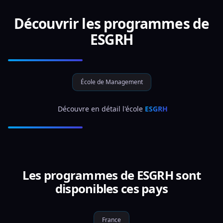
Découvrir les programmes de
ESGRH
École de Management
 Découvre en détail l'école 
ESGRH
Les programmes de ESGRH sont
disponibles ces pays
France