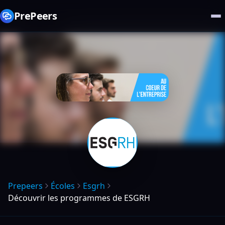
PrePeers
Prepeers
Écoles
Esgrh
Découvrir les programmes de ESGRH