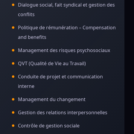
Dialogue social, fait syndical et gestion des
conflits
Politique de rémunération – Compensation
and benefits
Management des risques psychosociaux
QVT (Qualité de Vie au Travail)
Conduite de projet et communication
interne
Management du changement
Gestion des relations interpersonnelles
Contrôle de gestion sociale