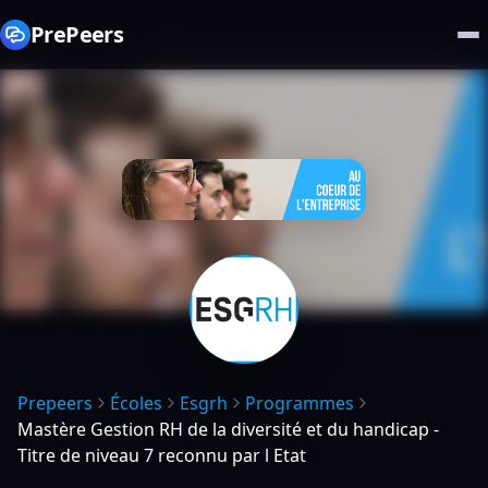
PrePeers
Prepeers
Écoles
Esgrh
Programmes
Mastère Gestion RH de la diversité et du handicap -
Titre de niveau 7 reconnu par l Etat