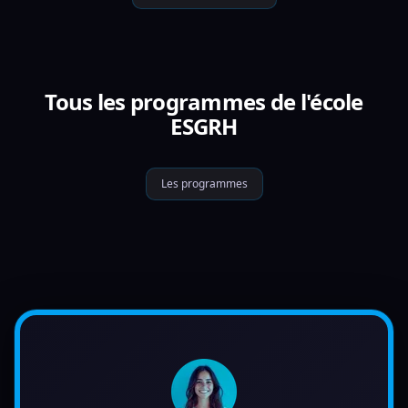
Tous les programmes de l'école
ESGRH
Les programmes