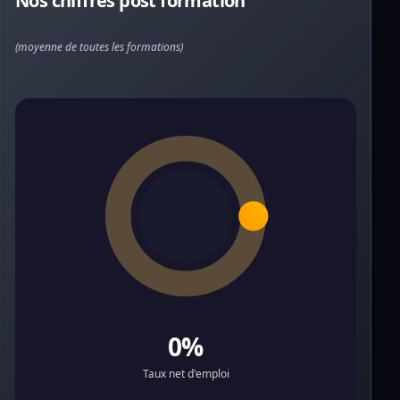
Nos chiffres post formation
(moyenne de toutes les formations)
0%
Taux net d'emploi