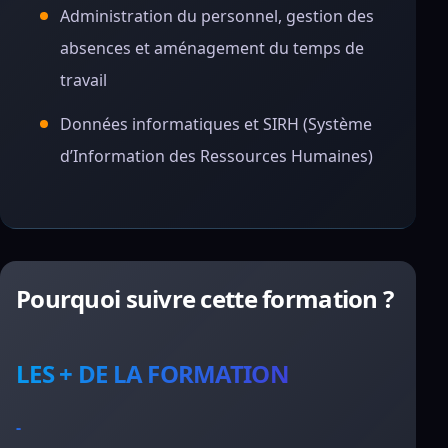
Administration du personnel, gestion des
absences et aménagement du temps de
travail
Données informatiques et SIRH (Système
d’Information des Ressources Humaines)
Pourquoi suivre cette formation ?
LES + DE LA FORMATION
-