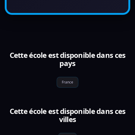
Cette école est disponible dans ces
pays
France
Cette école est disponible dans ces
villes