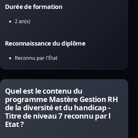
Durée de formation
2 an(s)
Reconnaissance du diplôme
Reconnu par l'État
Quel est le contenu du
programme Mastère Gestion RH
de la diversité et du handicap -
Titre de niveau 7 reconnu par l
Etat ?