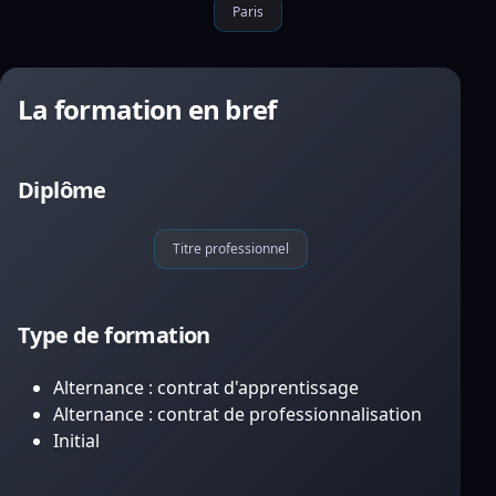
Paris
La formation en bref
Diplôme
Titre professionnel
Type de formation
Alternance : contrat d'apprentissage
Alternance : contrat de professionnalisation
Initial