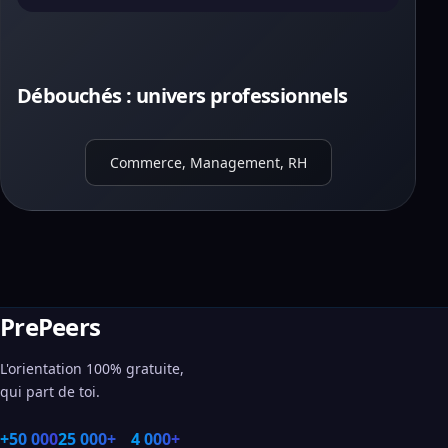
Débouchés : univers professionnels
Commerce, Management, RH
PrePeers
L'orientation 100% gratuite,
qui part de toi.
+50 000
25 000+
4 000+