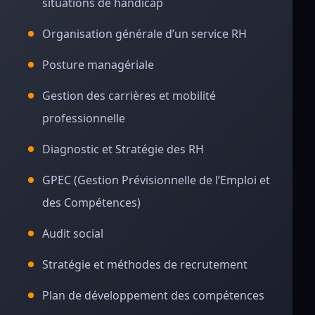
situations de handicap
Organisation générale d’un service RH
Posture managériale
Gestion des carrières et mobilité
professionnelle
Diagnostic et Stratégie des RH
GPEC (Gestion Prévisionnelle de l’Emploi et
des Compétences)
Audit social
Stratégie et méthodes de recrutement
Plan de développement des compétences