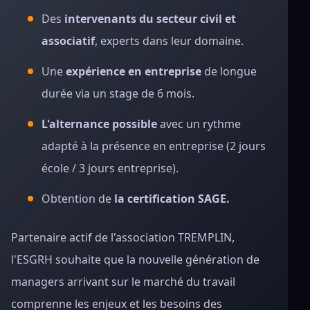
Des
intervenants du secteur civil et
associatif
, experts dans leur domaine.
Une
expérience en entreprise
de longue
durée via un stage de 6 mois.
L'alternance possible
avec un rythme
adapté à la présence en entreprise (2 jours
école / 3 jours entreprise).
Obtention de
la certification SAGE.
Partenaire actif de l'association TREMPLIN,
l'ESGRH souhaite que la nouvelle génération de
managers arrivant sur le marché du travail
comprenne les enjeux et les besoins des