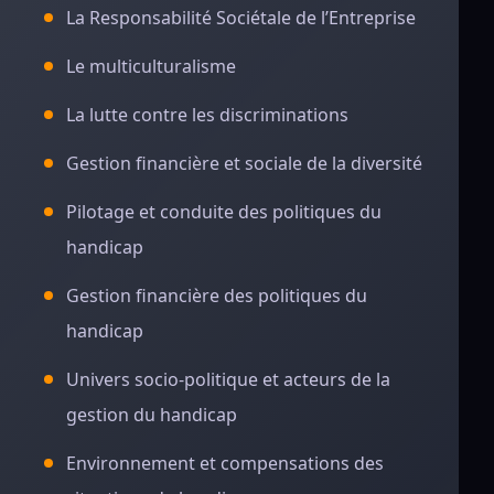
La Responsabilité Sociétale de l’Entreprise
Le multiculturalisme
La lutte contre les discriminations
Gestion financière et sociale de la diversité
Pilotage et conduite des politiques du
handicap
Gestion financière des politiques du
handicap
Univers socio-politique et acteurs de la
gestion du handicap
Environnement et compensations des