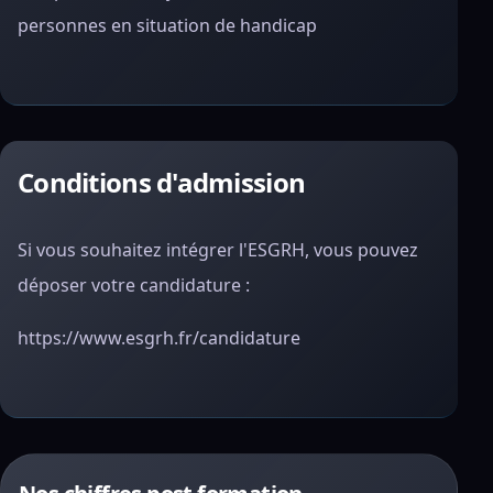
personnes en situation de handicap
Conditions d'admission
Si vous souhaitez intégrer l'ESGRH, vous pouvez
déposer votre candidature :
https://www.esgrh.fr/candidature