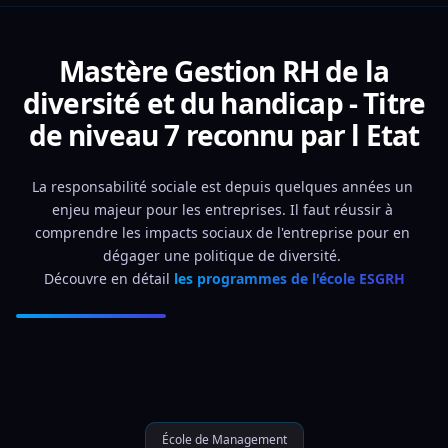
Mastère Gestion RH de la
diversité et du handicap - Titre
de niveau 7 reconnu par l Etat
La responsabilité sociale est depuis quelques années un 
enjeu majeur pour les entreprises. Il faut réussir à 
comprendre les impacts sociaux de l'entreprise pour en 
dégager une politique de diversité. 
Découvre en détail 
les programmes de l'école ESGRH
École de Management