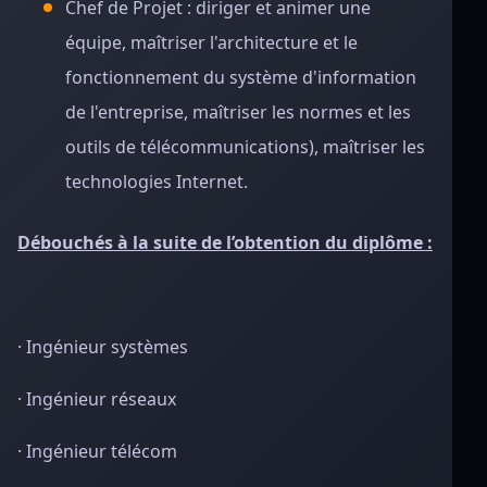
Chef de Projet : diriger et animer une
équipe, maîtriser l'architecture et le
fonctionnement du système d'information
de l'entreprise, maîtriser les normes et les
outils de télécommunications), maîtriser les
technologies Internet.
Débouchés à la suite de l’obtention du diplôme :
· Ingénieur systèmes
· Ingénieur réseaux
· Ingénieur télécom