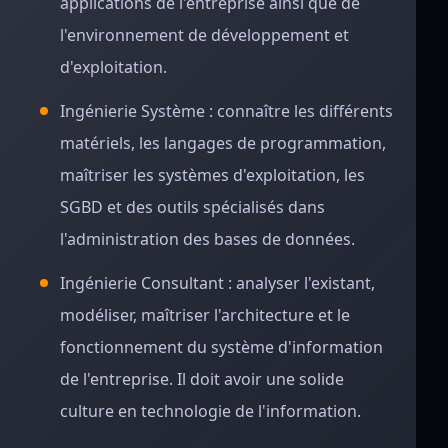
applications de l'entreprise ainsi que de
l'environnement de développement et
d'exploitation.
Ingénierie Système : connaître les différents
matériels, les langages de programmation,
maîtriser les systèmes d'exploitation, les
SGBD et des outils spécialisés dans
l'administration des bases de données.
Ingénierie Consultant : analyser l'existant,
modéliser, maîtriser l'architecture et le
fonctionnement du système d'information
de l'entreprise. Il doit avoir une solide
culture en technologie de l'information.