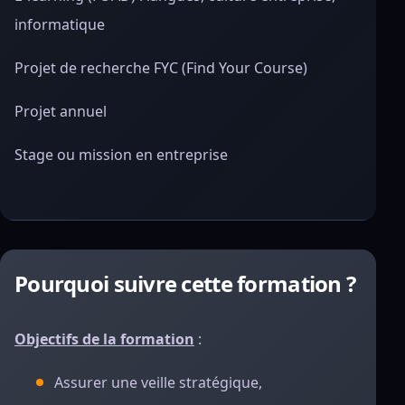
informatique
Projet de recherche FYC (Find Your Course)
Projet annuel
Stage ou mission en entreprise
Pourquoi suivre cette formation ?
Objectifs de la formation
:
Assurer une veille stratégique,