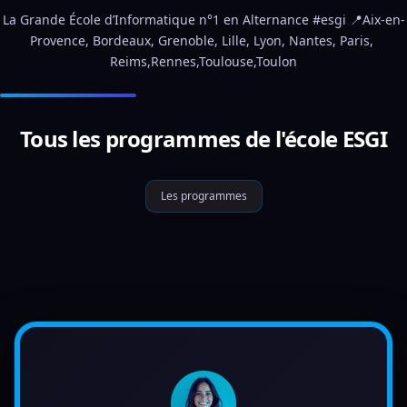
La Grande École d’Informatique n°1 en Alternance #esgi 📍Aix-en-
Provence, Bordeaux, Grenoble, Lille, Lyon, Nantes, Paris, 
Reims,Rennes,Toulouse,Toulon
Tous les programmes de l'école ESGI
Les programmes