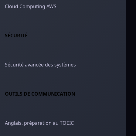
Cloud Computing AWS
SÉCURITÉ
Sécurité avancée des systèmes
OUTILS DE COMMUNICATION
Anglais, préparation au TOEIC