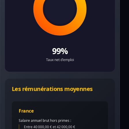
99%
Taux net d'emploi
Les rémunérations moyennes
France
Salaire annuel brut hors primes :
Entre 40 000,00 € et 42 000,00 €