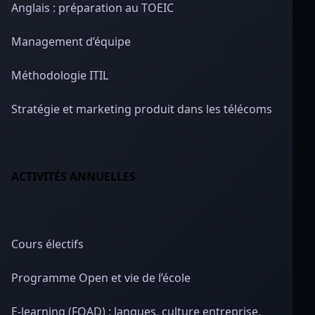
Anglais : préparation au TOEIC
Management d’équipe
Méthodologie ITIL
Stratégie et marketing produit dans les télécoms
ACTIVITÉS ANNUELLES
Cours électifs
Programme Open et vie de l’école
E-learning (FOAD) : langues, culture entreprise,