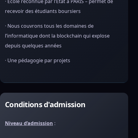
· Ecole reconnue par l’Etat à PARIS – permet de
recevoir des étudiants boursiers
· Nous couvrons tous les domaines de
l’informatique dont la blockchain qui explose
depuis quelques années
· Une pédagogie par projets
Conditions d'admission
Niveau d’admission
: