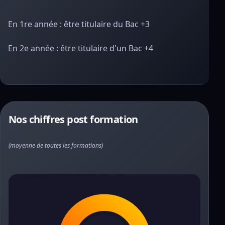
En 1re année : être titulaire du Bac +3
En 2e année : être titulaire d'un Bac +4
Nos chiffres post formation
(moyenne de toutes les formations)