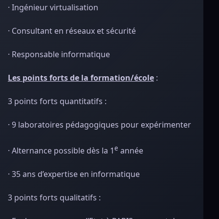
· Ingénieur virtualisation
· Consultant en réseaux et sécurité
· Responsable informatique
Les points forts de la formation/école
:
3 points forts quantitatifs :
· 9 laboratoires pédagogiques pour expérimenter
e
· Alternance possible dès la 1
année
· 35 ans d’expertise en informatique
3 points forts qualitatifs :