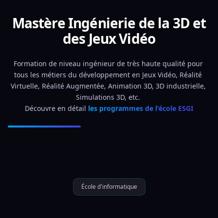
Mastère Ingénierie de la 3D et
des Jeux Vidéo
Formation de niveau ingénieur de très haute qualité pour 
tous les métiers du développement en Jeux Vidéo, Réalité 
Virtuelle, Réalité Augmentée, Animation 3D, 3D industrielle, 
Simulations 3D, etc. 
Découvre en détail 
les programmes de l'école ESGI
École d'informatique