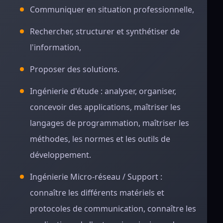
Communiquer en situation professionnelle,
Rechercher, structurer et synthétiser de
l'information,
Proposer des solutions.
Ingénierie d'étude : analyser, organiser,
concevoir des applications, maîtriser les
langages de programmation, maîtriser les
méthodes, les normes et les outils de
développement.
Ingénierie Micro-réseau / Support :
connaître les différents matériels et
protocoles de communication, connaître les