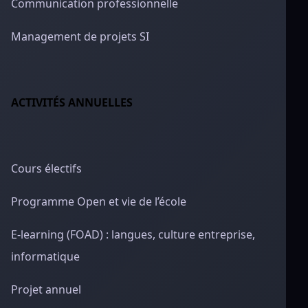
Communication professionnelle
Management de projets SI
ACTIVITÉS ANNUELLES
Cours électifs
Programme Open et vie de l’école
E-learning (FOAD) : langues, culture entreprise,
informatique
Projet annuel