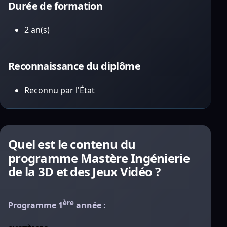
Durée de formation
2 an(s)
Reconnaissance du diplôme
Reconnu par l'État
Quel est le contenu du
programme Mastère Ingénierie
de la 3D et des Jeux Vidéo ?
ère
Programme 1
année :