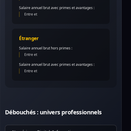
Salaire annuel brut avec primes et avantages :
Entre et
Étranger
Salaire annuel brut hors primes :
Entre et
Salaire annuel brut avec primes et avantages :
Entre et
Débouchés : univers professionnels