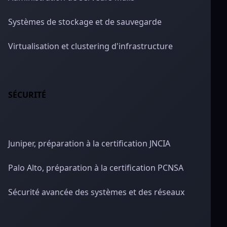
Systèmes de stockage et de sauvegarde
Virtualisation et clustering d'infrastructure
SÉCURITÉ
Juniper, préparation à la certification JNCIA
Palo Alto, préparation à la certification PCNSA
Sécurité avancée des systèmes et des réseaux