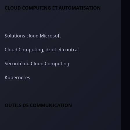
CLOUD COMPUTING ET AUTOMATISATION
Solutions cloud Microsoft
Cloud Computing, droit et contrat
Sécurité du Cloud Computing
Kubernetes
OUTILS DE COMMUNICATION