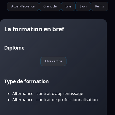
Aix-en-Provence
Grenoble
Lille
Lyon
Reims
La formation en bref
Diplôme
Titre certifié
Type de formation
Alternance : contrat d'apprentissage
Alternance : contrat de professionnalisation