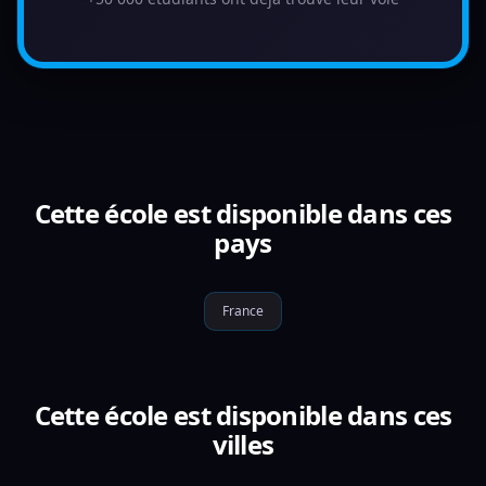
Cette école est disponible dans ces
pays
France
Cette école est disponible dans ces
villes