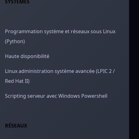
SYSTÈMES
Programmation système et réseaux sous Linux
(Python)
Haute disponibilité
Linux administration système avancée (LPIC 2 /
Red Hat II)
Scripting serveur avec Windows Powershell
RÉSEAUX