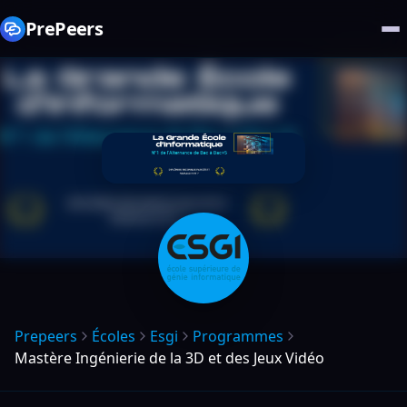
PrePeers
Prepeers
Écoles
Esgi
Programmes
Mastère Ingénierie de la 3D et des Jeux Vidéo