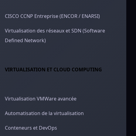
CISCO CCNP Entreprise (ENCOR / ENARSI)
Virtualisation des réseaux et SDN (Software
Defined Network)
VIRTUALISATION ET CLOUD COMPUTING
Virtualisation VMWare avancée
Automatisation de la virtualisation
Conteneurs et DevOps