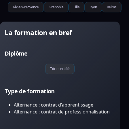
Aix-en-Provence
Grenoble
Lille
Lyon
Reims
La formation en bref
Diplôme
Titre certifié
Type de formation
Alternance : contrat d'apprentissage
Alternance : contrat de professionnalisation