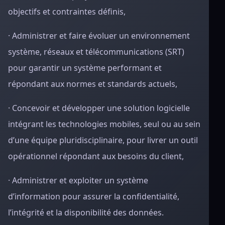
objectifs et contraintes définis,
· Administrer et faire évoluer un environnement
système, réseaux et télécommunications (SRT)
pour garantir un système performant et
répondant aux normes et standards actuels,
· Concevoir et développer une solution logicielle
intégrant les technologies mobiles, seul ou au sein
d’une équipe pluridisciplinaire, pour livrer un outil
opérationnel répondant aux besoins du client,
· Administrer et exploiter un système
d’information pour assurer la confidentialité,
l’intégrité et la disponibilité des données.