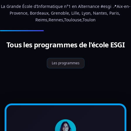
La Grande École d’Informatique n°1 en Alternance #esgi 📍Aix-en-
Provence, Bordeaux, Grenoble, Lille, Lyon, Nantes, Paris, 
Reims,Rennes,Toulouse,Toulon
Tous les programmes de l'école ESGI
Les programmes