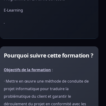
E-Learning
Pourquoi suivre cette formation ?
Objectifs de la formation
:
· Mettre en œuvre une méthode de conduite de
projet informatique pour traduire la
problématique du client et garantir le
déroulement du projet en conformité avec les