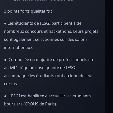
3 points forts qualitatifs :
●
Les étudiants de l’ESGI participent à de
nombreux concours et hackathons. Leurs projets
sont également sélectionnés sur des salons
internationaux.
● Composée en majorité de professionnels en
activité, l’équipe enseignante de l’ESGI
accompagne les étudiants tout au long de leur
cursus.
● L’ESGI est habilitée à accueillir les étudiants
boursiers (CROUS de Paris).