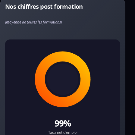
Nos chiffres post formation
(moyenne de toutes les formations)
99%
Taux net d'emploi