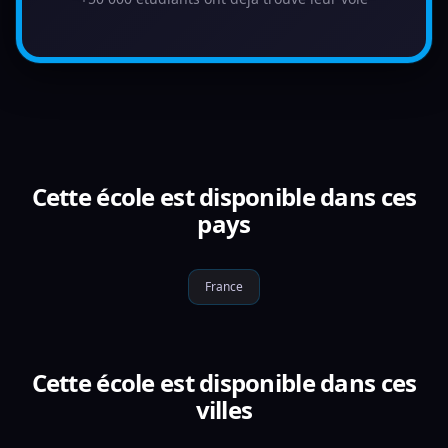
Cette école est disponible dans ces
pays
France
Cette école est disponible dans ces
villes