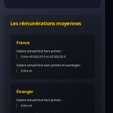
Les rémunérations moyennes
France
Salaire annuel brut hors primes :
Entre 40 000,00 € et 42 000,00 €
Salaire annuel brut avec primes et avantages :
Entre et
Étranger
Salaire annuel brut hors primes :
Entre et