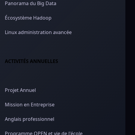
Panorama du Big Data
Écosystème Hadoop
Linux administration avancée
ACTIVITÉS ANNUELLES
Projet Annuel
Mission en Entreprise
Anglais professionnel
Programme OPEN et vie de l'école