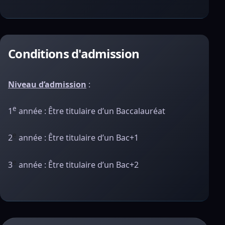
Conditions d'admission
Niveau d’admission
:
e
1
année : Être titulaire d’un
Baccalauréat
e
2
année : Être titulaire d’un Bac+1
e
3
année : Être titulaire d’un Bac+2