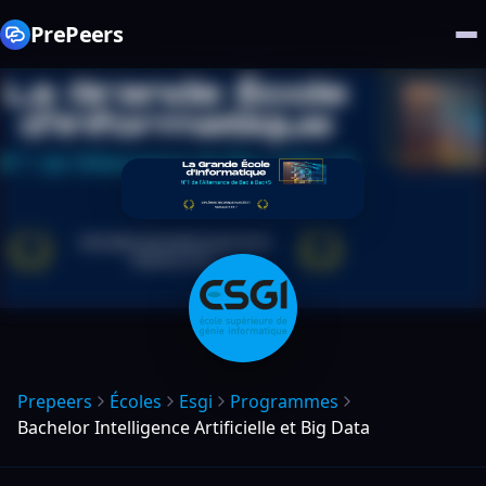
PrePeers
Prepeers
Écoles
Esgi
Programmes
Bachelor Intelligence Artificielle et Big Data