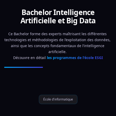
Bachelor Intelligence
Artificielle et Big Data
Ce Bachelor forme des experts maîtrisant les différentes 
technologies et méthodologies de l’exploitation des données, 
ainsi que les concepts fondamentaux de l’intelligence 
artificielle. 
Découvre en détail 
les programmes de l'école ESGI
École d'informatique