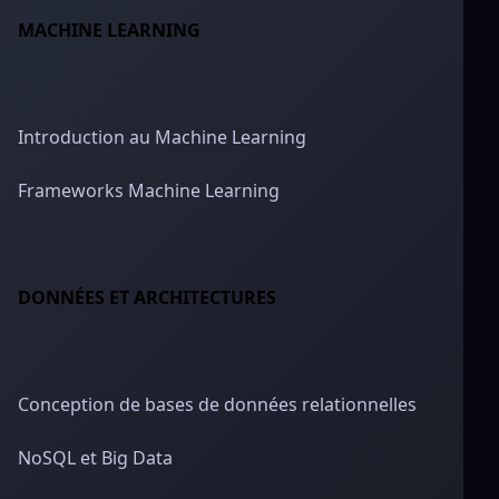
MACHINE LEARNING
Introduction au Machine Learning
Frameworks Machine Learning
DONNÉES ET ARCHITECTURES
Conception de bases de données relationnelles
NoSQL et Big Data