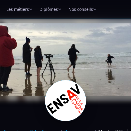
Les métiers
Diplômes
Nos conseils