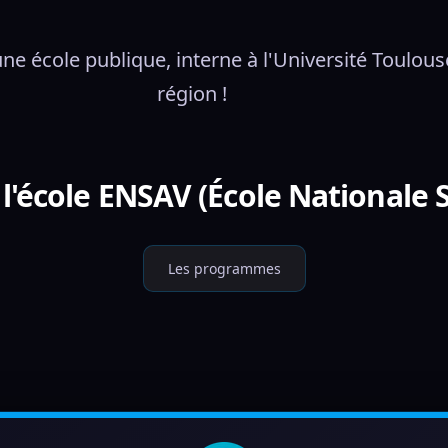
ne école publique, interne à l'Université Toulouse
région !
'école ENSAV (École Nationale 
Les programmes