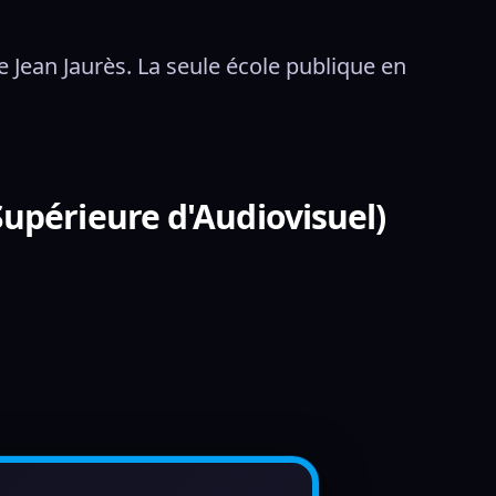
 Jean Jaurès. La seule école publique en 
Supérieure d'Audiovisuel)