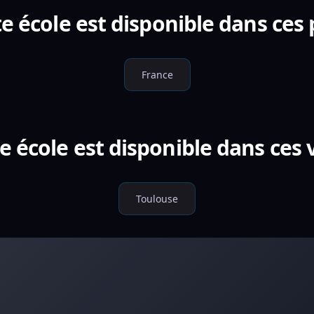
e école est disponible dans ces
France
e école est disponible dans ces v
Toulouse