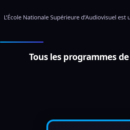
L’École Nationale Supérieure d’Audiovisuel est u
Tous les programmes de l