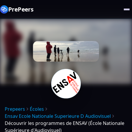
PrePeers
Prepeers
Écoles
Ensav Ecole Nationale Superieure D Audiovisuel
Découvrir les programmes de ENSAV (École Nationale
Supérieure d'Audiovisuel)