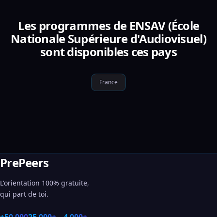
Les programmes de ENSAV (École
Nationale Supérieure d'Audiovisuel)
sont disponibles ces pays
France
PrePeers
L'orientation 100% gratuite,
qui part de toi.