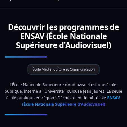
Découvrir les programmes de
ENSAV (École Nationale
Supérieure d'Audiovisuel)
École Média, Culture et Communication
L’École Nationale Supérieure d’Audiovisuel est une école 
publique, interne à l'Université Toulouse Jean Jaurès. La seule 
école publique en région ! Découvre en détail l'école 
ENSAV 
(École Nationale Supérieure d'Audiovisuel)