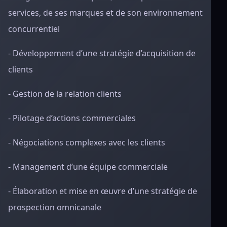
services, de ses marques et de son environnement
concurrentiel
- Développement d’une stratégie d’acquisition de
clients
- Gestion de la relation clients
- Pilotage d’actions commerciales
- Négociations complexes avec les clients
- Management d’une équipe commerciale
- Élaboration et mise en œuvre d’une stratégie de
prospection omnicanale