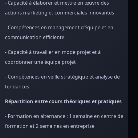
- Capacité à élaborer et mettre en œuvre des
actions marketing et commerciales innovantes
- Compétences en management d’équipe et en
communication efficiente
- Capacité à travailler en mode projet et à
coordonner une équipe projet
- Compétences en veille stratégique et analyse de
tendances
Répartition entre cours théoriques et pratiques
- Formation en alternance : 1 semaine en centre de
formation et 2 semaines en entreprise