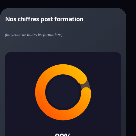
Nos chiffres post formation
(moyenne de toutes les formations)