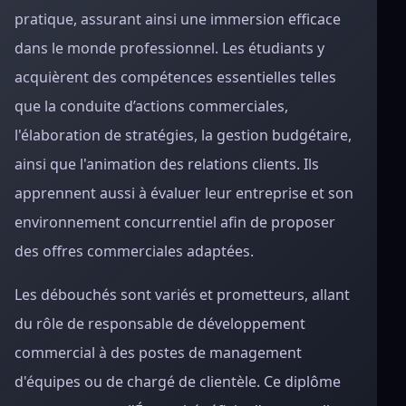
pratique, assurant ainsi une immersion efficace
dans le monde professionnel. Les étudiants y
acquièrent des compétences essentielles telles
que la conduite d’actions commerciales,
l'élaboration de stratégies, la gestion budgétaire,
ainsi que l'animation des relations clients. Ils
apprennent aussi à évaluer leur entreprise et son
environnement concurrentiel afin de proposer
des offres commerciales adaptées.
Les débouchés sont variés et prometteurs, allant
du rôle de responsable de développement
commercial à des postes de management
d'équipes ou de chargé de clientèle. Ce diplôme