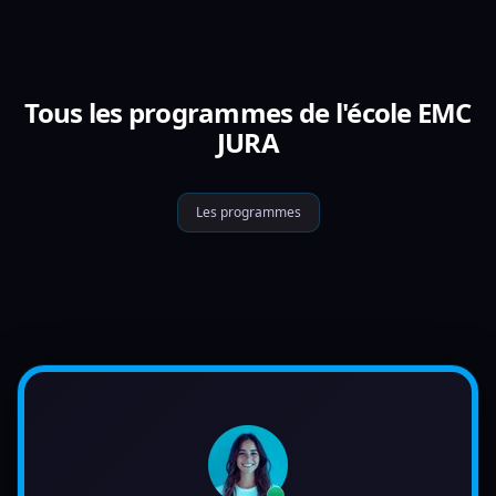
Tous les programmes de l'école EMC
JURA
Les programmes