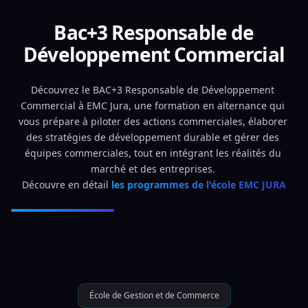
Bac+3 Responsable de
Développement Commercial
Découvrez le BAC+3 Responsable de Développement 
Commercial à EMC Jura, une formation en alternance qui 
vous prépare à piloter des actions commerciales, élaborer 
des stratégies de développement durable et gérer des 
équipes commerciales, tout en intégrant les réalités du 
marché et des entreprises. 
Découvre en détail 
les programmes de l'école EMC JURA
École de Gestion et de Commerce