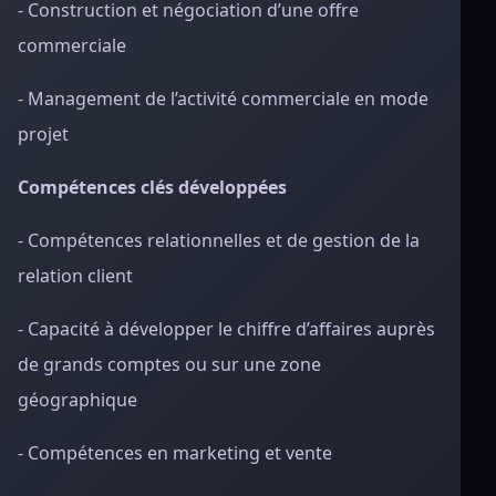
- Construction et négociation d’une offre
commerciale
- Management de l’activité commerciale en mode
projet
Compétences clés développées
- Compétences relationnelles et de gestion de la
relation client
- Capacité à développer le chiffre d’affaires auprès
de grands comptes ou sur une zone
géographique
- Compétences en marketing et vente