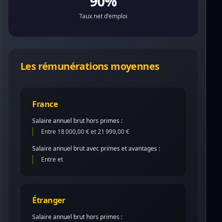
90%
Taux net d'emploi
Les rémunérations moyennes
France
Salaire annuel brut hors primes :
Entre 18 000,00 € et 21 999,00 €
Salaire annuel brut avec primes et avantages :
Entre et
Étranger
Salaire annuel brut hors primes :