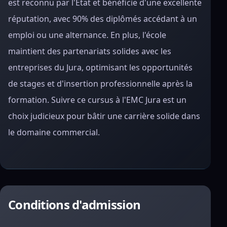
est reconnu par l'État et bénéficie d'une excellente
réputation, avec 90% des diplômés accédant à un
emploi ou une alternance. En plus, l'école
maintient des partenariats solides avec les
entreprises du Jura, optimisant les opportunités
de stages et d'insertion professionnelle après la
formation. Suivre ce cursus à l'EMC Jura est un
choix judicieux pour bâtir une carrière solide dans
le domaine commercial.
Conditions d'admission