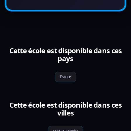
Cette école est disponible dans ces
pays
France
Cette école est disponible dans ces
villes