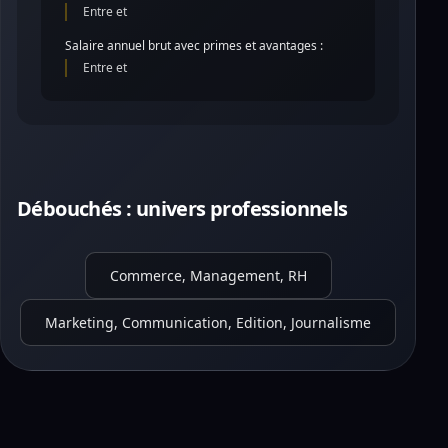
Entre et
Salaire annuel brut avec primes et avantages :
Entre et
Débouchés : univers professionnels
Commerce, Management, RH
Marketing, Communication, Edition, Journalisme