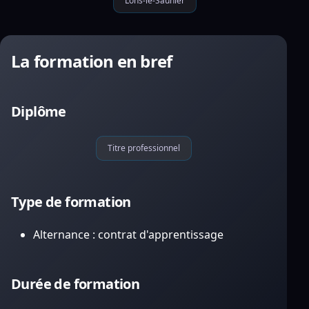
Lons-le-Saunier
La formation en bref
Diplôme
Titre professionnel
Type de formation
Alternance : contrat d'apprentissage
Durée de formation