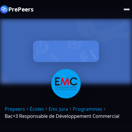
PrePeers
Prepeers
Écoles
Emc Jura
Programmes
Bac+3 Responsable de Développement Commercial