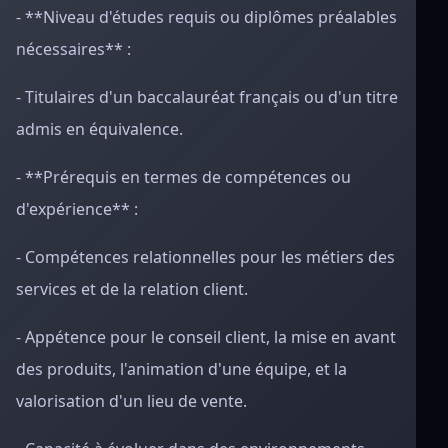
- **Niveau d'études requis ou diplômes préalables
nécessaires** :
- Titulaires d'un baccalauréat français ou d'un titre
admis en équivalence.
- **Prérequis en termes de compétences ou
d'expérience** :
- Compétences relationnelles pour les métiers des
services et de la relation client.
- Appétence pour le conseil client, la mise en avant
des produits, l'animation d'une équipe, et la
valorisation d'un lieu de vente.