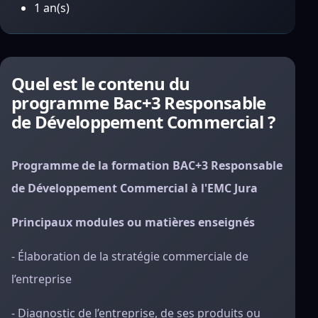
1 an(s)
Quel est le contenu du
programme Bac+3 Responsable
de Développement Commercial ?
Programme de la formation BAC+3 Responsable
de Développement Commercial à l'EMC Jura
Principaux modules ou matières enseignés
- Élaboration de la stratégie commerciale de
l’entreprise
- Diagnostic de l’entreprise, de ses produits ou