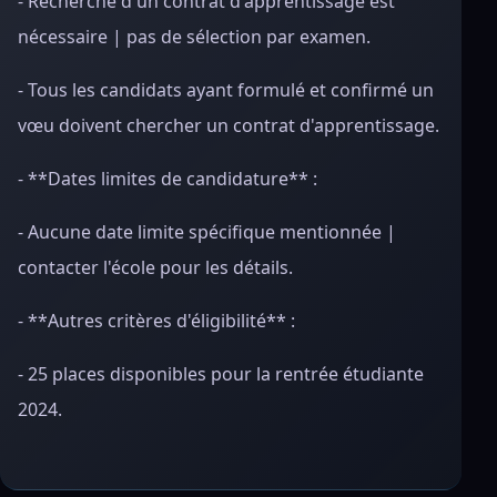
- Recherche d'un contrat d'apprentissage est
nécessaire | pas de sélection par examen.
- Tous les candidats ayant formulé et confirmé un
vœu doivent chercher un contrat d'apprentissage.
- **Dates limites de candidature** :
- Aucune date limite spécifique mentionnée |
contacter l'école pour les détails.
- **Autres critères d'éligibilité** :
- 25 places disponibles pour la rentrée étudiante
2024.