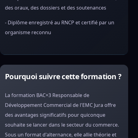
des oraux, des dossiers et des soutenances
- Diplôme enregistré au RNCP et certifié par un
organisme reconnu
Pourquoi suivre cette formation ?
La formation BAC+3 Responsable de
Développement Commercial de l'EMC Jura offre
des avantages significatifs pour quiconque
souhaite se lancer dans le secteur du commerce.
Sous un format d'alternance, elle allie théorie et