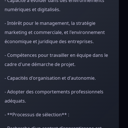
- Capacité à évoluer dans des environnements
numériques et digitalisés.
- Intérêt pour le management, la stratégie
marketing et commerciale, et l'environnement
économique et juridique des entreprises.
- Compétences pour travailler en équipe dans le
cadre d'une démarche de projet.
- Capacités d'organisation et d'autonomie.
- Adopter des comportements professionnels
adéquats.
- **Processus de sélection** :