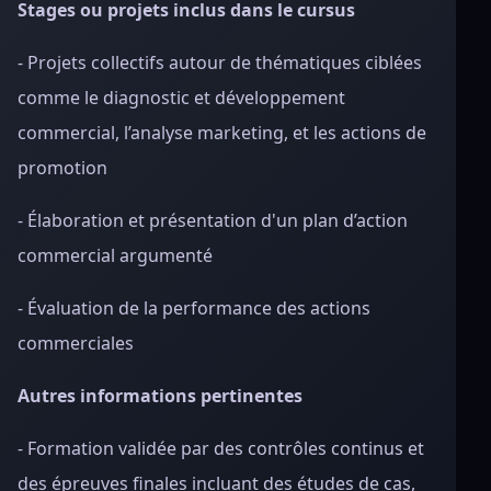
Stages ou projets inclus dans le cursus
- Projets collectifs autour de thématiques ciblées
comme le diagnostic et développement
commercial, l’analyse marketing, et les actions de
promotion
- Élaboration et présentation d'un plan d’action
commercial argumenté
- Évaluation de la performance des actions
commerciales
Autres informations pertinentes
- Formation validée par des contrôles continus et
des épreuves finales incluant des études de cas,