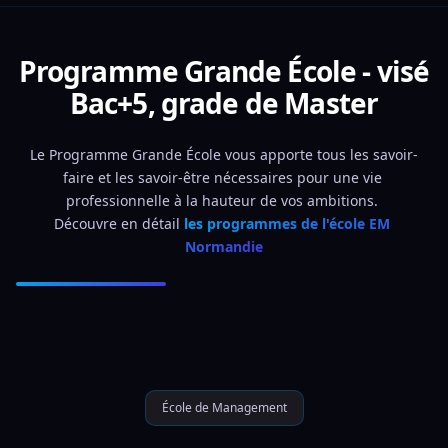
Programme Grande École - visé
Bac+5, grade de Master
Le Programme Grande École vous apporte tous les savoir-
faire et les savoir-être nécessaires pour une vie 
professionnelle à la hauteur de vos ambitions. 
Découvre en détail 
les programmes de l'école EM 
Normandie
École de Management