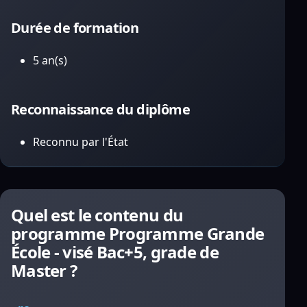
Durée de formation
5 an(s)
Reconnaissance du diplôme
Reconnu par l'État
Quel est le contenu du
programme Programme Grande
École - visé Bac+5, grade de
Master ?