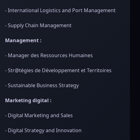
- International Logistics and Port Management
- Supply Chain Management
Management :
- Manager des Ressources Humaines
- Str@tégies de Développement et Territoires
- Sustainable Business Strategy
Marketing digital :
- Digital Marketing and Sales
- Digital Strategy and Innovation