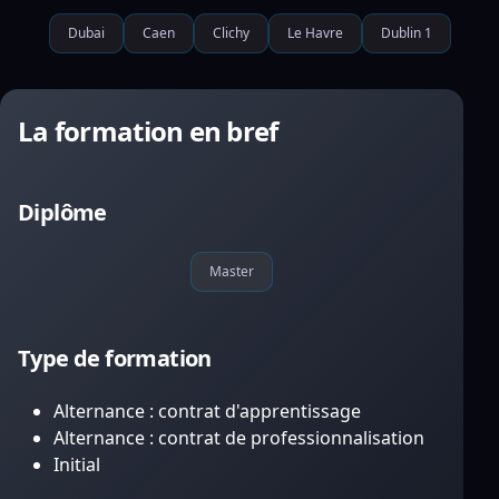
Dubai
Caen
Clichy
Le Havre
Dublin 1
La formation en bref
Diplôme
Master
Type de formation
Alternance : contrat d'apprentissage
Alternance : contrat de professionnalisation
Initial