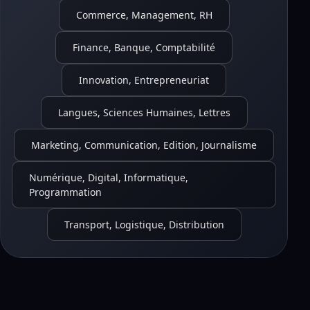
Commerce, Management, RH
Finance, Banque, Comptabilité
Innovation, Entrepreneuriat
Langues, Sciences Humaines, Lettres
Marketing, Communication, Edition, Journalisme
Numérique, Digital, Informatique,
Programmation
Transport, Logistique, Distribution