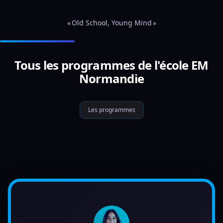
« Old School, Young Mind »
Tous les programmes de l'école EM
Normandie
Les programmes