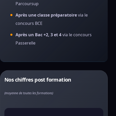
Parcoursup
Après une classe préparatoire
via le
concours BCE
Après un Bac +2, 3 et 4
via le concours
Passerelle
Nos chiffres post formation
(moyenne de toutes les formations)