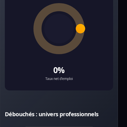
0%
Taux net d'emploi
Débouchés : univers professionnels