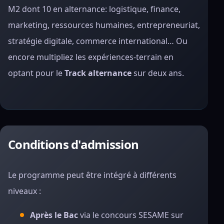
M2 dont 10 en alternance: logistique, finance,
marketing, ressources humaines, entrepreneuriat,
stratégie digitale, commerce international… Ou
encore multipliez les expériences-terrain en
optant pour le
Track alternance
sur deux ans.
Conditions d'admission
Le programme peut être intégré à différents
niveaux :
Après le Bac
via le concours SESAME sur