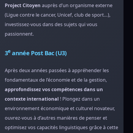
Project Citoyen
auprès d’un organisme externe
(Ligue contre le cancer, Unicef, club de sport…),
investissez-vous dans des sujets qui vous
passionnent.
e
3
année Post Bac (U3)
Après deux années passées à appréhender les
fondamentaux de l’économie et de la gestion,
approfondissez vos compétences dans un
contexte international
! Plongez dans un
environnement économique et culturel novateur,
ouvrez-vous à d’autres manières de penser et
optimisez vos capacités linguistiques grâce à cette