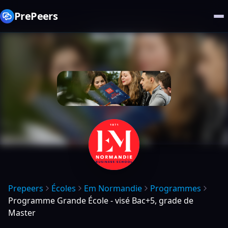
PrePeers
Prepeers
Écoles
Em Normandie
Programmes
Programme Grande École - visé Bac+5, grade de
Master