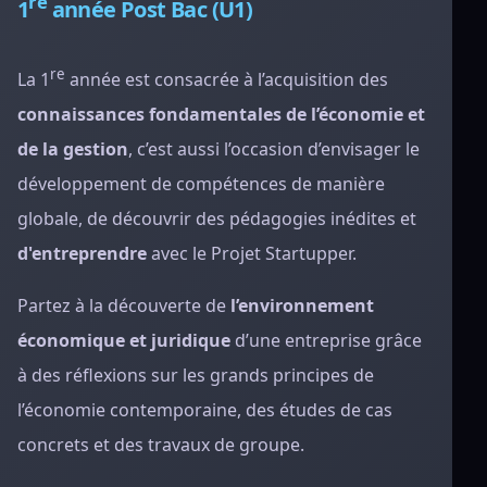
re
1
année Post Bac (U1)
re
La 1
année est consacrée à l’acquisition des
connaissances fondamentales de l’économie et
de la gestion
, c’est aussi l’occasion d’envisager le
développement de compétences de manière
globale, de découvrir des pédagogies inédites et
d'entreprendre
avec le Projet Startupper.
Partez à la découverte de
l’environnement
économique et juridique
d’une entreprise grâce
à des réflexions sur les grands principes de
l’économie contemporaine, des études de cas
concrets et des travaux de groupe.