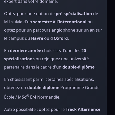
expert dans votre domaine.
Optez pour une option de
pré-spécialisation
de
M1 suivie d'un
semestre à l'international
ou
optez pour un parcours anglophone sur un an sur
le campus du
Havre
ou d’
Oxford
.
En
dernière année
choisissez l'une des
20
spécialisations
ou rejoignez une université
partenaire dans le cadre d'un
double-diplôme
.
En choisissant parmi certaines spécialisations,
obtenez un
double-diplôme
Programme Grande
®
École / MSc
EM Normandie.
Autre possibilité : optez pour le
Track Alternance