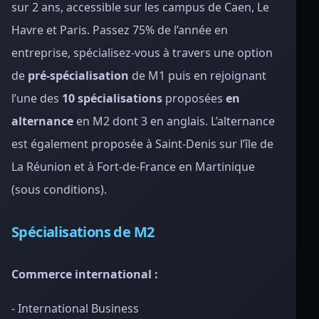
sur 2 ans, accessible sur les campus de Caen, Le
Havre et Paris. Passez 75% de l’année en
entreprise, spécialisez-vous à travers une option
de
pré-spécialisation
de M1 puis en rejoignant
l’une des
10 spécialisations
proposées
en
alternance
en M2 dont 3 en anglais.
L’alternance
est également proposée à Saint-Denis sur l’île de
La Réunion et à Fort-de-France en Martinique
(sous conditions).
Spécialisations de M2
Commerce international :
- International Business