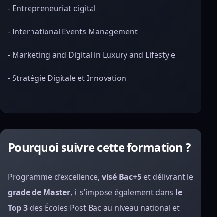
- Entrepreneuriat digital
- International Events Management
- Marketing and Digital in Luxury and Lifestyle
- Stratégie Digitale et Innovation
Pourquoi suivre cette formation ?
Programme d’excellence,
visé Bac+5
et délivrant le
grade de Master
, il s’impose également dans
le
Top 3
des Écoles Post Bac au niveau national
et