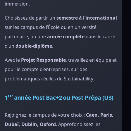
immersion.
Choisissez de partir un
semestre à l’international
sur les campus de l’École ou en université
partenaire, ou une
année complète
dans le cadre
d’un
double-diplôme
.
Avec le
Projet Responsable
, travaillez en équipe et
pour le compte d’entreprises, sur des
problématiques réelles de Sustainability.
re
1
année Post Bac+2 ou Post Prépa (U3)
Rejoignez le campus de votre choix :
Caen, Paris,
Dubaï, Dublin, Oxford
. Approfondissez les