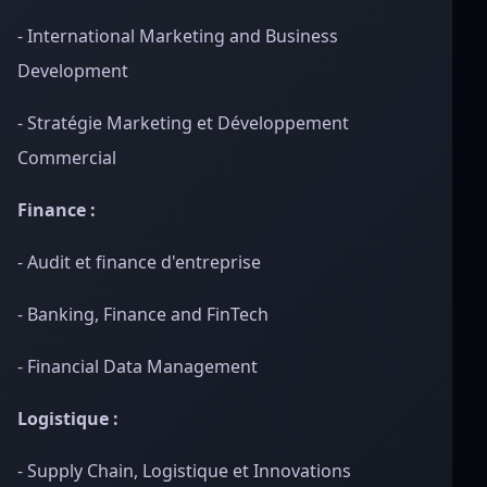
- International Marketing and Business
Development
- Stratégie Marketing et Développement
Commercial
Finance :
- Audit et finance d'entreprise
- Banking, Finance and FinTech
- Financial Data Management
Logistique :
- Supply Chain, Logistique et Innovations