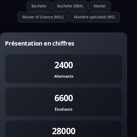
Bachelor
Bachelor (BBA)
Master
Master of Science (MSc)
Mastère spécialisé (MS)
Présentation en chiffres
2400
Alternants
6600
Étudiants
28000