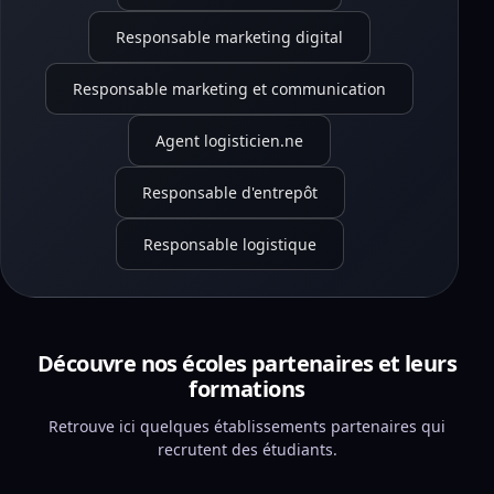
Responsable marketing digital
Responsable marketing et communication
Agent logisticien.ne
Responsable d'entrepôt
Responsable logistique
Découvre nos écoles partenaires et leurs
formations
Retrouve ici quelques établissements partenaires qui
recrutent des étudiants.