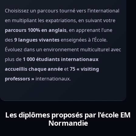
Choisissez un parcours tourné vers l’international
en multipliant les expatriations, en suivant votre
parcours 100% en anglais
, en apprenant l’une
des
9 langues vivantes
enseignées à l’École.
Évoluez dans un environnement multiculturel avec
plus de
1 000 étudiants internationaux
accueillis chaque année
et
75 « visiting
professors »
internationaux.
Les diplômes proposés par l'école EM
Normandie