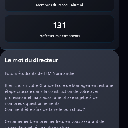
Membres du réseau Alumni
131
Professeurs permanents
Le mot du directeur
Futurs étudiants de l’EM Normandie,
Bien choisir votre Grande École de Management est une
étape cruciale dans la construction de votre avenir
professionnel mais aussi une phase sujette à de
nombreux questionnements.
Comment être sûrs de faire le bon choix ?
Certainement, en premier lieu, en vous assurant de
gages de qualité incontournables.