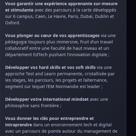
Vous garantir une expérience apprenante sur-mesure
et stimulante
avec des parcours à la carte développés
sur 6 campus, Caen, Le Havre, Paris, Dubaï, Dublin et
Oxford.
Vous plonger au cœur de vos apprentissages
via une
pédagogie toujours plus immersive, fruit d’un travail
collaboratif entre une Faculté de haut niveau et un
département EdTech pushant l’innovation digitale ;
Développer vos hard skills et vos soft skills
via une
approche Test and Learn permanente, cristallisée par
les stages, les parcours, les projets et l’alternance,
segment sur lequel l’EM Normandie est leader ;
Développer votre international mindset
avec une
philosophie sans frontière ;
Vous donner les clés pour entreprendre et
intraprendre
dans un environnement tech et digital
avec un parcours de pointe autour du management de