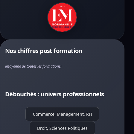
Nos chiffres post formation
(moyenne de toutes les formations)
Débouchés : univers professionnels
Commerce, Management, RH
Droit, Sciences Politiques