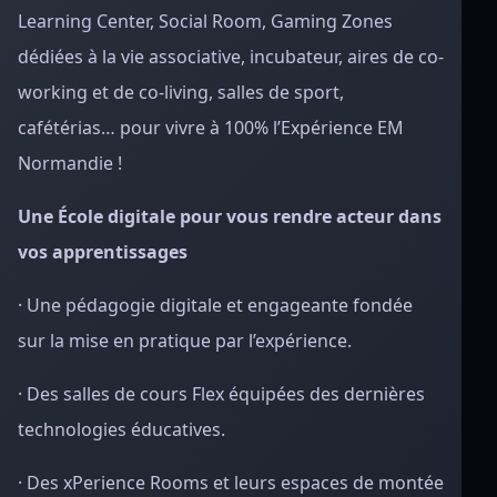
Learning Center, Social Room, Gaming Zones
dédiées à la vie associative, incubateur, aires de co-
working et de co-living, salles de sport,
cafétérias… pour vivre à 100% l’Expérience EM
Normandie !
Une École digitale pour vous rendre acteur dans
vos apprentissages
· Une
pédagogie digitale et engageante fondée
sur la mise en pratique par l’expérience.
· Des salles de cours Flex équipées des dernières
technologies éducatives.
· Des xPerience Rooms et leurs espaces de montée