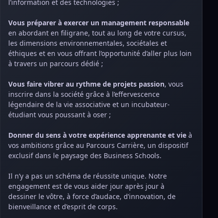
l’information et des technologies ;
Vous préparer à exercer un management responsable
en abordant en filigrane, tout au long de votre cursus,
les dimensions environnementales, sociétales et
éthiques et en vous offrant l’opportunité d’aller plus loin
à travers un parcours dédié ;
Vous faire vibrer au rythme de projets passion
, vous
inscrire dans la société grâce à l’effervescence
légendaire de la vie associative et un incubateur-
étudiant vous poussant à oser ;
Donner du sens à votre expérience apprenante et vie
à
vos ambitions grâce au Parcours Carrière, un dispositif
exclusif dans le paysage des Business Schools.
Il n’y a pas un schéma de réussite unique. Notre
engagement est de vous aider jour après jour à
dessiner le vôtre, à force d’audace, d’innovation, de
bienveillance et d’esprit de corps.