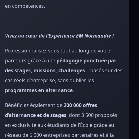
en compétences.
Vivez au cœur de l’Expérience EM Normandie !
Professionnalisez
-vous tout au long de votre
parcours grâce à une
pédagogie ponctuée par
des stages, missions, challenges
… basés sur des
cas réels d’entreprise, sans oublier les
programmes en alternance
.
Bénéficiez également de
200 000 offres
d’alternance et de stages
, dont 3 500 proposés
en exclusivité aux étudiants de l’École grâce au
réseau de 5 000 entreprises partenaires et à la