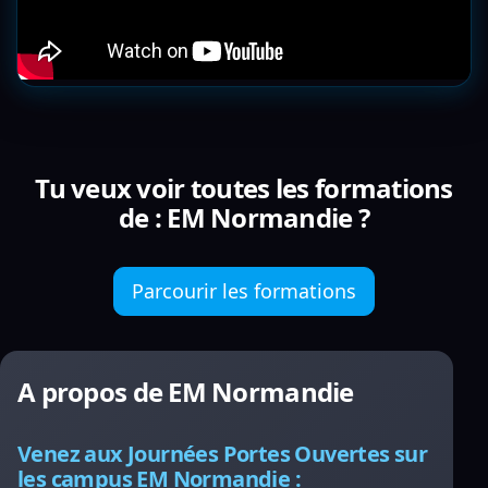
Tu veux voir toutes les formations
de : EM Normandie ?
Parcourir les formations
A propos de EM Normandie
Venez aux Journées Portes Ouvertes sur
les campus EM Normandie :