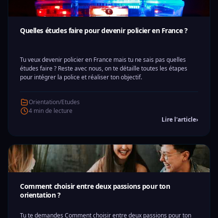
Quelles études faire pour devenir policier en France ?
Tu veux devenir policier en France mais tu ne sais pas quelles
études faire ? Reste avec nous, on te détaille toutes les étapes
pour intégrer la police et réaliser ton objectif.
Orientation/Etudes
4 min de lecture
Lire l'article
›
Comment choisir entre deux passions pour ton
orientation ?
Tu te demandes Comment choisir entre deux passions pour ton