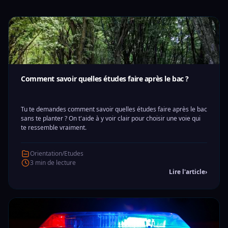
Comment savoir quelles études faire après le bac ?
Tu te demandes comment savoir quelles études faire après le bac
sans te planter ? On t'aide à y voir clair pour choisir une voie qui
te ressemble vraiment.
Orientation/Etudes
3 min de lecture
Lire l'article
›