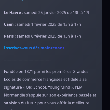
Le Havre
: samedi 25 janvier 2025 de 13h à 17h
Caen
: samedi 1 février 2025 de 13h à 17h
Paris
: samedi 8 février 2025 de 13h à 17h
Inscrivez-vous dès maintenant
--------------------------------------
Fondée en 1871 parmi les premières Grandes
Écoles de commerce françaises et fidèle à sa
signature « Old School, Young Mind », l’EM
Normandie s’appuie sur son expérience passée et
sa vision du futur pour vous offrir la meilleure