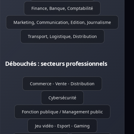
Finance, Banque, Comptabilité
Marketing, Communication, Edition, Journalisme
Transport, Logistique, Distribution
Débouchés : secteurs professionnels
Commerce - Vente - Distribution
Cybersécurité
Fonction publique / Management public
Jeu vidéo - Esport - Gaming