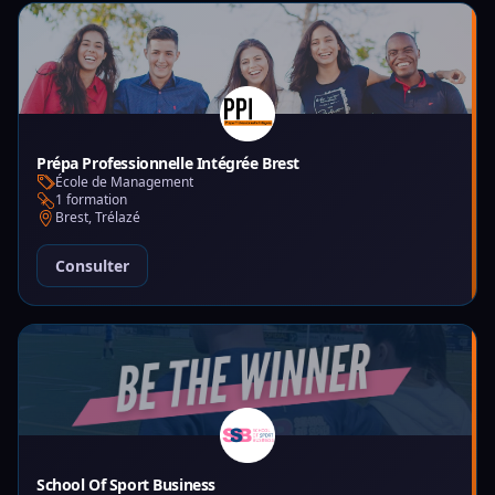
Prépa Professionnelle Intégrée Brest
École de Management
1 formation
Brest, Trélazé
Consulter
School Of Sport Business