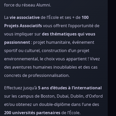
force du réseau Alumni.
La
vie associative
de l’École et ses + de
100
Projets Associatifs
vous offrent l’opportunité de
vous impliquer sur
des thématiques qui vous
passionnent
: projet humanitaire, événement
sportif ou culturel, construction d’un projet
environnemental, le choix vous appartient ! Vivez
des aventures humaines inoubliables et des cas
concrets de professionnalisation.
Effectuez jusqu’à
5 ans d’études à l’international
sur les campus de Boston, Dubaï, Dublin, d’Oxford
et/ou obtenez un double-diplôme dans l’une des
200 universités partenaires
de l’École.