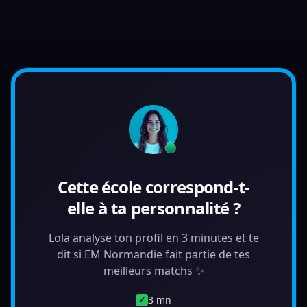
Cette école correspond-t-
elle à ta personnalité ?
Lola analyse ton profil en 3 minutes et te
dit si EM Normandie fait partie de tes
meilleurs matchs ✨
3 mn
✓