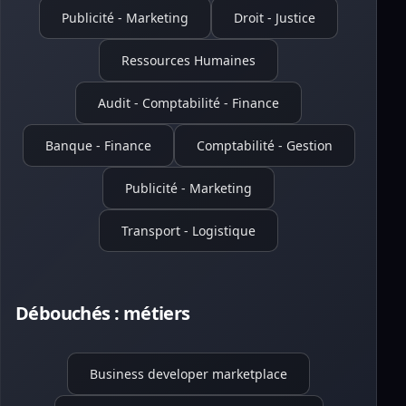
Publicité - Marketing
Droit - Justice
Ressources Humaines
Audit - Comptabilité - Finance
Banque - Finance
Comptabilité - Gestion
Publicité - Marketing
Transport - Logistique
Débouchés : métiers
Business developer marketplace