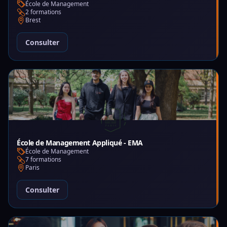
École de Management
2 formations
Brest
Consulter
École de Management Appliqué - EMA
École de Management
7 formations
Paris
Consulter