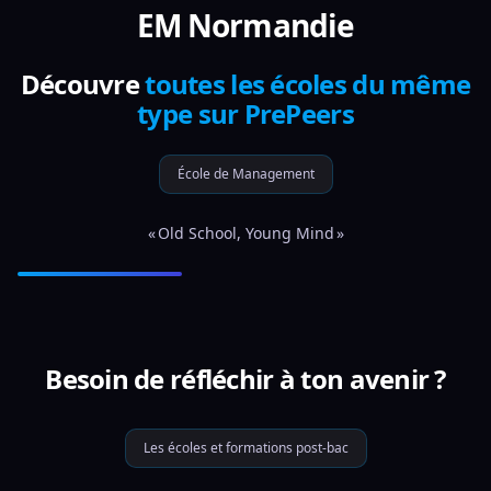
EM Normandie
Découvre
toutes les écoles du même
type sur PrePeers
École de Management
« Old School, Young Mind »
Besoin de réfléchir à ton avenir ?
Les écoles et formations post-bac