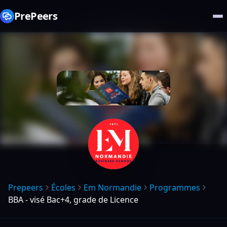
PrePeers
Prepeers
Écoles
Em Normandie
Programmes
BBA - visé Bac+4, grade de Licence