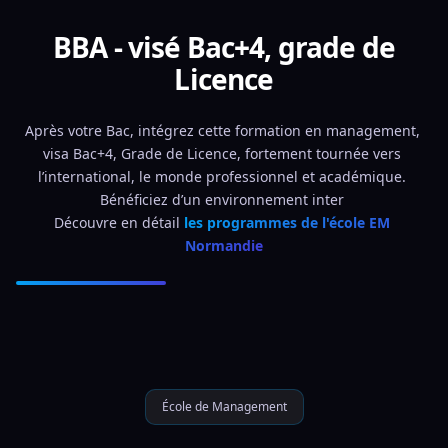
BBA - visé Bac+4, grade de
Licence
Après votre Bac, intégrez cette formation en management, 
visa Bac+4, Grade de Licence, fortement tournée vers 
l’international, le monde professionnel et académique. 
Bénéficiez d’un environnement inter 
Découvre en détail 
les programmes de l'école EM 
Normandie
École de Management