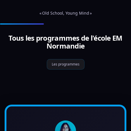
« Old School, Young Mind »
Tous les programmes de l'école EM
Normandie
Les programmes