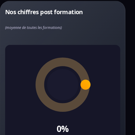
Nos chiffres post formation
(moyenne de toutes les formations)
0%