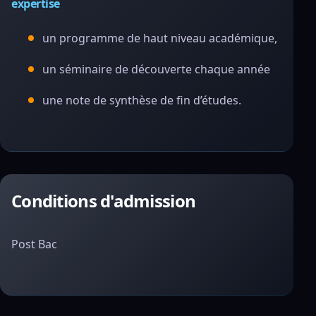
expertise
un programme de haut niveau académique,
un séminaire de découverte chaque année
une note de synthèse de fin d’études.
Conditions d'admission
Post Bac