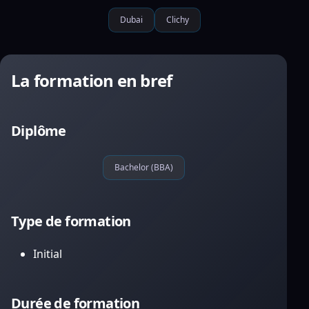
Dubai
Clichy
La formation en bref
Diplôme
Bachelor (BBA)
Type de formation
Initial
Durée de formation