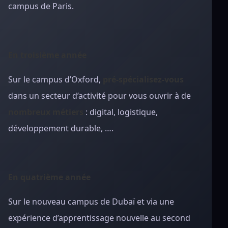
campus de Paris.
En troisième année
Sur le campus d’Oxford,
pré-spécialisez-vous
dans un secteur d’activité pour vous ouvrir à de
nombreux métiers
: digital, logistique,
développement durable, ….
En quatrième année
Sur le nouveau campus de Dubaï et via une
expérience d’apprentissage nouvelle au second