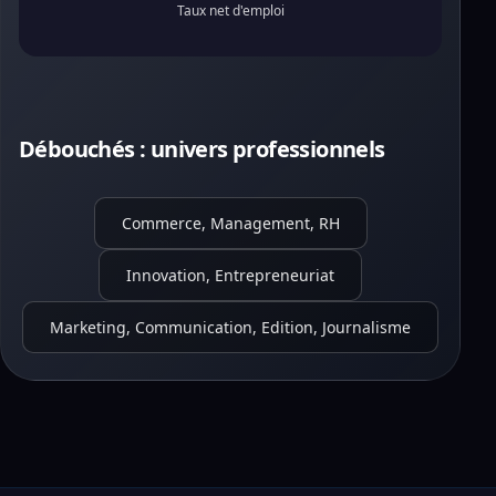
Taux net d'emploi
Débouchés : univers professionnels
Commerce, Management, RH
Innovation, Entrepreneuriat
Marketing, Communication, Edition, Journalisme