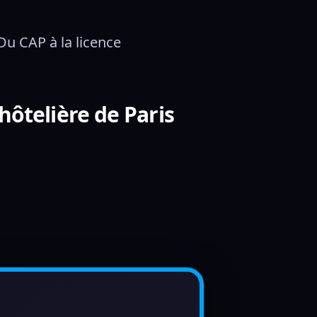
u CAP à la licence
hôtelière de Paris