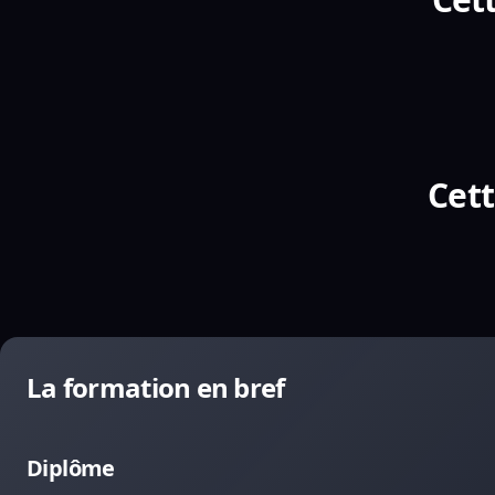
Cett
La formation en bref
Diplôme