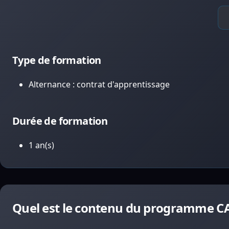
Type de formation
Alternance : contrat d'apprentissage
Durée de formation
1 an(s)
Quel est le contenu du programme CA