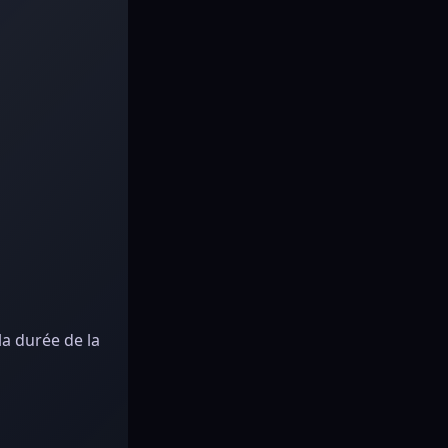
la durée de la