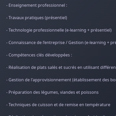
- Enseignement professionnel :
- Travaux pratiques (présentiel)
- Technologie professionnelle (e-learning + présentiel)
- Connaissance de l’entreprise / Gestion (e-learning + pr
- Compétences clés développées :
- Réalisation de plats salés et sucrés en utilisant différ
- Gestion de l'approvisionnement (établissement des 
- Préparation des légumes, viandes et poissons
- Techniques de cuisson et de remise en température