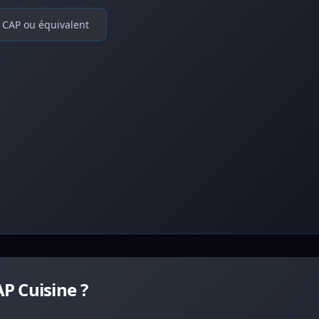
CAP ou équivalent
P Cuisine ?