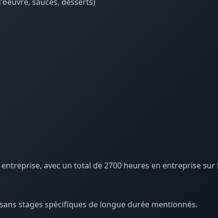
'oeuvre, sauces, desserts)
 entreprise, avec un total de 2700 heures en entreprise sur 
, sans stages spécifiques de longue durée mentionnés.