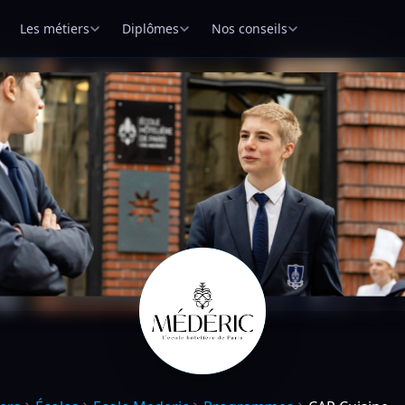
Les métiers
Diplômes
Nos conseils