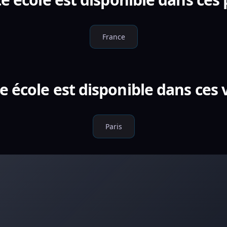
France
e école est disponible dans ces v
Paris