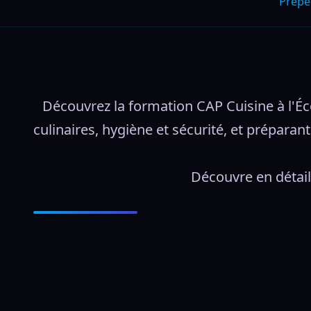
Prepe
Découvrez la formation CAP Cuisine à l'Éc
culinaires, hygiène et sécurité, et prépara
Découvre en détail