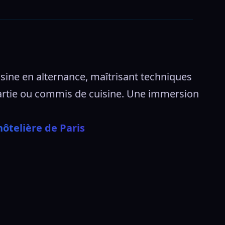
sine en alternance, maîtrisant techniques 
 partie ou commis de cuisine. Une immersion 
 
ôtelière de Paris 