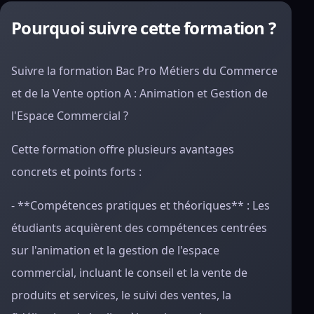
Pourquoi suivre cette formation ?
Suivre la formation Bac Pro Métiers du Commerce
et de la Vente option A : Animation et Gestion de
l'Espace Commercial ?
Cette formation offre plusieurs avantages
concrets et points forts :
- **Compétences pratiques et théoriques** : Les
étudiants acquièrent des compétences centrées
sur l'animation et la gestion de l'espace
commercial, incluant le conseil et la vente de
produits et services, le suivi des ventes, la