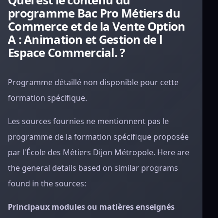
programme Bac Pro Métiers du
Commerce et de la Vente Option
A : Animation et Gestion de l
Espace Commercial. ?
Programme détaillé non disponible pour cette
formation spécifique.
Les sources fournies ne mentionnent pas le
programme de la formation spécifique proposée
par l'École des Métiers Dijon Métropole. Here are
the general details based on similar programs
found in the sources:
Principaux modules ou matières enseignés