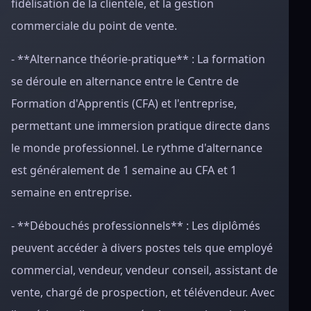
fidélisation de la clientèle, et la gestion
commerciale du point de vente.
- **Alternance théorie-pratique** : La formation
se déroule en alternance entre le Centre de
Formation d'Apprentis (CFA) et l'entreprise,
permettant une immersion pratique directe dans
le monde professionnel. Le rythme d'alternance
est généralement de 1 semaine au CFA et 1
semaine en entreprise.
- **Débouchés professionnels** : Les diplômés
peuvent accéder à divers postes tels que employé
commercial, vendeur, vendeur conseil, assistant de
vente, chargé de prospection, et télévendeur. Avec