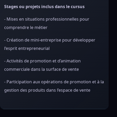
Stages ou projets inclus dans le cursus
- Mises en situations professionnelles pour
comprendre le métier
- Création de mini-entreprise pour développer
l’esprit entrepreneurial
- Activités de promotion et d’animation
commerciale dans la surface de vente
- Participation aux opérations de promotion et à la
gestion des produits dans l’espace de vente