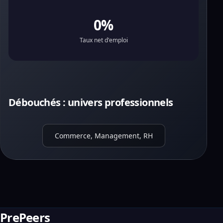
0%
Taux net d'emploi
Débouchés : univers professionnels
Commerce, Management, RH
PrePeers