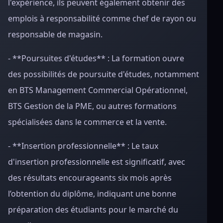
l'expérience, ils peuvent également obtenir des
emplois à responsabilité comme chef de rayon ou
responsable de magasin.
- **Poursuites d'études** : La formation ouvre
des possibilités de poursuite d'études, notamment
en BTS Management Commercial Opérationnel,
BTS Gestion de la PME, ou autres formations
spécialisées dans le commerce et la vente.
- **Insertion professionnelle** : Le taux
d'insertion professionnelle est significatif, avec
des résultats encourageants six mois après
l’obtention du diplôme, indiquant une bonne
préparation des étudiants pour le marché du