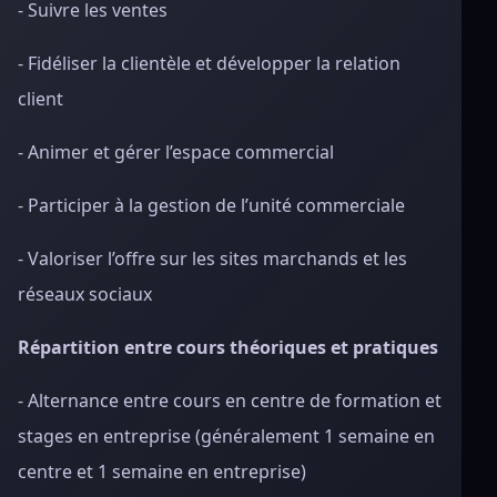
- Suivre les ventes
- Fidéliser la clientèle et développer la relation
client
- Animer et gérer l’espace commercial
- Participer à la gestion de l’unité commerciale
- Valoriser l’offre sur les sites marchands et les
réseaux sociaux
Répartition entre cours théoriques et pratiques
- Alternance entre cours en centre de formation et
stages en entreprise (généralement 1 semaine en
centre et 1 semaine en entreprise)