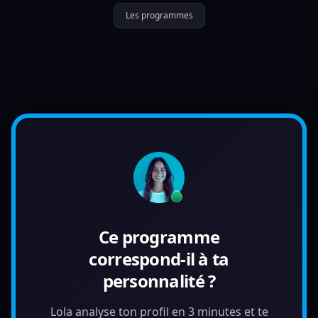
Les programmes
Ce programme
correspond-il à ta
personnalité ?
Lola analyse ton profil en 3 minutes et te