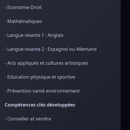
- Economie-Droit
- Mathématiques
- Langue vivante 1 : Anglais
- Langue vivante 2 : Espagnol ou Allemand
- Arts appliqués et cultures artistiques
- Education physique et sportive
- Prévention santé environnement
Compétences clés développées
- Conseiller et vendre