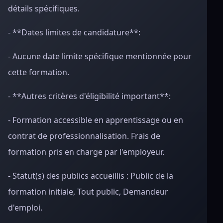
détails spécifiques.
- **Dates limites de candidature**:
- Aucune date limite spécifique mentionnée pour
cette formation.
- **Autres critères d'éligibilité important**:
- Formation accessible en apprentissage ou en
contrat de professionnalisation. Frais de
formation pris en charge par l'employeur.
- Statut(s) des publics accueillis : Public de la
formation initiale, Tout public, Demandeur
d'emploi.