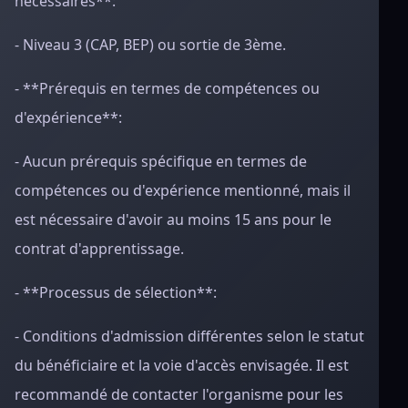
nécessaires**:
- Niveau 3 (CAP, BEP) ou sortie de 3ème.
- **Prérequis en termes de compétences ou
d'expérience**:
- Aucun prérequis spécifique en termes de
compétences ou d'expérience mentionné, mais il
est nécessaire d'avoir au moins 15 ans pour le
contrat d'apprentissage.
- **Processus de sélection**:
- Conditions d'admission différentes selon le statut
du bénéficiaire et la voie d'accès envisagée. Il est
recommandé de contacter l'organisme pour les