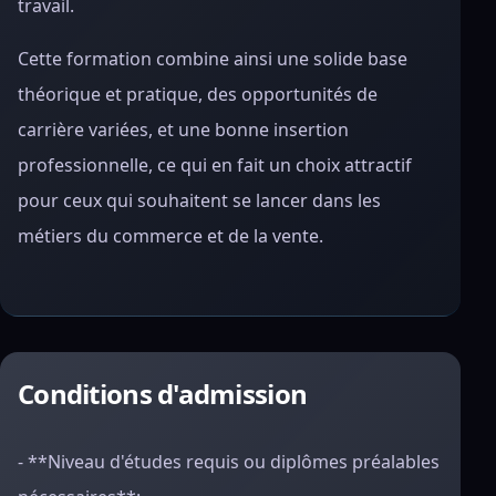
travail.
Cette formation combine ainsi une solide base
théorique et pratique, des opportunités de
carrière variées, et une bonne insertion
professionnelle, ce qui en fait un choix attractif
pour ceux qui souhaitent se lancer dans les
métiers du commerce et de la vente.
Conditions d'admission
- **Niveau d'études requis ou diplômes préalables