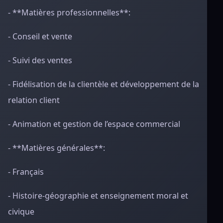
- **Matières professionnelles**:
- Conseil et vente
- Suivi des ventes
- Fidélisation de la clientèle et développement de la
relation client
- Animation et gestion de l’espace commercial
- **Matières générales**:
- Français
- Histoire-géographie et enseignement moral et
civique