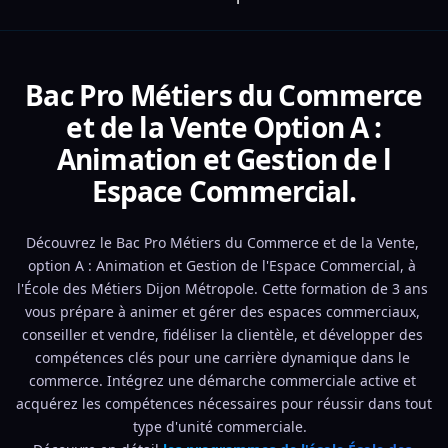
Bac Pro Métiers du Commerce
et de la Vente Option A :
Animation et Gestion de l
Espace Commercial.
Découvrez le Bac Pro Métiers du Commerce et de la Vente, 
option A : Animation et Gestion de l'Espace Commercial, à 
l'École des Métiers Dijon Métropole. Cette formation de 3 ans 
vous prépare à animer et gérer des espaces commerciaux, 
conseiller et vendre, fidéliser la clientèle, et développer des 
compétences clés pour une carrière dynamique dans le 
commerce. Intégrez une démarche commerciale active et 
acquérez les compétences nécessaires pour réussir dans tout 
type d'unité commerciale.  