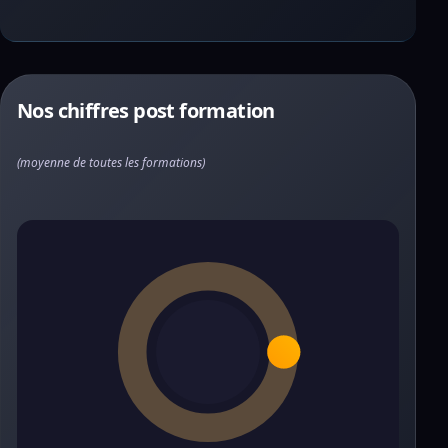
Nos chiffres post formation
(moyenne de toutes les formations)