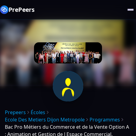
PrePeers
Prepeers
Écoles
Ecole Des Metiers Dijon Metropole
Programmes
Bac Pro Métiers du Commerce et de la Vente Option A
: Animation et Gestion de l Espace Commercial.