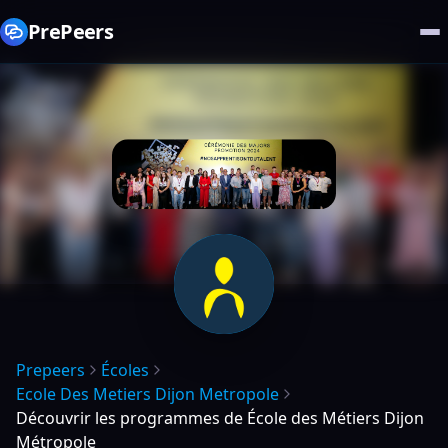
PrePeers
Prepeers
Écoles
Ecole Des Metiers Dijon Metropole
Découvrir les programmes de École des Métiers Dijon
Métropole