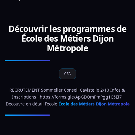
Découvrir les programmes de
École des Métiers Dijon
Métropole
CFA
RECRUTEMENT Sommelier Conseil Caviste le 2/10 Infos & 
Inscriptions : https://forms.gle/ApGDQmPmPgg1C5Ei7 
Découvre en détail l'école 
École des Métiers Dijon Métropole