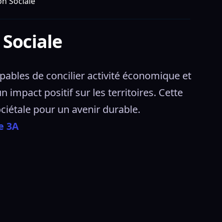
n Sociale
Sociale
bles de concilier activité économique et 
impact positif sur les territoires. Cette 
ciétale pour un avenir durable. 
e 3A