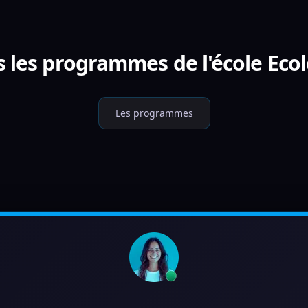
s les programmes de l'école Ecol
Les programmes