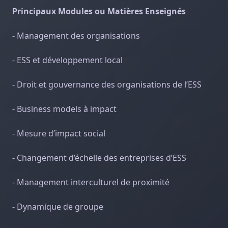
Principaux Modules ou Matières Enseignés
- Management des organisations
- ESS et développement local
- Droit et gouvernance des organisations de l’ESS
- Business models à impact
- Mesure d’impact social
- Changement d’échelle des entreprises d’ESS
- Management interculturel de proximité
- Dynamique de groupe