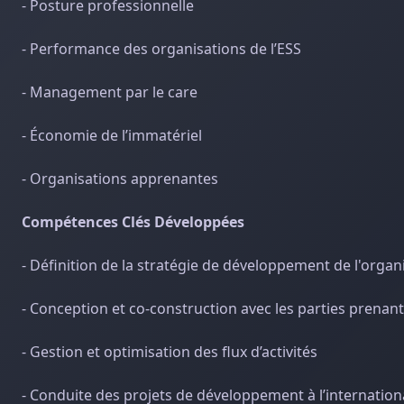
- Posture professionnelle
- Performance des organisations de l’ESS
- Management par le care
- Économie de l’immatériel
- Organisations apprenantes
Compétences Clés Développées
- Définition de la stratégie de développement de l'organ
- Conception et co-construction avec les parties prenant
- Gestion et optimisation des flux d’activités
- Conduite des projets de développement à l’internation