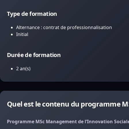
Type de formation
Alternance : contrat de professionnalisation
Initial
Durée de formation
2 an(s)
Quel est le contenu du programme MS
Programme MSc Management de l’Innovation Sociale 