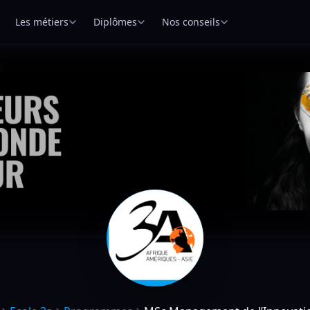
Les métiers
Diplômes
Nos conseils