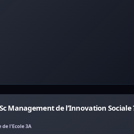
c Management de l’Innovation Sociale 
de l'Ecole 3A