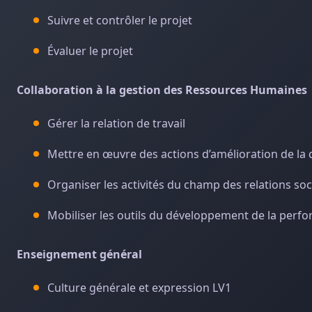
Suivre et contrôler le projet
Évaluer le projet
Collaboration à la gestion des Ressources Humaines
Gérer la relation de travail
Mettre en œuvre des actions d’amélioration de la qu
Organiser les activités du champ des relations soc
Mobiliser les outils du développement de la perfor
Enseignement général
Culture générale et expression LV1