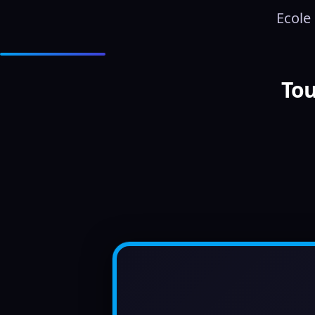
Ecole
Tou