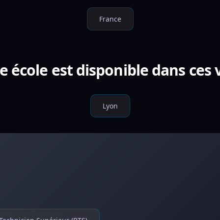
France
e école est disponible dans ces v
Lyon