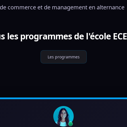
 de commerce et de management en alternance
s les programmes de l'école E
Les programmes