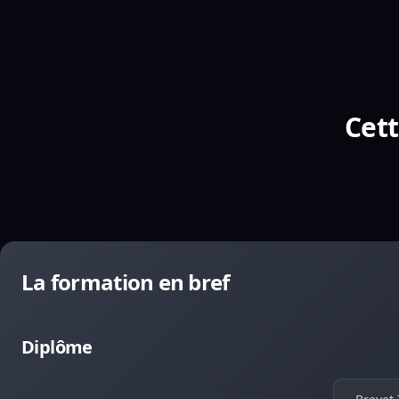
Cett
La formation en bref
Diplôme