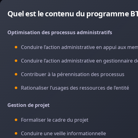
Quel est le contenu du programme BTS
Optimisation des processus administratifs
Conduire l’action administrative en appui aux mem
Conduire l’action administrative en gestionnaire d
Contribuer à la pérennisation des processus
Rationaliser l’usages des ressources de l’entité
Gestion de projet
Formaliser le cadre du projet
Conduire une veille informationnelle