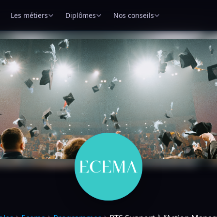
Les métiers
Diplômes
Nos conseils