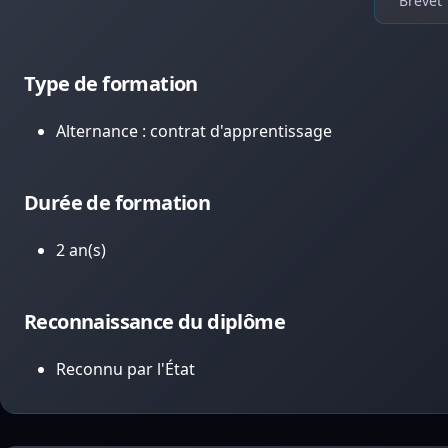
Brevet 
Type de formation
Alternance : contrat d'apprentissage
Durée de formation
2 an(s)
Reconnaissance du diplôme
Reconnu par l'État