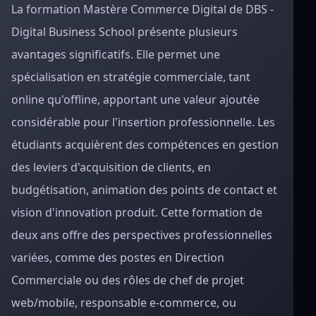
La formation Mastère Commerce Digital de DBS -
Digital Business School présente plusieurs
avantages significatifs. Elle permet une
spécialisation en stratégie commerciale, tant
online qu'offline, apportant une valeur ajoutée
considérable pour l'insertion professionnelle. Les
étudiants acquièrent des compétences en gestion
des leviers d'acquisition de clients, en
budgétisation, animation des points de contact et
vision d'innovation produit. Cette formation de
deux ans offre des perspectives professionnelles
variées, comme des postes en Direction
Commerciale ou des rôles de chef de projet
web/mobile, responsable e-commerce, ou