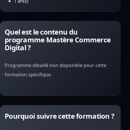
1 an(s)
Quel est le contenu du
programme Mastère Commerce
Digital ?
Programme détaillé non disponible pour cette
formation spécifique.
Pourquoi suivre cette formation ?