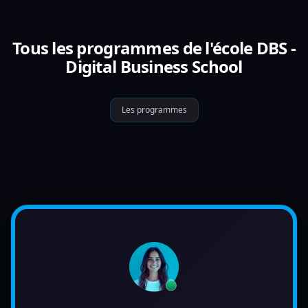
Tous les programmes de l'école DBS -
Digital Business School
Les programmes