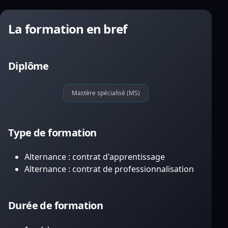
La formation en bref
Diplôme
Mastère spécialisé (MS)
Type de formation
Alternance : contrat d'apprentissage
Alternance : contrat de professionnalisation
Durée de formation