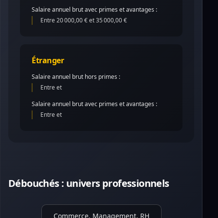
Salaire annuel brut avec primes et avantages :
Entre 20 000,00 € et 35 000,00 €
Étranger
Salaire annuel brut hors primes :
Entre et
Salaire annuel brut avec primes et avantages :
Entre et
Débouchés : univers professionnels
Commerce, Management, RH