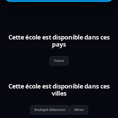
Cette école est disponible dans ces
pays
France
Cette école est disponible dans ces
villes
Boulogne-Billancourt
Nîmes