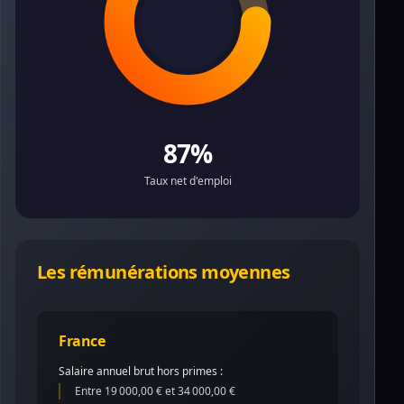
87%
Taux net d'emploi
Les rémunérations moyennes
France
Salaire annuel brut hors primes :
Entre 19 000,00 € et 34 000,00 €