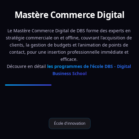
Mastère Commerce Digital
Le Mastère Commerce Digital de DBS forme des experts en 
stratégie commerciale on et offline, couvrant l'acquisition de 
clients, la gestion de budgets et l'animation de points de 
contact, pour une insertion professionnelle immédiate et 
efficace. 
Découvre en détail 
les programmes de l'école DBS - Digital 
Business School
École d'innovation