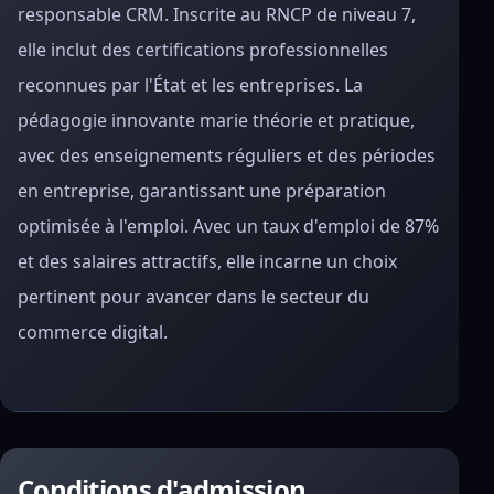
responsable CRM. Inscrite au RNCP de niveau 7,
elle inclut des certifications professionnelles
reconnues par l'État et les entreprises. La
pédagogie innovante marie théorie et pratique,
avec des enseignements réguliers et des périodes
en entreprise, garantissant une préparation
optimisée à l'emploi. Avec un taux d'emploi de 87%
et des salaires attractifs, elle incarne un choix
pertinent pour avancer dans le secteur du
commerce digital.
Conditions d'admission