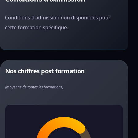
Conditions d'admission non disponibles pour
cette formation spécifique.
Nos chiffres post formation
(moyenne de toutes les formations)