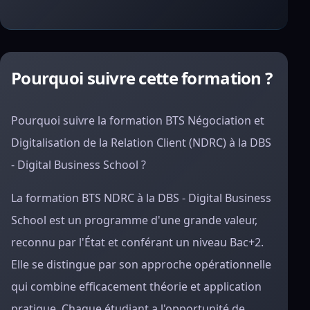
Pourquoi suivre cette formation ?
Pourquoi suivre la formation BTS Négociation et
Digitalisation de la Relation Client (NDRC) à la DBS
- Digital Business School ?
La formation BTS NDRC à la DBS - Digital Business
School est un programme d'une grande valeur,
reconnu par l'État et conférant un niveau Bac+2.
Elle se distingue par son approche opérationnelle
qui combine efficacement théorie et application
pratique. Chaque étudiant a l'opportunité de