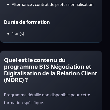
Alternance : contrat de professionnalisation
Durée de formation
1 an(s)
Quel est le contenu du
programme BTS Négociation et
Digitalisation de la Relation Client
(NDRC) ?
Programme détaillé non disponible pour cette
formation spécifique.