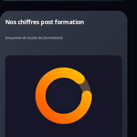
Nos chiffres post formation
(moyenne de toutes les formations)