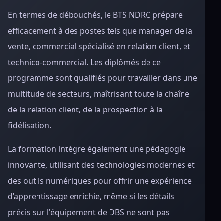
En termes de débouchés, le BTS NDRC prépare
efficacement à des postes tels que manager de la
vente, commercial spécialisé en relation client, et
technico-commercial. Les diplômés de ce
programme sont qualifiés pour travailler dans une
multitude de secteurs, maîtrisant toute la chaîne
de la relation client, de la prospection à la
fidélisation.
La formation intègre également une pédagogie
innovante, utilisant des technologies modernes et
des outils numériques pour offrir une expérience
d’apprentissage enrichie, même si les détails
précis sur l'équipement de DBS ne sont pas