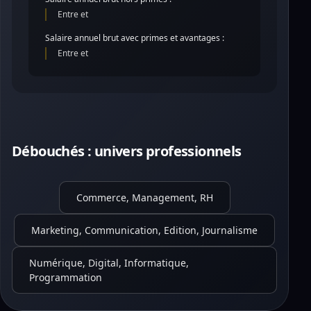
Entre et
Salaire annuel brut avec primes et avantages :
Entre et
Débouchés : univers professionnels
Commerce, Management, RH
Marketing, Communication, Edition, Journalisme
Numérique, Digital, Informatique,
Programmation