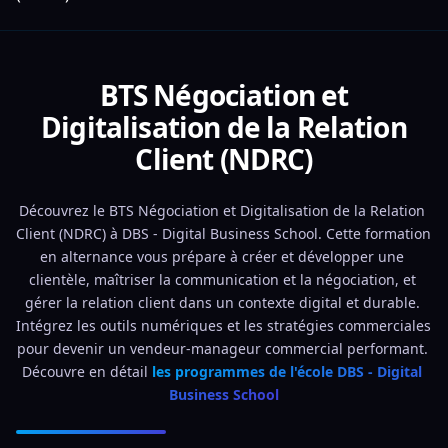
BTS Négociation et
Digitalisation de la Relation
Client (NDRC)
Découvrez le BTS Négociation et Digitalisation de la Relation 
Client (NDRC) à DBS - Digital Business School. Cette formation 
en alternance vous prépare à créer et développer une 
clientèle, maîtriser la communication et la négociation, et 
gérer la relation client dans un contexte digital et durable. 
Intégrez les outils numériques et les stratégies commerciales 
pour devenir un vendeur-manageur commercial performant. 
Découvre en détail 
les programmes de l'école DBS - Digital 
Business School