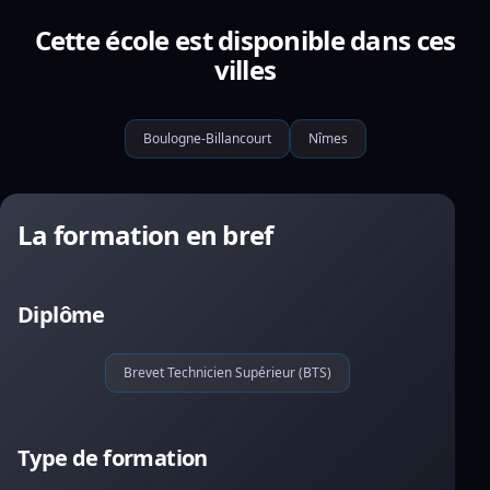
Cette école est disponible dans ces
villes
Boulogne-Billancourt
Nîmes
La formation en bref
Diplôme
Brevet Technicien Supérieur (BTS)
Type de formation