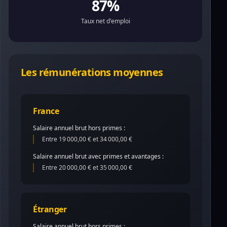
87%
Taux net d'emploi
Les rémunérations moyennes
France
Salaire annuel brut hors primes :
Entre 19 000,00 € et 34 000,00 €
Salaire annuel brut avec primes et avantages :
Entre 20 000,00 € et 35 000,00 €
Étranger
Salaire annuel brut hors primes :