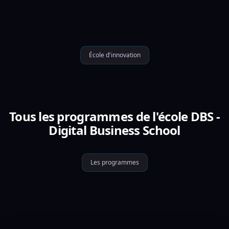
École d'innovation
Tous les programmes de l'école DBS -
Digital Business School
Les programmes