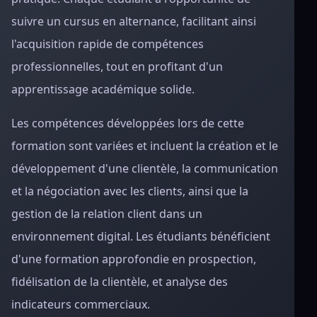
suivre un cursus en alternance, facilitant ainsi
l'acquisition rapide de compétences
professionnelles, tout en profitant d'un
apprentissage académique solide.
Les compétences développées lors de cette
formation sont variées et incluent la création et le
développement d'une clientèle, la communication
et la négociation avec les clients, ainsi que la
gestion de la relation client dans un
environnement digital. Les étudiants bénéficient
d'une formation approfondie en prospection,
fidélisation de la clientèle, et analyse des
indicateurs commerciaux.