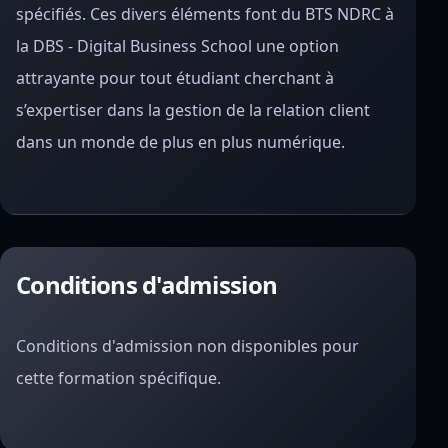
spécifiés. Ces divers éléments font du BTS NDRC à
la DBS - Digital Business School une option
attrayante pour tout étudiant cherchant à
s’expertiser dans la gestion de la relation client
dans un monde de plus en plus numérique.
Conditions d'admission
Conditions d'admission non disponibles pour
cette formation spécifique.