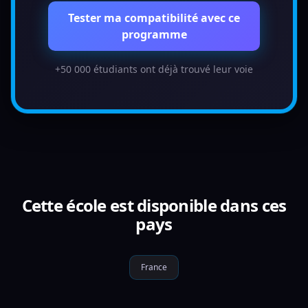
Tester ma compatibilité avec ce
programme
+50 000 étudiants ont déjà trouvé leur voie
Cette école est disponible dans ces
pays
France