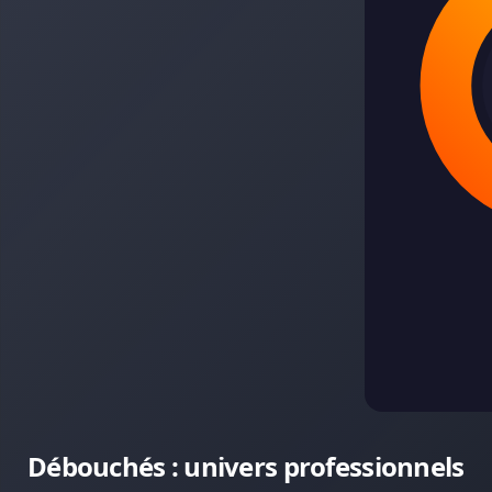
Débouchés : univers professionnels