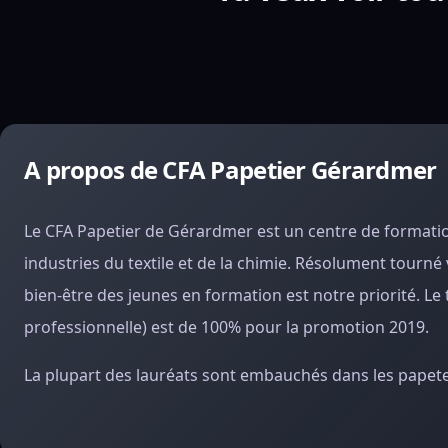
A propos de CFA Papetier Gérardmer
Le CFA Papetier de Gérardmer est un centre de formation
industries du textile et de la chimie. Résolument tourné 
bien-être des jeunes en formation est notre priorité.
Le 
professionnelle) est de 100% pour la promotion 2019.
La plupart des lauréats sont embauchés dans les papete