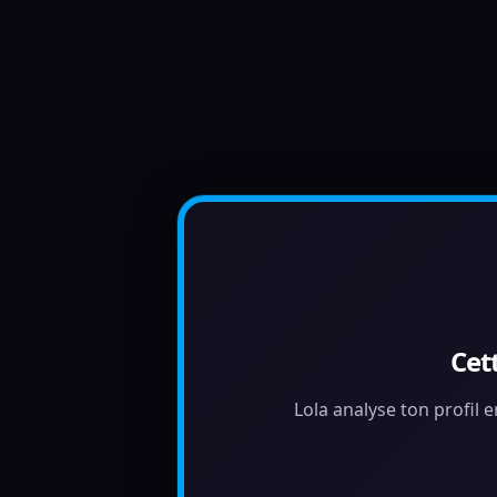
Cet
Lola analyse ton profil 