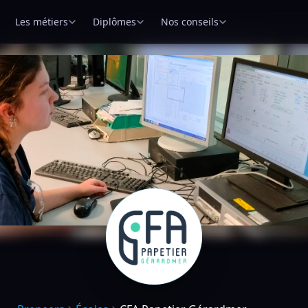
Les métiers
Diplômes
Nos conseils