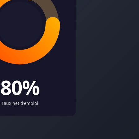
80%
Taux net d'emploi