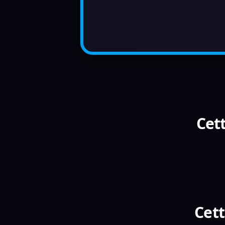
Cett
Cett