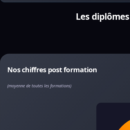
Les diplômes
Nos chiffres post formation
(moyenne de toutes les formations)