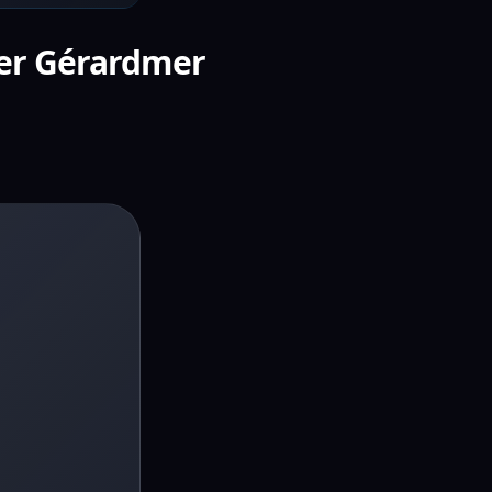
ier Gérardmer