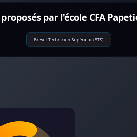
 proposés par l'école CFA Papet
Brevet Technicien Supérieur (BTS)