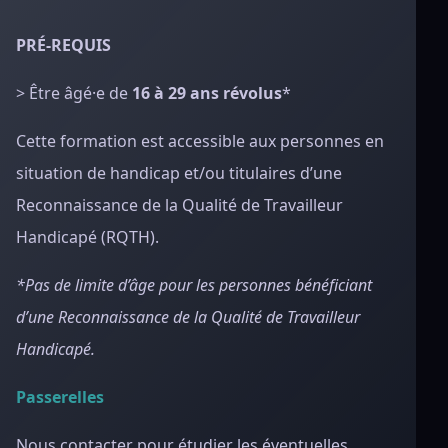
PRÉ-REQUIS
> Être âgé·e de
16 à 29 ans révolus
*
Cette formation est accessible aux personnes en
situation de handicap et/ou titulaires d’une
Reconnaissance de la Qualité de Travailleur
Handicapé (RQTH).
*Pas de limite d’âge pour les personnes bénéficiant
d’une Reconnaissance de la Qualité de Travailleur
Handicapé.
Passerelles
Nous contacter pour étudier les éventuelles