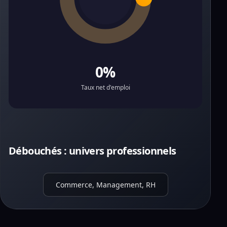
0%
Taux net d'emploi
Débouchés : univers professionnels
Commerce, Management, RH