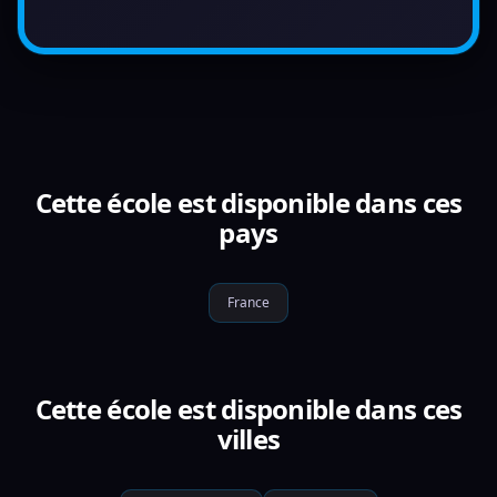
Cette école est disponible dans ces
pays
France
Cette école est disponible dans ces
villes