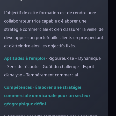
L’objectif de cette formation est de rendre un·e
collaborateur·trice capable d’élaborer une
stratégie commerciale et d’en d’assurer la veille, de
développer son portefeuille clients en prospectant
et d’atteindre ainsi les objectifs fixés.
Aptitudes à l’emploi
·
Rigoureux·se – Dynamique
– Sens de l’écoute – Goût du challenge – Esprit
d’analyse – Tempérament commercial
Compétences · Élaborer une stratégie
commerciale omnicanale pour un secteur
géographique défini