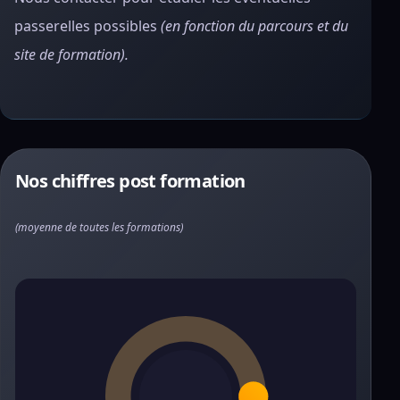
passerelles possibles
(en fonction du parcours et du
site de formation).
Nos chiffres post formation
(moyenne de toutes les formations)