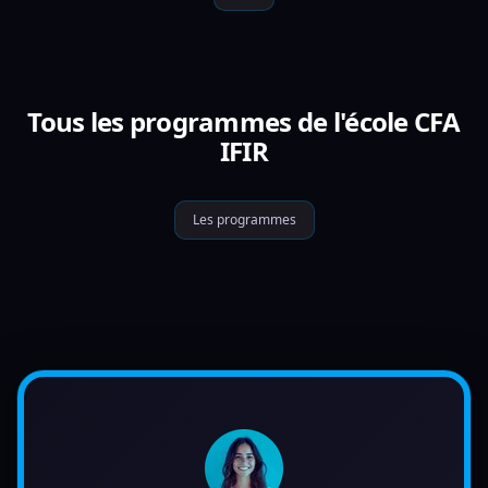
Tous les programmes de l'école CFA
IFIR
Les programmes