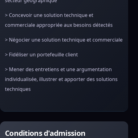
secteur géographique
> Concevoir une solution technique et
commerciale appropriée aux besoins détectés
> Négocier une solution technique et commerciale
> Fidéliser un portefeuille client
> Mener des entretiens et une argumentation
individualisée, illustrer et apporter des solutions
techniques
Conditions d'admission