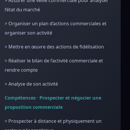
> Assurer une veille commerciale pour analyser
l’état du marché
> Organiser un plan d’actions commerciales et
organiser son activité
> Mettre en œuvre des actions de fidélisation
> Réaliser le bilan de l’activité commerciale et
rendre compte
> Analyse de son activité
Compétences · Prospecter et négocier une
proposition commerciale
> Prospecter à distance et physiquement un