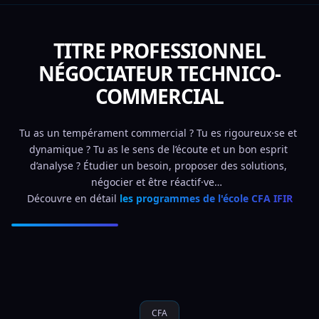
TITRE PROFESSIONNEL
NÉGOCIATEUR TECHNICO-
COMMERCIAL
Tu as un tempérament commercial ? Tu es rigoureux·se et 
dynamique ? Tu as le sens de l’écoute et un bon esprit 
d’analyse ? Étudier un besoin, proposer des solutions, 
négocier et être réactif·ve…  
Découvre en détail 
les programmes de l'école CFA IFIR
CFA