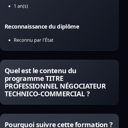
1 an(s)
Reconnaissance du diplôme
Reconnu par l'État
Quel est le contenu du
programme TITRE
PROFESSIONNEL NÉGOCIATEUR
TECHNICO-COMMERCIAL ?
Pourquoi suivre cette formation ?