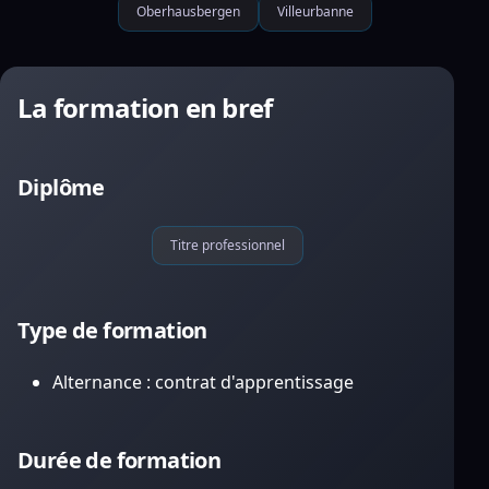
Oberhausbergen
Villeurbanne
La formation en bref
Diplôme
Titre professionnel
Type de formation
Alternance : contrat d'apprentissage
Durée de formation