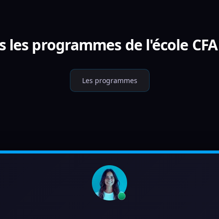
s les programmes de l'école CFA
Les programmes