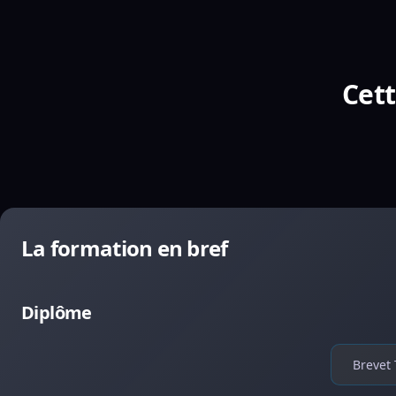
Cett
La formation en bref
Diplôme
Brevet 