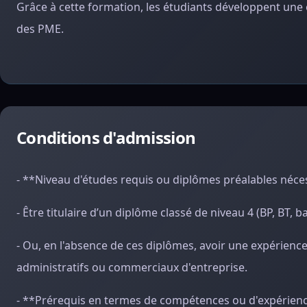
Grâce à cette formation, les étudiants développent une 
des PME.
Conditions d'admission
- **Niveau d'études requis ou diplômes préalables néces
- Être titulaire d’un diplôme classé de niveau 4 (BP, BT
- Ou, en l'absence de ces diplômes, avoir une expérienc
administratifs ou commerciaux d'entreprise.
- **Prérequis en termes de compétences ou d'expérienc