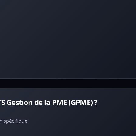
S Gestion de la PME (GPME) ?
 spécifique.