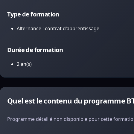
Type de formation
Alternance : contrat d'apprentissage
Durée de formation
2 an(s)
Quel est le contenu du programme BT
Programme détaillé non disponible pour cette formation