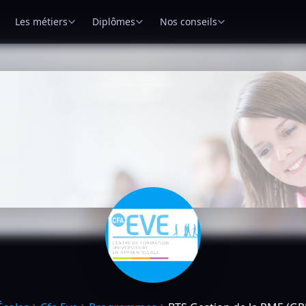
Les métiers
Diplômes
Nos conseils