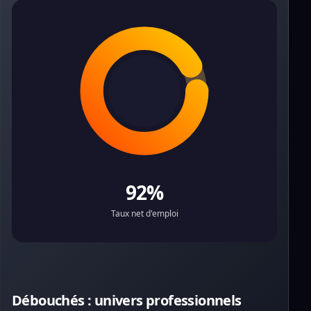
92%
Taux net d'emploi
Débouchés : univers professionnels