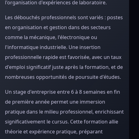
l'organisation d'expériences de laboratoire.
Les débouchés professionnels sont variés : postes
en organisation et gestion dans des secteurs
comme la mécanique, l'électronique ou
l'informatique industrielle. Une insertion
professionnelle rapide est favorisée, avec un taux
d'emploi significatif juste après la formation, et de
nombreuses opportunités de poursuite d'études.
Un stage d'entreprise entre 6 à 8 semaines en fin
de première année permet une immersion
pratique dans le milieu professionnel, enrichissant
significativement le cursus. Cette formation allie
théorie et expérience pratique, préparant