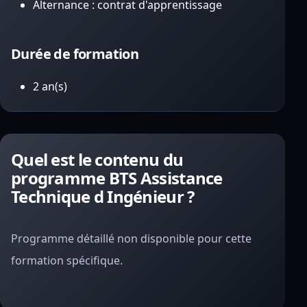
Alternance : contrat d'apprentissage
Durée de formation
2 an(s)
Quel est le contenu du
programme BTS Assistance
Technique d Ingénieur ?
Programme détaillé non disponible pour cette
formation spécifique.