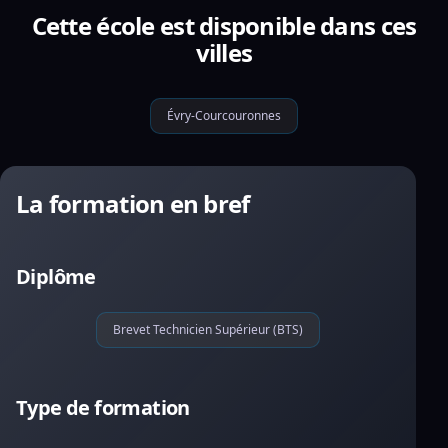
Cette école est disponible dans ces
villes
Évry-Courcouronnes
La formation en bref
Diplôme
Brevet Technicien Supérieur (BTS)
Type de formation