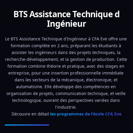
BTS Assistance Technique d
Ingénieur
Le BTS Assistance Technique d'Ingénieur à CFA Eve offre une 
formation complète en 2 ans, préparant les étudiants à 
assister les ingénieurs dans des projets techniques, la 
recherche-développement, et la gestion de production. Cette 
formation combine théorie et pratique, avec des stages en 
entreprise, pour une insertion professionnelle immédiate 
dans les secteurs de la mécanique, électronique, et 
automatisme. Elle développe des compétences en 
organisation de projets, communication technique, et veille 
technologique, ouvrant des perspectives variées dans 
l'industrie. 
Découvre en détail 
les programmes de l'école CFA Eve