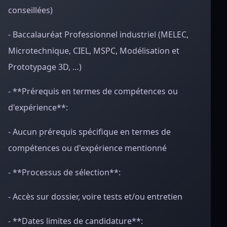
conseillées)
- Baccalauréat Professionnel industriel (MELEC,
Microtechnique, CIEL, MSPC, Modélisation et
Prototypage 3D, …)
- **Prérequis en termes de compétences ou
d'expérience**:
- Aucun prérequis spécifique en termes de
compétences ou d'expérience mentionné
- **Processus de sélection**:
- Accès sur dossier, voire tests et/ou entretien
- **Dates limites de candidature**: