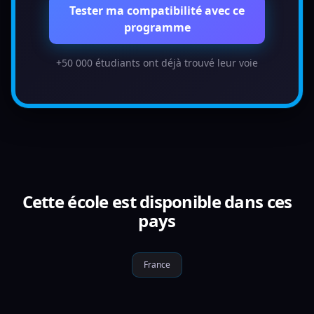
Tester ma compatibilité avec ce
programme
+50 000 étudiants ont déjà trouvé leur voie
Cette école est disponible dans ces
pays
France