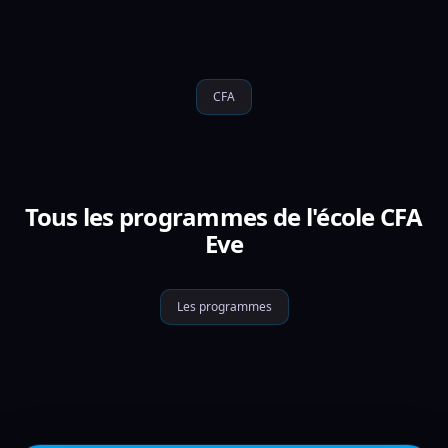
CFA
Tous les programmes de l'école CFA
Eve
Les programmes