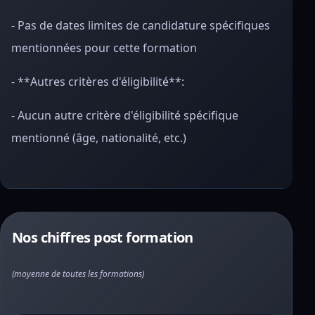
- Pas de dates limites de candidature spécifiques
mentionnées pour cette formation
- **Autres critères d'éligibilité**:
- Aucun autre critère d'éligibilité spécifique
mentionné (âge, nationalité, etc.)
Nos chiffres post formation
(moyenne de toutes les formations)