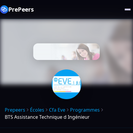
PrePeers
Prepeers
Écoles
Cfa Eve
Programmes
BTS Assistance Technique d Ingénieur