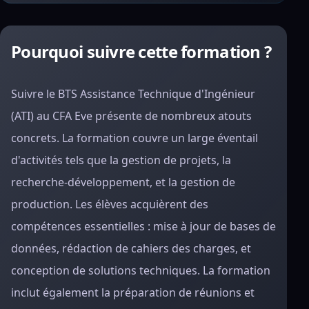
Pourquoi suivre cette formation ?
Suivre le BTS Assistance Technique d'Ingénieur
(ATI) au CFA Eve présente de nombreux atouts
concrets. La formation couvre un large éventail
d'activités tels que la gestion de projets, la
recherche-développement, et la gestion de
production. Les élèves acquièrent des
compétences essentielles : mise à jour de bases de
données, rédaction de cahiers des charges, et
conception de solutions techniques. La formation
inclut également la préparation de réunions et