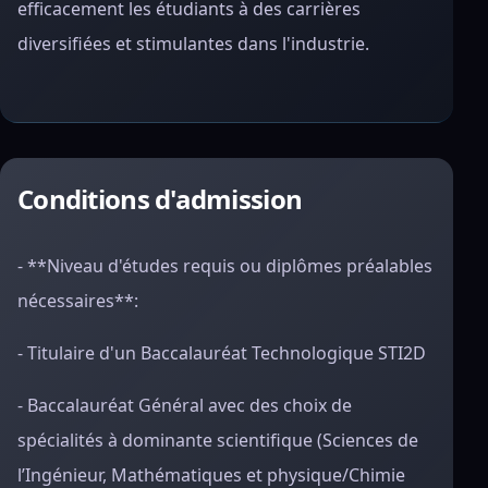
efficacement les étudiants à des carrières
diversifiées et stimulantes dans l'industrie.
Conditions d'admission
- **Niveau d'études requis ou diplômes préalables
nécessaires**:
- Titulaire d'un Baccalauréat Technologique STI2D
- Baccalauréat Général avec des choix de
spécialités à dominante scientifique (Sciences de
l’Ingénieur, Mathématiques et physique/Chimie