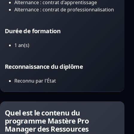
Alternance : contrat d'apprentissage
Alternance : contrat de professionnalisation
Durée de formation
1 an(s)
Reconnaissance du diplôme
Reconnu par l'État
Quel est le contenu du
programme Mastère Pro
Manager des Ressources