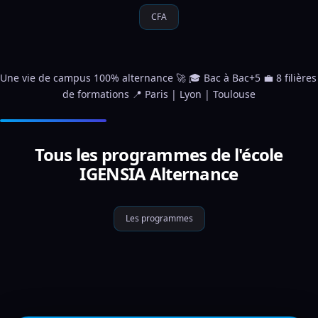
CFA
Une vie de campus 100% alternance 🚀 🎓 Bac à Bac+5 💼 8 filières 
de formations 📍 Paris | Lyon | Toulouse
Tous les programmes de l'école
IGENSIA Alternance
Les programmes