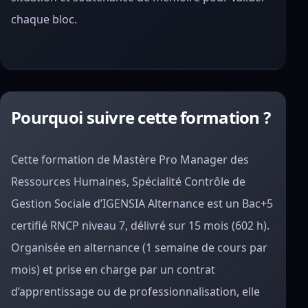
chaque bloc.
Pourquoi suivre cette formation ?
Cette formation de Mastère Pro Manager des
Ressources Humaines, Spécialité Contrôle de
Gestion Sociale d’IGENSIA Alternance est un Bac+5
certifié RNCP niveau 7, délivré sur 15 mois (602 h).
Organisée en alternance (1 semaine de cours par
mois) et prise en charge par un contrat
d’apprentissage ou de professionnalisation, elle