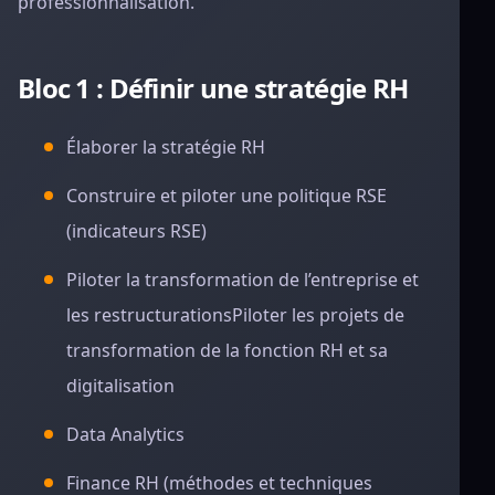
professionnalisation.
Bloc 1 : Définir une stratégie RH
Élaborer la stratégie RH
Construire et piloter une politique RSE
(indicateurs RSE)
Piloter la transformation de l’entreprise et
les restructurationsPiloter les projets de
transformation de la fonction RH et sa
digitalisation
Data Analytics
Finance RH (méthodes et techniques