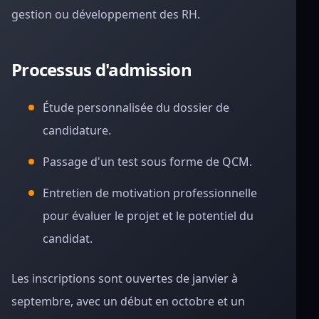
gestion ou développement des RH.
Processus d'admission
Étude personnalisée du dossier de
candidature.
Passage d'un test sous forme de QCM.
Entretien de motivation professionnelle
pour évaluer le projet et le potentiel du
candidat.
Les inscriptions sont ouvertes de janvier à
septembre, avec un début en octobre et un