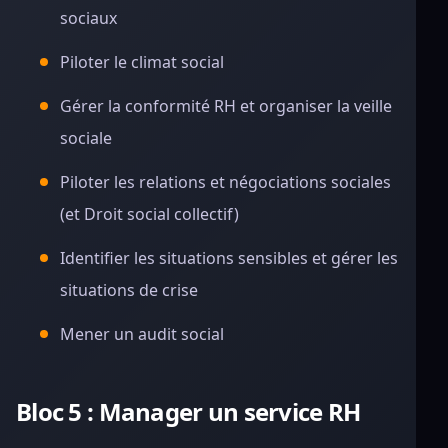
sociaux
Piloter le climat social
Gérer la conformité RH et organiser la veille
sociale
Piloter les relations et négociations sociales
(et Droit social collectif)
Identifier les situations sensibles et gérer les
situations de crise
Mener un audit social
Bloc 5 : Manager un service RH