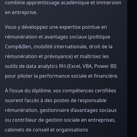
combine apprentissage académique et immersion
en entreprise.
Vous y développez une expertise pointue en
rémunération et avantages sociaux (politique
Comp&Ben, mobilité internationale, droit de la
rémunération et prévoyance) et maîtrisez les
outils de data analytics RH (Excel, VBA, Power BI)
pour piloter la performance sociale et financière.
À l’issue du diplôme, vos compétences certifiées
ouvrent l’accès à des postes de responsable
rémunération, gestionnaire d’avantages sociaux
ou contrôleur de gestion sociale en entreprises,
cabinets de conseil et organisations