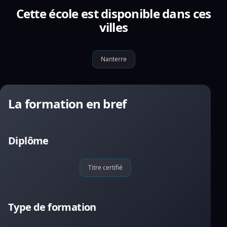
Cette école est disponible dans ces
villes
Nanterre
La formation en bref
Diplôme
Titre certifié
Type de formation