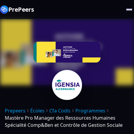
PrePeers
Prepeers
Écoles
Cfa Codis
Programmes
Mastère Pro Manager des Ressources Humaines
Spécialité Comp&Ben et Contrôle de Gestion Sociale