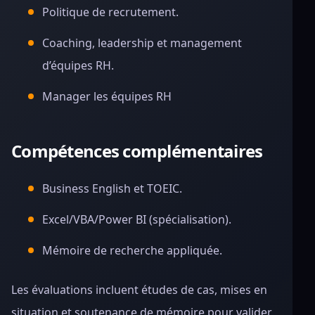
Politique de recrutement.
Coaching, leadership et management
d’équipes RH.
Manager les équipes RH
Compétences complémentaires
Business English et TOEIC.
Excel/VBA/Power BI (spécialisation).
Mémoire de recherche appliquée.
Les évaluations incluent études de cas, mises en
situation et soutenance de mémoire pour valider