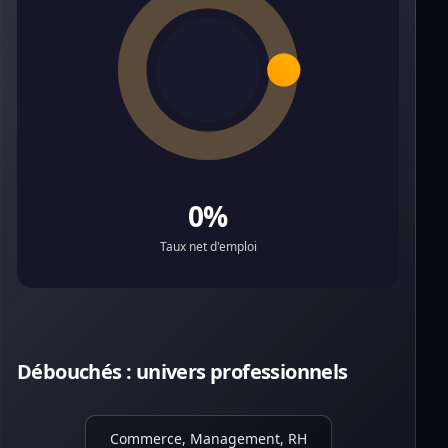
0%
Taux net d'emploi
Débouchés : univers professionnels
Commerce, Management, RH