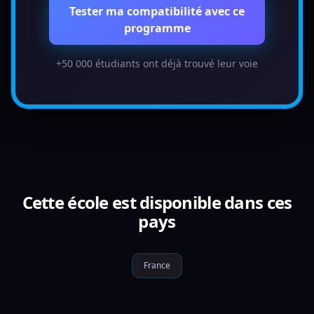
Tester ma compatibilité avec ce
programme
+50 000 étudiants ont déjà trouvé leur voie
Cette école est disponible dans ces
pays
France