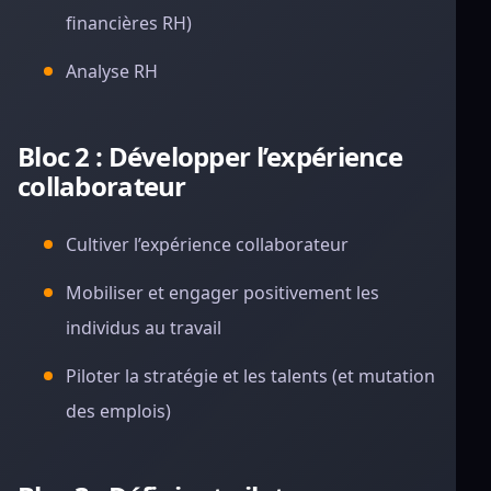
financières RH)
Analyse RH
Bloc 2 : Développer l’expérience
collaborateur
Cultiver l’expérience collaborateur
Mobiliser et engager positivement les
individus au travail
Piloter la stratégie et les talents (et mutation
des emplois)