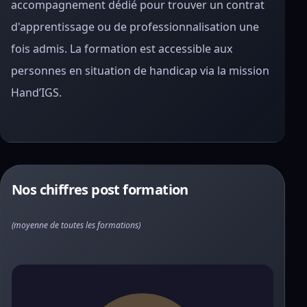
accompagnement dédié pour trouver un contrat
d'apprentissage ou de professionnalisation une
fois admis. La formation est accessible aux
personnes en situation de handicap via la mission
Hand’IGS.
Nos chiffres post formation
(moyenne de toutes les formations)