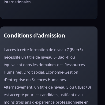
internationales.
Conditions d'admission
L'accès à cette formation de niveau 7 (Bac+5)
nécessite un titre de niveau 6 (Bac+4) ou
équivalent dans les domaines des Ressources
Humaines, Droit social, Économie-Gestion
d’entreprise ou Sciences Humaines.
Alternativement, un titre de niveau 5 ou 6 (Bac+3)
est accepté pour les candidats justifiant d'au
moins trois ans d'expérience professionnelle en