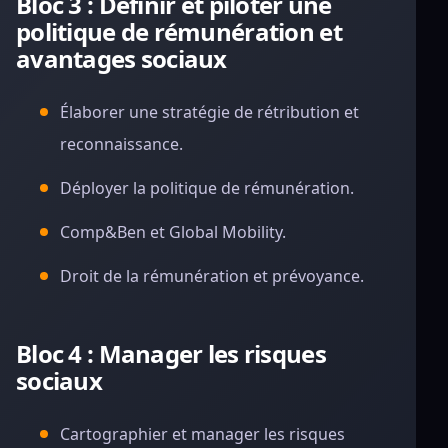
Bloc 3 : Définir et piloter une
politique de rémunération et
avantages sociaux
Élaborer une stratégie de rétribution et
reconnaissance.
Déployer la politique de rémunération.
Comp&Ben et Global Mobility.
Droit de la rémunération et prévoyance.
Bloc 4 : Manager les risques
sociaux
Cartographier et manager les risques