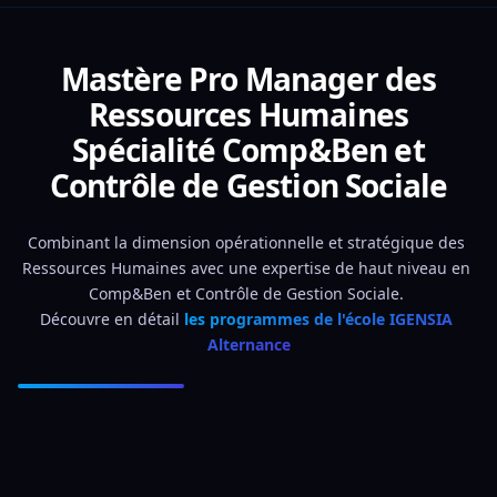
Mastère Pro Manager des
Ressources Humaines
Spécialité Comp&Ben et
Contrôle de Gestion Sociale
Combinant la dimension opérationnelle et stratégique des 
Ressources Humaines avec une expertise de haut niveau en 
Comp&Ben et Contrôle de Gestion Sociale. 
Découvre en détail 
les programmes de l'école IGENSIA 
Alternance