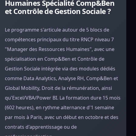
Humaines Spécialité Comp&Ben
et Contrôle de Gestion Sociale ?
Le programme s'articule autour de 5 blocs de
compétences principaux du titre RNCP niveau 7
"Manager des Ressources Humaines", avec une
spécialisation en Comp&Ben et Contrôle de
Gestion Sociale intégrée via des modules dédiés
comme Data Analytics, Analyse RH, Comp&Ben et
Global Mobility, Droit de la rémunération, ainsi
qu'Excel/VBA/Power BI. La formation dure 15 mois
(602 heures), en rythme alternance d'1 semaine
par mois à Paris, avec un début en octobre et des
contrats d'apprentissage ou de