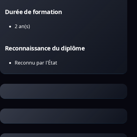
Durée de formation
2 an(s)
Reconnaissance du diplôme
Reconnu par l'État