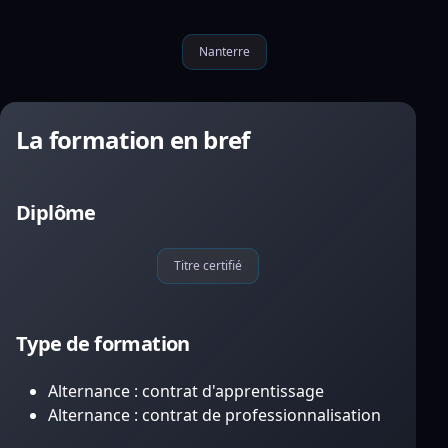
Nanterre
La formation en bref
Diplôme
Titre certifié
Type de formation
Alternance : contrat d'apprentissage
Alternance : contrat de professionnalisation