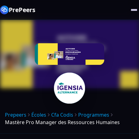
PrePeers
Prepeers
Écoles
Cfa Codis
Programmes
Mastère Pro Manager des Ressources Humaines