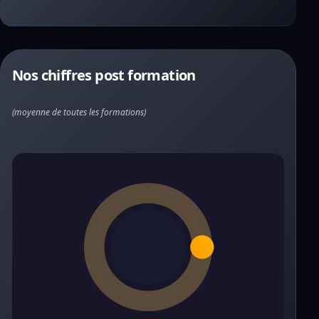
Nos chiffres post formation
(moyenne de toutes les formations)