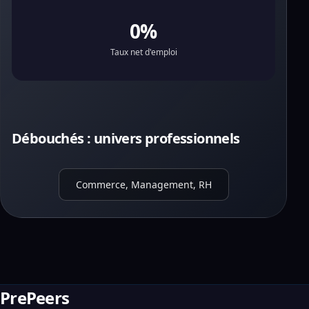
0%
Taux net d'emploi
Débouchés : univers professionnels
Commerce, Management, RH
PrePeers