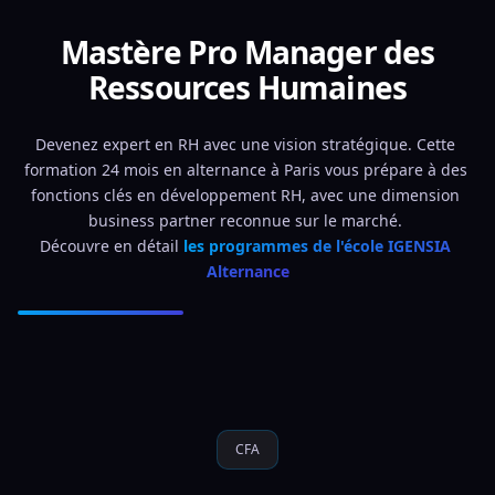
Mastère Pro Manager des
Ressources Humaines
Devenez expert en RH avec une vision stratégique. Cette 
formation 24 mois en alternance à Paris vous prépare à des 
fonctions clés en développement RH, avec une dimension 
business partner reconnue sur le marché. 
Découvre en détail 
les programmes de l'école IGENSIA 
Alternance
CFA