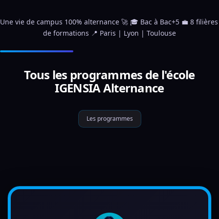
Une vie de campus 100% alternance 🚀 🎓 Bac à Bac+5 💼 8 filières 
de formations 📍 Paris | Lyon | Toulouse
Tous les programmes de l'école
IGENSIA Alternance
Les programmes