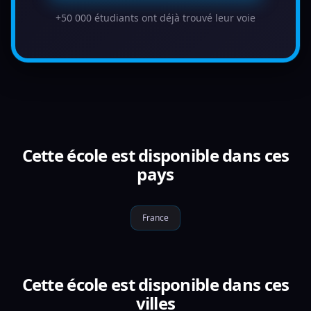
+50 000 étudiants ont déjà trouvé leur voie
Cette école est disponible dans ces
pays
France
Cette école est disponible dans ces
villes