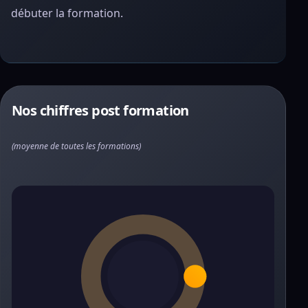
débuter la formation.
Nos chiffres post formation
(moyenne de toutes les formations)