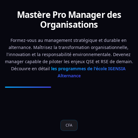
Mastère Pro Manager des
Organisations
Formez-vous au management stratégique et durable en 
alternance. Maîtrisez la transformation organisationnelle, 
l'innovation et la responsabilité environnementale. Devenez 
manager capable de piloter les enjeux QSE et RSE de demain. 
Découvre en détail 
les programmes de l'école IGENSIA 
Alternance
CFA