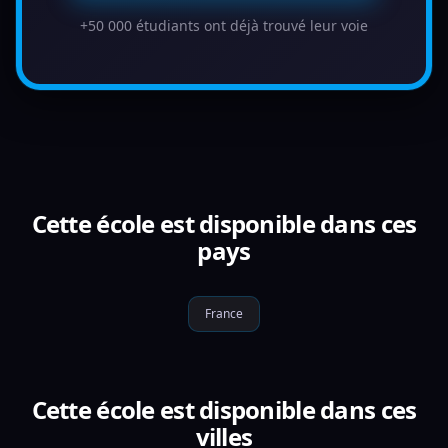
+50 000 étudiants ont déjà trouvé leur voie
Cette école est disponible dans ces
pays
France
Cette école est disponible dans ces
villes