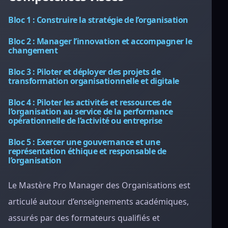
Bloc 1 : Construire la stratégie de l’organisation
Bloc 2 : Manager l’innovation et accompagner le
changement
Bloc 3 : Piloter et déployer des projets de
transformation organisationnelle et digitale
Bloc 4 : Piloter les activités et ressources de
l’organisation au service de la performance
opérationnelle de l’activité ou entreprise
Bloc 5 : Exercer une gouvernance et une
représentation éthique et responsable de
l’organisation
Le Mastère Pro Manager des Organisations est
articulé autour d’enseignements académiques,
assurés par des formateurs qualifiés et