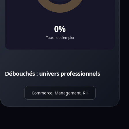
0%
Taux net d'emploi
Débouchés : univers professionnels
Commerce, Management, RH