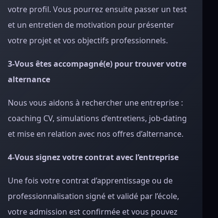
votre profil. Vous pourrez ensuite passer un test
et un entretien de motivation pour présenter
votre projet et vos objectifs professionnels.
3-Vous êtes accompagné(e) pour trouver votre
alternance
Nous vous aidons à rechercher une entreprise :
coaching CV, simulations d’entretiens, job‑dating
et mise en relation avec nos offres d’alternance.
4-Vous signez votre contrat avec l’entreprise
Une fois votre contrat d’apprentissage ou de
professionnalisation signé et validé par l’école,
votre admission est confirmée et vous pouvez