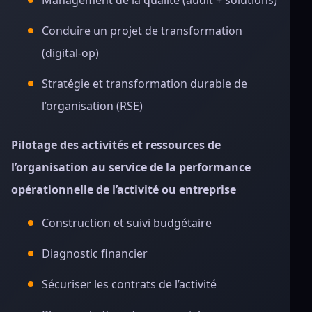
Management de la qualité (audit + solutions)
Conduire un projet de transformation
(digital-op)
Stratégie et transformation durable de
l’organisation (RSE)
Pilotage des activités et ressources de
l’organisation au service de la performance
opérationnelle de l’activité ou entreprise
Construction et suivi budgétaire
Diagnostic financier
Sécuriser les contrats de l’activité