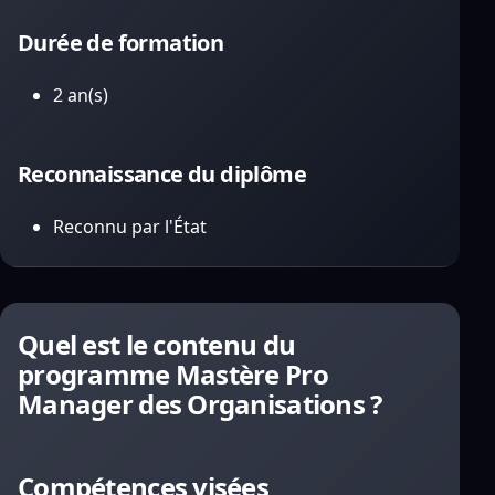
Durée de formation
2 an(s)
Reconnaissance du diplôme
Reconnu par l'État
Quel est le contenu du
programme Mastère Pro
Manager des Organisations ?
Compétences visées