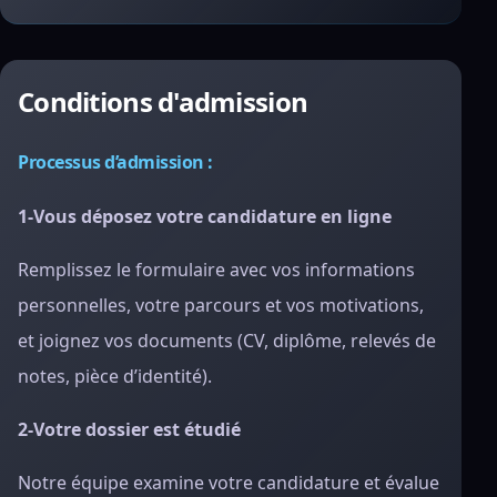
Conditions d'admission
Processus d’admission :
1-Vous déposez votre candidature en ligne
Remplissez le formulaire avec vos informations
personnelles, votre parcours et vos motivations,
et joignez vos documents (CV, diplôme, relevés de
notes, pièce d’identité).
2-Votre dossier est étudié
Notre équipe examine votre candidature et évalue