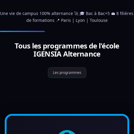
Une vie de campus 100% alternance 🚀 🎓 Bac à Bac+5 💼 8 filières 
de formations 📍 Paris | Lyon | Toulouse
Tous les programmes de l'école
IGENSIA Alternance
Les programmes