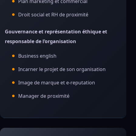
Plan marketing et commercial
Droit social et RH de proximité
Gouvernance et représentation éthique et
responsable de l’organisation
Business english
Incarner le projet de son organisation
Image de marque et e-reputation
Manager de proximité