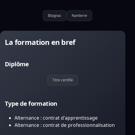
Blagnac
Nanterre
La formation en bref
Diplôme
Titre certifié
Type de formation
Alternance : contrat d'apprentissage
Alternance : contrat de professionnalisation