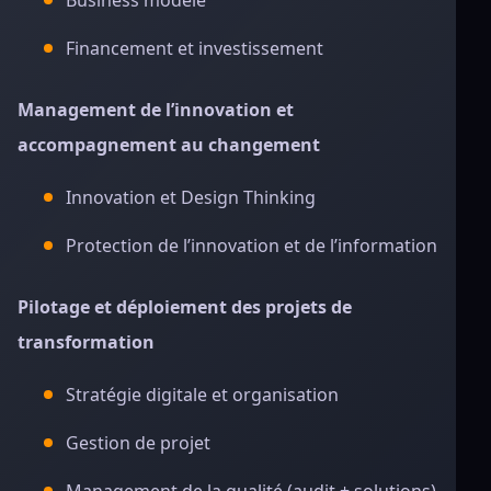
Business modèle
Financement et investissement
Management de l’innovation et
accompagnement au changement
Innovation et Design Thinking
Protection de l’innovation et de l’information
Pilotage et déploiement des projets de
transformation
Stratégie digitale et organisation
Gestion de projet