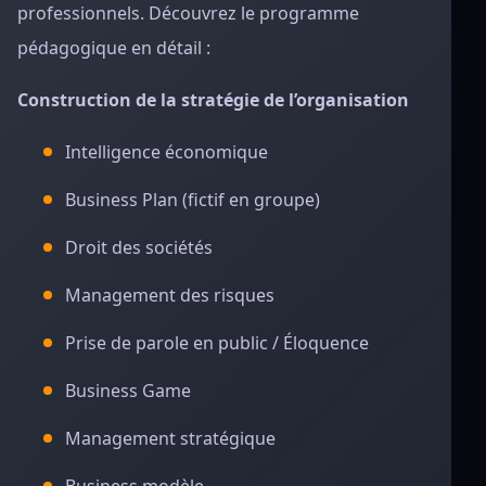
professionnels. Découvrez le programme
pédagogique en détail :
Construction de la stratégie de l’organisation
Intelligence économique
Business Plan (fictif en groupe)
Droit des sociétés
Management des risques
Prise de parole en public / Éloquence
Business Game
Management stratégique