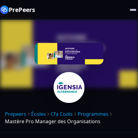
PrePeers
Prepeers
Écoles
Cfa Codis
Programmes
Mastère Pro Manager des Organisations