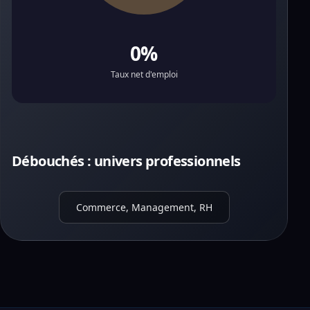
0%
Taux net d'emploi
Débouchés : univers professionnels
Commerce, Management, RH