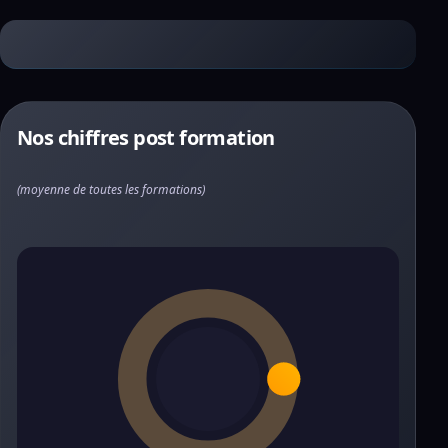
Nos chiffres post formation
(moyenne de toutes les formations)