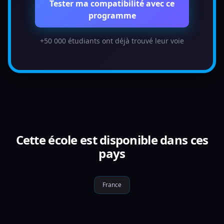
Tester ma compatibilité avec ce
programme
+50 000 étudiants ont déjà trouvé leur voie
Cette école est disponible dans ces
pays
France