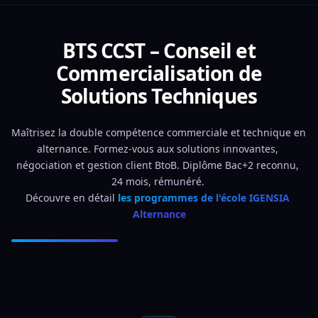
BTS CCST – Conseil et
Commercialisation de
Solutions Techniques
Maîtrisez la double compétence commerciale et technique en 
alternance. Formez-vous aux solutions innovantes, 
négociation et gestion client BtoB. Diplôme Bac+2 reconnu, 
24 mois, rémunéré. 
Découvre en détail 
les programmes de l'école IGENSIA 
Alternance