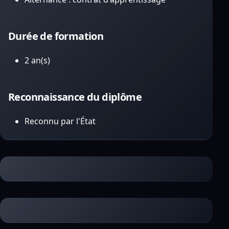
Durée de formation
2 an(s)
Reconnaissance du diplôme
Reconnu par l'État