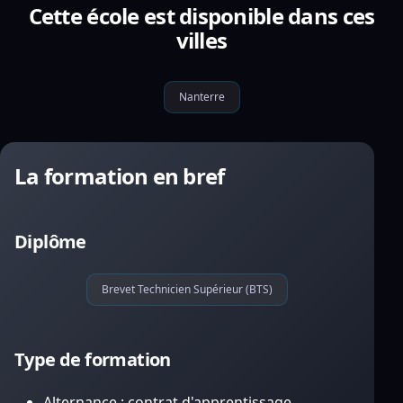
Cette école est disponible dans ces
villes
Nanterre
La formation en bref
Diplôme
Brevet Technicien Supérieur (BTS)
Type de formation
Alternance : contrat d'apprentissage