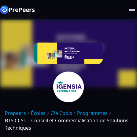
PrePeers
Prepeers
Écoles
Cfa Codis
Programmes
BTS CCST – Conseil et Commercialisation de Solutions
Techniques