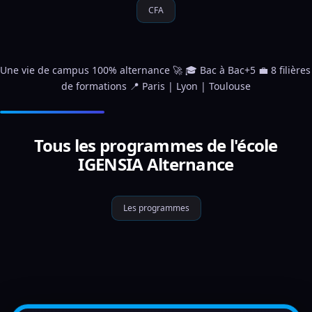
CFA
Une vie de campus 100% alternance 🚀 🎓 Bac à Bac+5 💼 8 filières 
de formations 📍 Paris | Lyon | Toulouse
Tous les programmes de l'école
IGENSIA Alternance
Les programmes