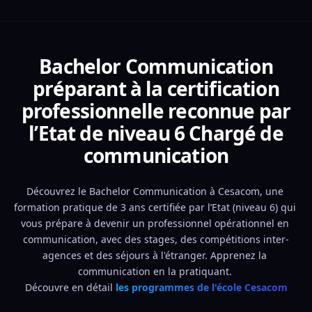
Bachelor Communication
préparant à la certification
professionnelle reconnue par
l’Etat de niveau 6 Chargé de
communication
Découvrez le Bachelor Communication à Cesacom, une 
formation pratique de 3 ans certifiée par l’Etat (niveau 6) qui 
vous prépare à devenir un professionnel opérationnel en 
communication, avec des stages, des compétitions inter-
agences et des séjours à l'étranger. Apprenez la 
communication en la pratiquant. 
Découvre en détail 
les programmes de l'école Cesacom