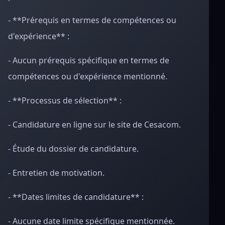
- **Prérequis en termes de compétences ou
d'expérience** :
- Aucun prérequis spécifique en termes de
compétences ou d'expérience mentionné.
- **Processus de sélection** :
- Candidature en ligne sur le site de Cesacom.
- Étude du dossier de candidature.
- Entretien de motivation.
- **Dates limites de candidature** :
- Aucune date limite spécifique mentionnée.