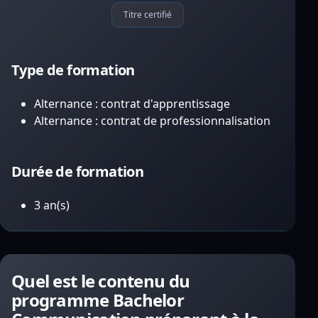
Titre certifié
Type de formation
Alternance : contrat d'apprentissage
Alternance : contrat de professionnalisation
Durée de formation
3 an(s)
Quel est le contenu du
programme Bachelor