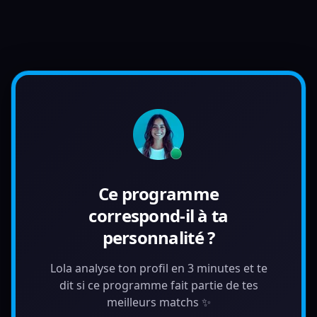
Ce programme
correspond-il à ta
personnalité ?
Lola analyse ton profil en 3 minutes et te
dit si ce programme fait partie de tes
meilleurs matchs ✨