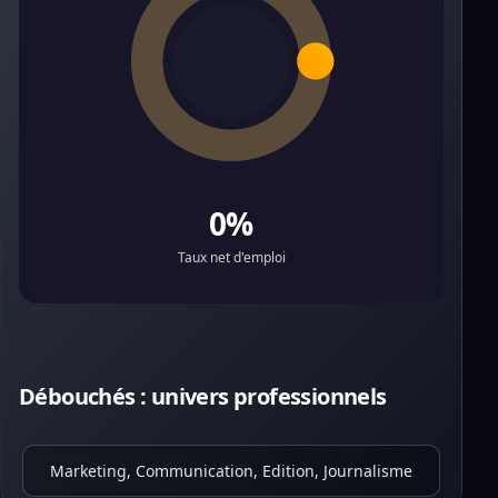
0%
Taux net d'emploi
Débouchés : univers professionnels
Marketing, Communication, Edition, Journalisme