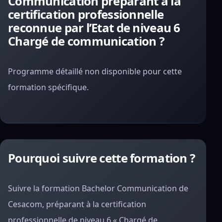
Communication préparant à la
certification professionnelle
reconnue par l’Etat de niveau 6
Chargé de communication ?
Programme détaillé non disponible pour cette
formation spécifique.
Pourquoi suivre cette formation ?
Suivre la formation Bachelor Communication de
Cesacom, préparant à la certification
professionnelle de niveau 6 « Chargé de