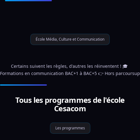
École Média, Culture et Communication
Certains suivent les règles, d'autres les réinventent ! 🎓 
Formations en communication BAC+1 à BAC+5 👉 Hors parcoursup
Tous les programmes de l'école
Cesacom
Les programmes