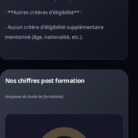
- **Autres critères d'éligibilité** :
- Aucun critère d'éligibilité supplémentaire
mentionné (âge, nationalité, etc.).
Nos chiffres post formation
(moyenne de toutes les formations)