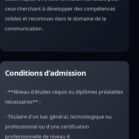
ceux cherchant à développer des compétences
solides et reconnues dans le domaine de la
communication.
Conditions d'admission
- **Niveau d'études requis ou diplômes préalables
nécessaires** :
- Titulaire d'un bac général, technologique ou
professionnel ou d'une certification
professionnelle de niveau 4.