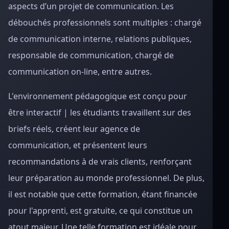
aspects d’un projet de communication. Les
débouchés professionnels sont multiples : chargé
de communication interne, relations publiques,
responsable de communication, chargé de
communication on-line, entre autres.
L'environnement pédagogique est conçu pour
être interactif | les étudiants travaillent sur des
briefs réels, créent leur agence de
communication, et présentent leurs
recommandations à de vrais clients, renforçant
leur préparation au monde professionnel. De plus,
il est notable que cette formation, étant financée
pour l'apprenti, est gratuite, ce qui constitue un
atout majeur. Une telle formation est idéale pour