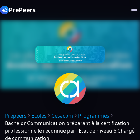
PrePeers
Prepeers
Écoles
Cesacom
Programmes
Bachelor Communication préparant à la certification
professionnelle reconnue par l’Etat de niveau 6 Chargé
de communication