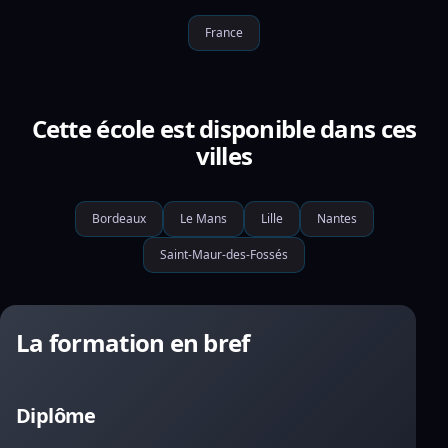
France
Cette école est disponible dans ces
villes
Bordeaux
Le Mans
Lille
Nantes
Saint-Maur-des-Fossés
La formation en bref
Diplôme