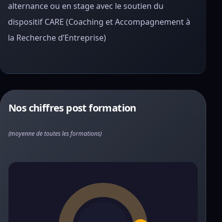
alternance ou en stage avec le soutien du
dispositif CARE (Coaching et Accompagnement à
la Recherche d’Entreprise)
Nos chiffres post formation
(moyenne de toutes les formations)