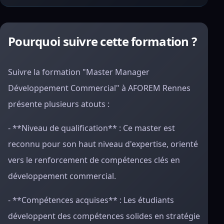
Pourquoi suivre cette formation ?
Suivre la formation "Master Manager
Développement Commercial" à AFOREM Rennes
présente plusieurs atouts :
- **Niveau de qualification** : Ce master est
reconnu pour son haut niveau d'expertise, orienté
vers le renforcement de compétences clés en
développement commercial.
- **Compétences acquises** : Les étudiants
développent des compétences solides en stratégie