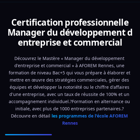
Certification professionnelle
Manager du développement d
entreprise et commercial
Découvrez le Mastère « Manager du développement 
d'entreprise et commercial » à AFOREM Rennes, une 
formation de niveau Bac+5 qui vous prépare à élaborer et 
mettre en œuvre des stratégies commerciales, gérer des 
équipes et développer la notoriété ou le chiffre d'affaires 
d'une entreprise, avec un taux de réussite de 100% et un 
accompagnement individuel.?Formation en alternance ou 
initiale, avec plus de 1000 entreprises partenaires.? 
Découvre en détail 
les programmes de l'école AFOREM 
Rennes