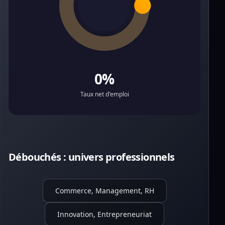
0%
Taux net d'emploi
Débouchés : univers professionnels
Commerce, Management, RH
Innovation, Entrepreneuriat