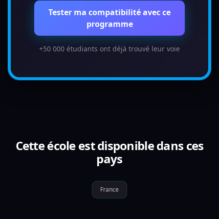
Tester ma compatibilité avec ce
programme
+50 000 étudiants ont déjà trouvé leur voie
Cette école est disponible dans ces
pays
France