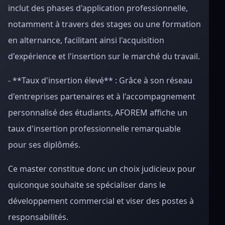
inclut des phases d'application professionnelle,
notamment à travers des stages ou une formation
en alternance, facilitant ainsi l'acquisition
d'expérience et l'insertion sur le marché du travail.
- **Taux d'insertion élevé** : Grâce à son réseau
d'entreprises partenaires et à l'accompagnement
personnalisé des étudiants, AFOREM affiche un
taux d'insertion professionnelle remarquable
pour ses diplômés.
Ce master constitue donc un choix judicieux pour
quiconque souhaite se spécialiser dans le
développement commercial et viser des postes à
responsabilités.