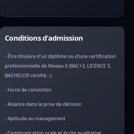
Conditions d'admission
- Être titulaire d'un diplôme ou d’une certification
professionnelle de Niveau 6 (BAC+3, LICENCE 3,
BACHELOR certifié...)
- Force de conviction
- Aisance dans la prise de décision
- Aptitude au management
- Communication orale et écrite qualitative