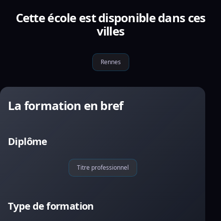
Cette école est disponible dans ces
villes
Rennes
La formation en bref
Diplôme
Titre professionnel
Type de formation