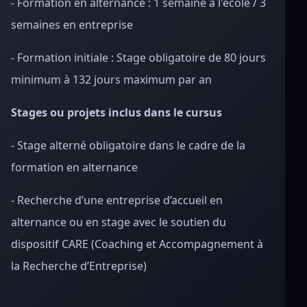
- Formation en alternance : 1 semaine à l'école / 3
semaines en entreprise
- Formation initiale : Stage obligatoire de 80 jours
minimum à 132 jours maximum par an
Stages ou projets inclus dans le cursus
- Stage alterné obligatoire dans le cadre de la
formation en alternance
- Recherche d’une entreprise d’accueil en
alternance ou en stage avec le soutien du
dispositif CARE (Coaching et Accompagnement à
la Recherche d’Entreprise)