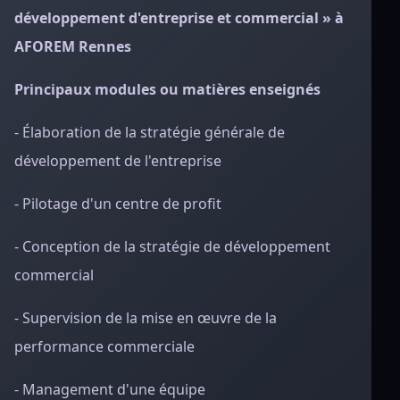
développement d'entreprise et commercial » à
AFOREM Rennes
Principaux modules ou matières enseignés
- Élaboration de la stratégie générale de
développement de l'entreprise
- Pilotage d'un centre de profit
- Conception de la stratégie de développement
commercial
- Supervision de la mise en œuvre de la
performance commerciale
- Management d'une équipe