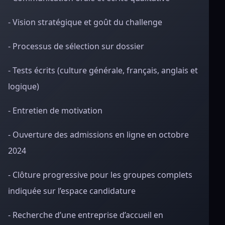
- Vision stratégique et goût du challenge
- Processus de sélection sur dossier
- Tests écrits (culture générale, français, anglais et
logique)
- Entretien de motivation
- Ouverture des admissions en ligne en octobre
2024
- Clôture progressive pour les groupes complets
indiquée sur l’espace candidature
- Recherche d’une entreprise d’accueil en