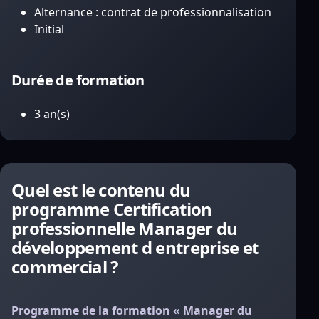
Alternance : contrat de professionnalisation
Initial
Durée de formation
3 an(s)
Quel est le contenu du
programme Certification
professionnelle Manager du
développement d entreprise et
commercial ?
Programme de la formation « Manager du