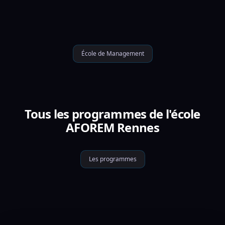
École de Management
Tous les programmes de l'école
AFOREM Rennes
Les programmes