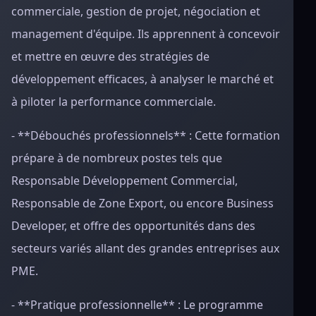
commerciale, gestion de projet, négociation et
management d'équipe. Ils apprennent à concevoir
et mettre en œuvre des stratégies de
développement efficaces, à analyser le marché et
à piloter la performance commerciale.
- **Débouchés professionnels** : Cette formation
prépare à de nombreux postes tels que
Responsable Développement Commercial,
Responsable de Zone Export, ou encore Business
Developer, et offre des opportunités dans des
secteurs variés allant des grandes entreprises aux
PME.
- **Pratique professionnelle** : Le programme